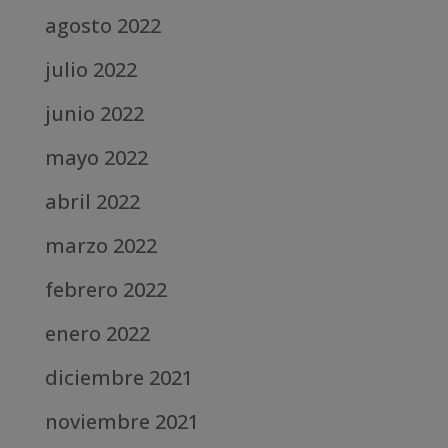
agosto 2022
julio 2022
junio 2022
mayo 2022
abril 2022
marzo 2022
febrero 2022
enero 2022
diciembre 2021
noviembre 2021