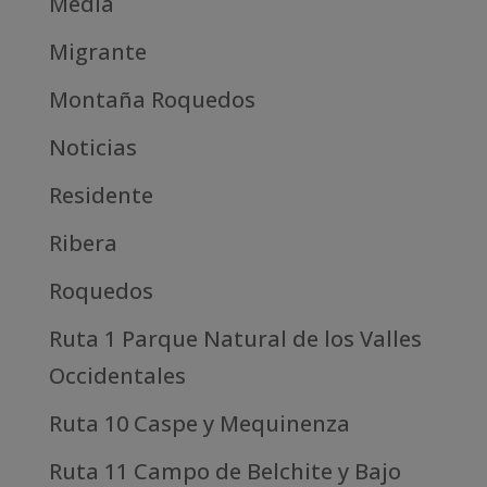
Media
Migrante
Montaña Roquedos
Noticias
Residente
Ribera
Roquedos
Ruta 1 Parque Natural de los Valles
Occidentales
Ruta 10 Caspe y Mequinenza
Ruta 11 Campo de Belchite y Bajo