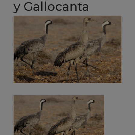
y Gallocanta