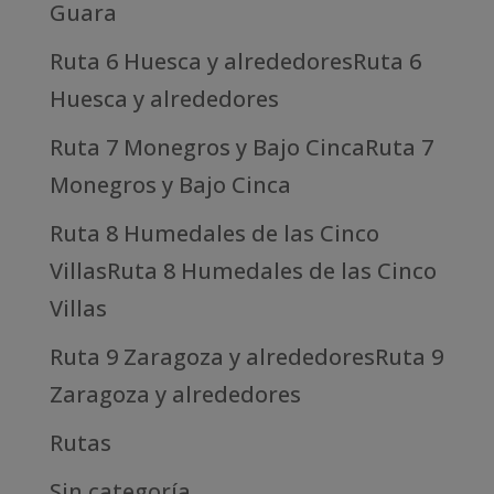
Guara
Ruta 6 Huesca y alrededoresRuta 6
Huesca y alrededores
Ruta 7 Monegros y Bajo CincaRuta 7
Monegros y Bajo Cinca
Ruta 8 Humedales de las Cinco
VillasRuta 8 Humedales de las Cinco
Villas
Ruta 9 Zaragoza y alrededoresRuta 9
Zaragoza y alrededores
Rutas
Sin categoría