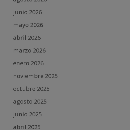
junio 2026
mayo 2026
abril 2026
marzo 2026
enero 2026
noviembre 2025
octubre 2025
agosto 2025
junio 2025
abril 2025