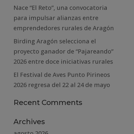
Nace “El Reto”, una convocatoria
para impulsar alianzas entre
emprendedores rurales de Aragón
Birding Aragón selecciona el
proyecto ganador de “Pajareando”
2026 entre doce iniciativas rurales
El Festival de Aves Punto Pirineos
2026 regresa del 22 al 24 de mayo
Recent Comments
Archives
agosto 2026