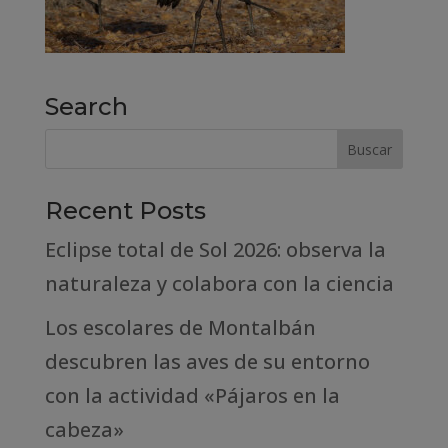
Search
Recent Posts
Eclipse total de Sol 2026: observa la
naturaleza y colabora con la ciencia
Los escolares de Montalbán
descubren las aves de su entorno
con la actividad «Pájaros en la
cabeza»