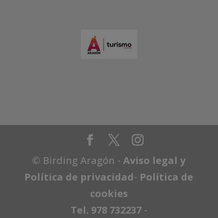
© Birding Aragón -
Aviso legal y
Política de privacidad
-
Política de
cookies
Tel. 978 732237
-