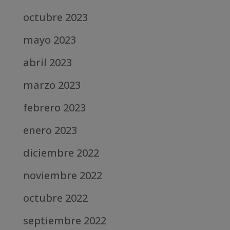
octubre 2023
mayo 2023
abril 2023
marzo 2023
febrero 2023
enero 2023
diciembre 2022
noviembre 2022
octubre 2022
septiembre 2022