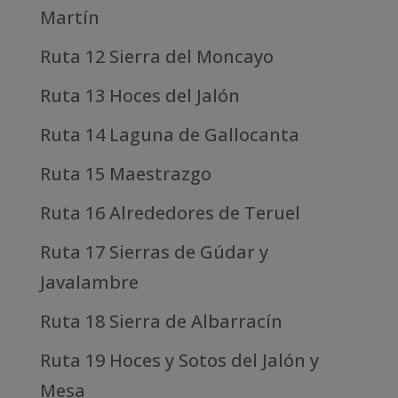
Martín
Ruta 12 Sierra del Moncayo
Ruta 13 Hoces del Jalón
Ruta 14 Laguna de Gallocanta
Ruta 15 Maestrazgo
Ruta 16 Alrededores de Teruel
Ruta 17 Sierras de Gúdar y
Javalambre
Ruta 18 Sierra de Albarracín
Ruta 19 Hoces y Sotos del Jalón y
Mesa