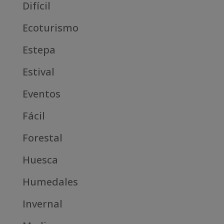
Difícil
Ecoturismo
Estepa
Estival
Eventos
Fácil
Forestal
Huesca
Humedales
Invernal