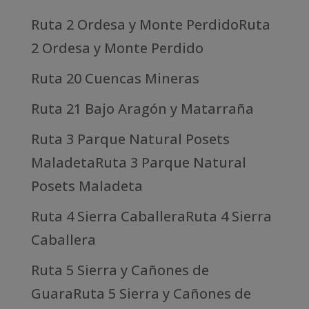
Ruta 2 Ordesa y Monte PerdidoRuta
2 Ordesa y Monte Perdido
Ruta 20 Cuencas Mineras
Ruta 21 Bajo Aragón y Matarraña
Ruta 3 Parque Natural Posets
MaladetaRuta 3 Parque Natural
Posets Maladeta
Ruta 4 Sierra CaballeraRuta 4 Sierra
Caballera
Ruta 5 Sierra y Cañones de
GuaraRuta 5 Sierra y Cañones de