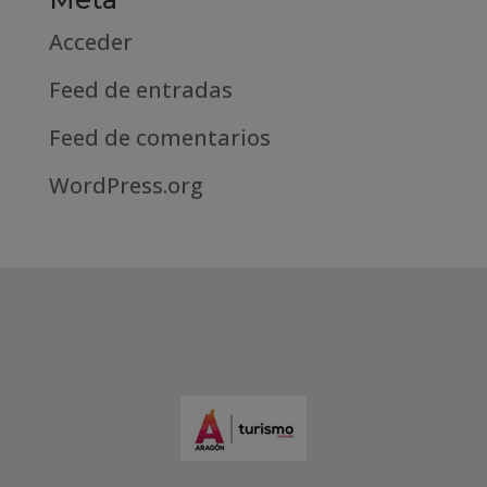
Acceder
Feed de entradas
Feed de comentarios
WordPress.org