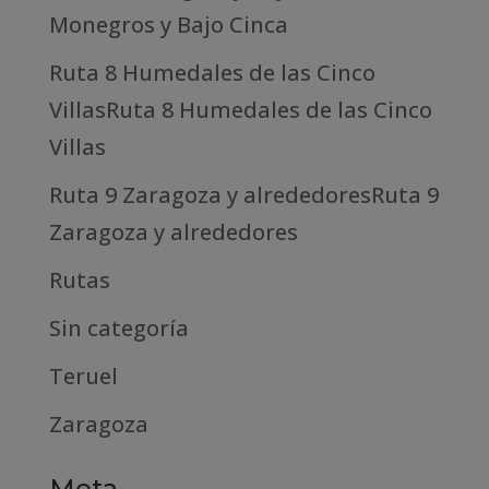
Monegros y Bajo Cinca
Ruta 8 Humedales de las Cinco
VillasRuta 8 Humedales de las Cinco
Villas
Ruta 9 Zaragoza y alrededoresRuta 9
Zaragoza y alrededores
Rutas
Sin categoría
Teruel
Zaragoza
Meta