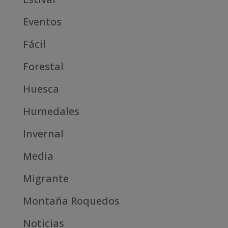
Eventos
Fácil
Forestal
Huesca
Humedales
Invernal
Media
Migrante
Montaña Roquedos
Noticias