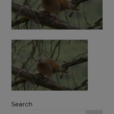
Search