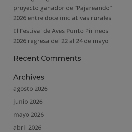
proyecto ganador de “Pajareando”
2026 entre doce iniciativas rurales
El Festival de Aves Punto Pirineos
2026 regresa del 22 al 24 de mayo
Recent Comments
Archives
agosto 2026
junio 2026
mayo 2026
abril 2026