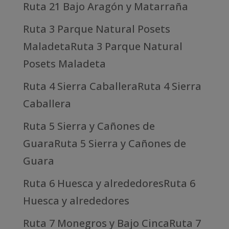
Ruta 21 Bajo Aragón y Matarraña
Ruta 3 Parque Natural Posets
MaladetaRuta 3 Parque Natural
Posets Maladeta
Ruta 4 Sierra CaballeraRuta 4 Sierra
Caballera
Ruta 5 Sierra y Cañones de
GuaraRuta 5 Sierra y Cañones de
Guara
Ruta 6 Huesca y alrededoresRuta 6
Huesca y alrededores
Ruta 7 Monegros y Bajo CincaRuta 7