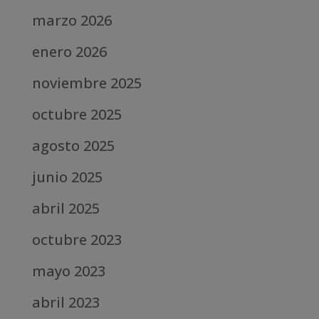
marzo 2026
enero 2026
noviembre 2025
octubre 2025
agosto 2025
junio 2025
abril 2025
octubre 2023
mayo 2023
abril 2023