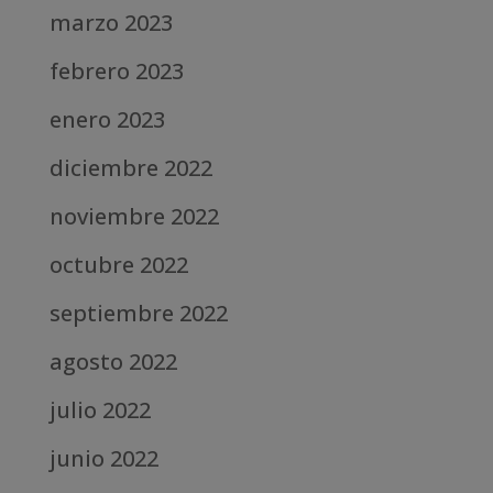
marzo 2023
febrero 2023
enero 2023
diciembre 2022
noviembre 2022
octubre 2022
septiembre 2022
agosto 2022
julio 2022
junio 2022