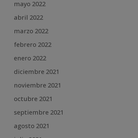
mayo 2022
abril 2022
marzo 2022
febrero 2022
enero 2022
diciembre 2021
noviembre 2021
octubre 2021
septiembre 2021
agosto 2021