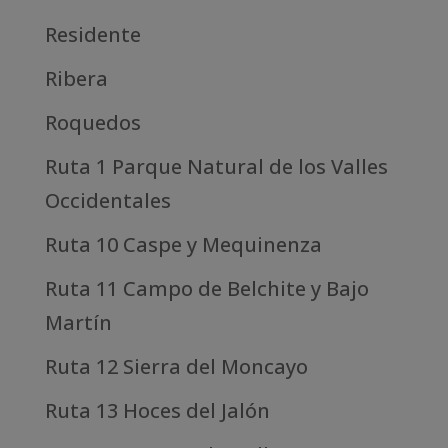
Residente
Ribera
Roquedos
Ruta 1 Parque Natural de los Valles
Occidentales
Ruta 10 Caspe y Mequinenza
Ruta 11 Campo de Belchite y Bajo
Martín
Ruta 12 Sierra del Moncayo
Ruta 13 Hoces del Jalón