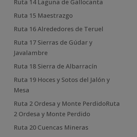
Ruta 14 Laguna de Gallocanta
Ruta 15 Maestrazgo
Ruta 16 Alrededores de Teruel
Ruta 17 Sierras de Gúdar y
Javalambre
Ruta 18 Sierra de Albarracín
Ruta 19 Hoces y Sotos del Jalón y
Mesa
Ruta 2 Ordesa y Monte PerdidoRuta
2 Ordesa y Monte Perdido
Ruta 20 Cuencas Mineras