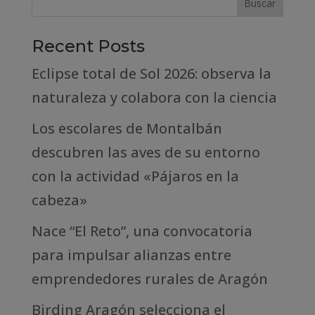
Recent Posts
Eclipse total de Sol 2026: observa la
naturaleza y colabora con la ciencia
Los escolares de Montalbán
descubren las aves de su entorno
con la actividad «Pájaros en la
cabeza»
Nace “El Reto”, una convocatoria
para impulsar alianzas entre
emprendedores rurales de Aragón
Birding Aragón selecciona el