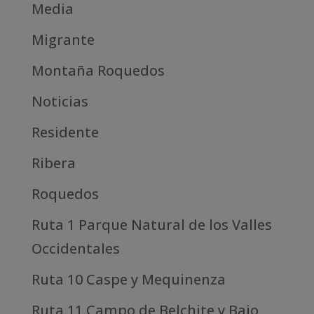
Media
Migrante
Montaña Roquedos
Noticias
Residente
Ribera
Roquedos
Ruta 1 Parque Natural de los Valles
Occidentales
Ruta 10 Caspe y Mequinenza
Ruta 11 Campo de Belchite y Bajo