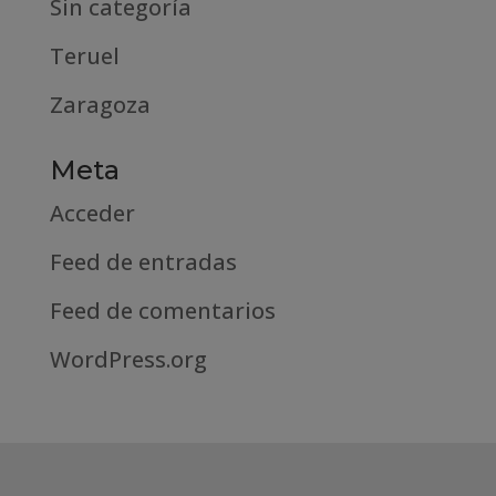
Sin categoría
Teruel
Zaragoza
Meta
Acceder
Feed de entradas
Feed de comentarios
WordPress.org