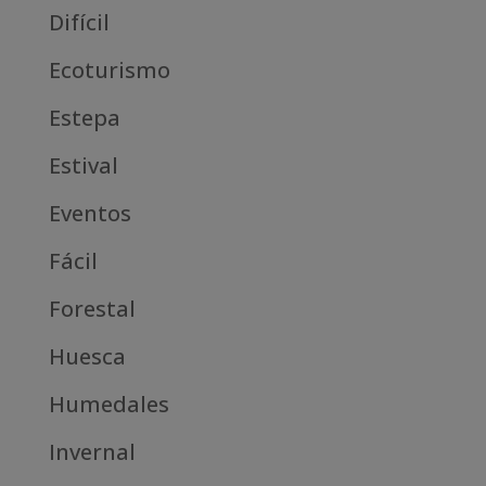
Difícil
Ecoturismo
Estepa
Estival
Eventos
Fácil
Forestal
Huesca
Humedales
Invernal