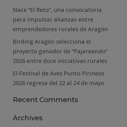
Nace “El Reto”, una convocatoria
para impulsar alianzas entre
emprendedores rurales de Aragón
Birding Aragón selecciona el
proyecto ganador de “Pajareando”
2026 entre doce iniciativas rurales
El Festival de Aves Punto Pirineos
2026 regresa del 22 al 24 de mayo
Recent Comments
Archives