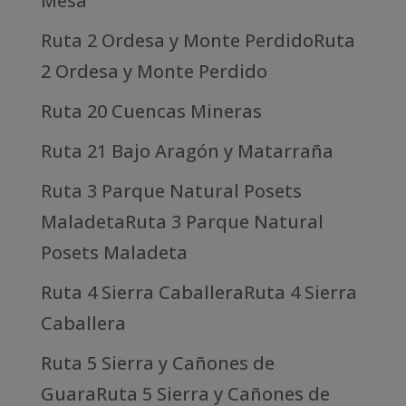
Mesa
Ruta 2 Ordesa y Monte PerdidoRuta
2 Ordesa y Monte Perdido
Ruta 20 Cuencas Mineras
Ruta 21 Bajo Aragón y Matarraña
Ruta 3 Parque Natural Posets
MaladetaRuta 3 Parque Natural
Posets Maladeta
Ruta 4 Sierra CaballeraRuta 4 Sierra
Caballera
Ruta 5 Sierra y Cañones de
GuaraRuta 5 Sierra y Cañones de