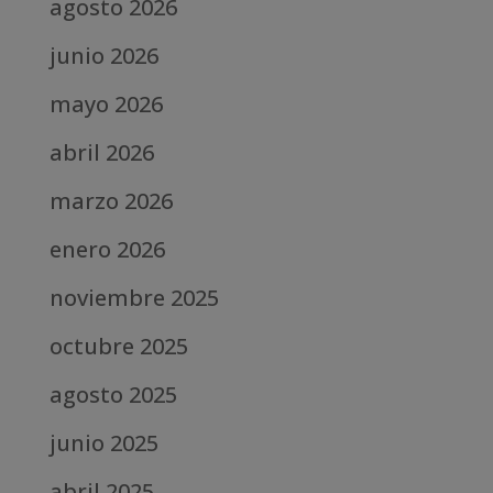
agosto 2026
junio 2026
mayo 2026
abril 2026
marzo 2026
enero 2026
noviembre 2025
octubre 2025
agosto 2025
junio 2025
abril 2025