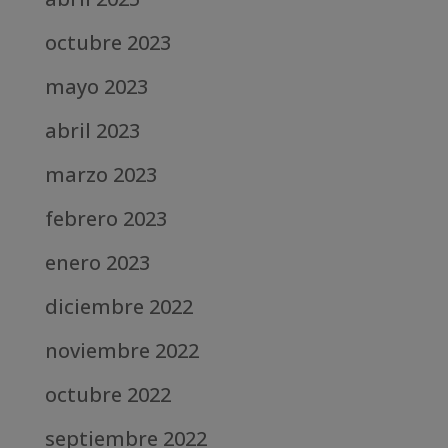
octubre 2023
mayo 2023
abril 2023
marzo 2023
febrero 2023
enero 2023
diciembre 2022
noviembre 2022
octubre 2022
septiembre 2022