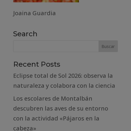
Joaina Guardia
Search
Recent Posts
Eclipse total de Sol 2026: observa la
naturaleza y colabora con la ciencia
Los escolares de Montalbán
descubren las aves de su entorno
con la actividad «Pájaros en la
cabeza»