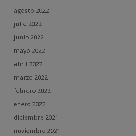
agosto 2022
julio 2022
junio 2022
mayo 2022
abril 2022
marzo 2022
febrero 2022
enero 2022
diciembre 2021
noviembre 2021