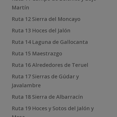
Martín
Ruta 12 Sierra del Moncayo
Ruta 13 Hoces del Jalón
Ruta 14 Laguna de Gallocanta
Ruta 15 Maestrazgo
Ruta 16 Alrededores de Teruel
Ruta 17 Sierras de Gúdar y
Javalambre
Ruta 18 Sierra de Albarracín
Ruta 19 Hoces y Sotos del Jalón y