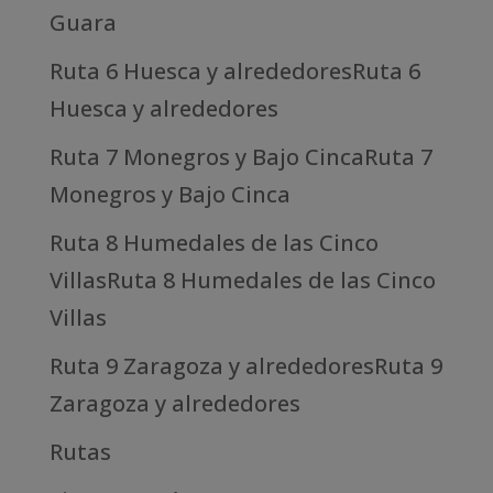
Guara
Ruta 6 Huesca y alrededoresRuta 6
Huesca y alrededores
Ruta 7 Monegros y Bajo CincaRuta 7
Monegros y Bajo Cinca
Ruta 8 Humedales de las Cinco
VillasRuta 8 Humedales de las Cinco
Villas
Ruta 9 Zaragoza y alrededoresRuta 9
Zaragoza y alrededores
Rutas