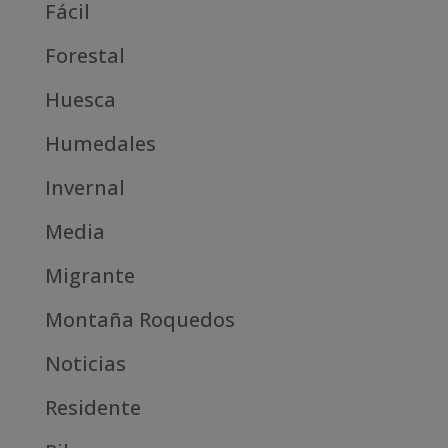
Fácil
Forestal
Huesca
Humedales
Invernal
Media
Migrante
Montaña Roquedos
Noticias
Residente