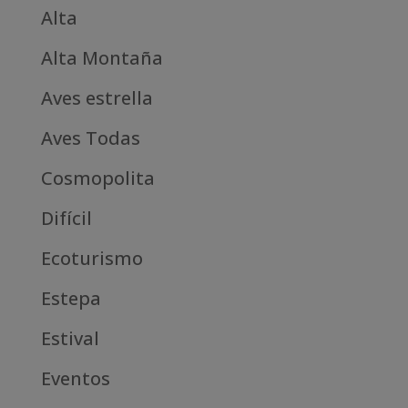
Alta
Alta Montaña
Aves estrella
Aves Todas
Cosmopolita
Difícil
Ecoturismo
Estepa
Estival
Eventos