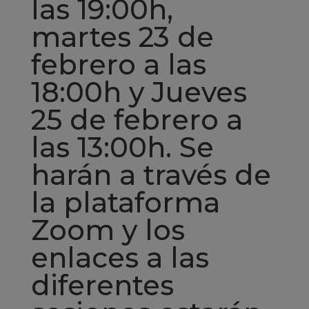
las 19:00h,
martes 23 de
febrero a las
18:00h y Jueves
25 de febrero a
las 13:00h. Se
harán a través de
la plataforma
Zoom y los
enlaces a las
diferentes