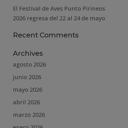
El Festival de Aves Punto Pirineos
2026 regresa del 22 al 24 de mayo
Recent Comments
Archives
agosto 2026
junio 2026
mayo 2026
abril 2026
marzo 2026
enero 2026