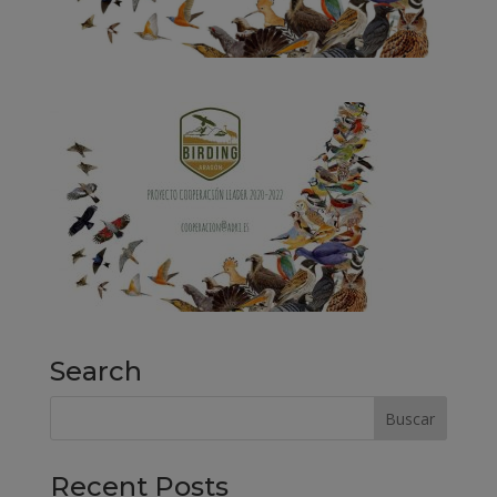
Search
Recent Posts