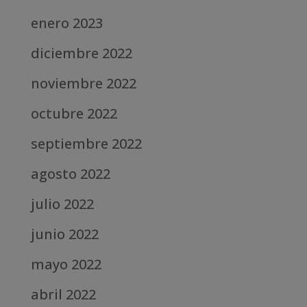
enero 2023
diciembre 2022
noviembre 2022
octubre 2022
septiembre 2022
agosto 2022
julio 2022
junio 2022
mayo 2022
abril 2022