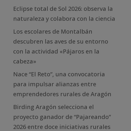
Eclipse total de Sol 2026: observa la
naturaleza y colabora con la ciencia
Los escolares de Montalbán
descubren las aves de su entorno
con la actividad «Pájaros en la
cabeza»
Nace “El Reto”, una convocatoria
para impulsar alianzas entre
emprendedores rurales de Aragón
Birding Aragón selecciona el
proyecto ganador de “Pajareando”
2026 entre doce iniciativas rurales