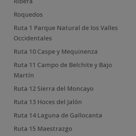
Ribera
Roquedos
Ruta 1 Parque Natural de los Valles
Occidentales
Ruta 10 Caspe y Mequinenza
Ruta 11 Campo de Belchite y Bajo
Martín
Ruta 12 Sierra del Moncayo
Ruta 13 Hoces del Jalón
Ruta 14 Laguna de Gallocanta
Ruta 15 Maestrazgo