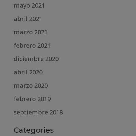
mayo 2021
abril 2021
marzo 2021
febrero 2021
diciembre 2020
abril 2020
marzo 2020
febrero 2019
septiembre 2018
Categories