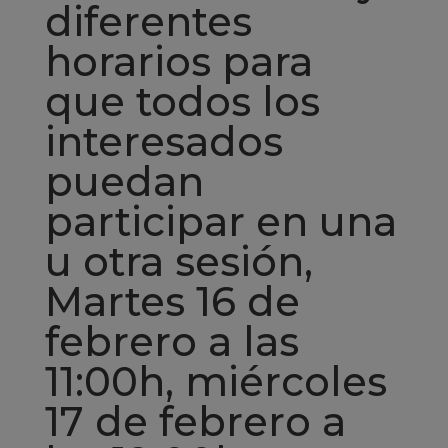
diferentes
horarios para
que todos los
interesados
puedan
participar en una
u otra sesión,
Martes 16 de
febrero a las
11:00h, miércoles
17 de febrero a