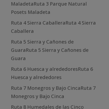
MaladetaRuta 3 Parque Natural
Posets Maladeta
Ruta 4 Sierra CaballeraRuta 4 Sierra
Caballera
Ruta 5 Sierra y Cañones de
GuaraRuta 5 Sierra y Cañones de
Guara
Ruta 6 Huesca y alrededoresRuta 6
Huesca y alrededores
Ruta 7 Monegros y Bajo CincaRuta 7
Monegros y Bajo Cinca
Ruta 8 Humedales de las Cinco