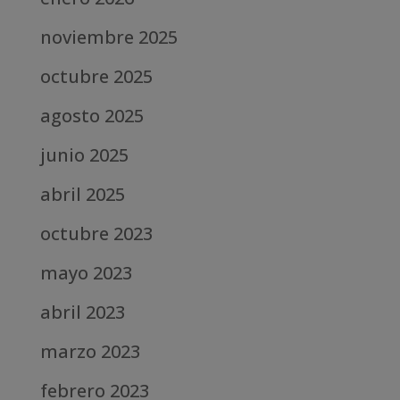
noviembre 2025
octubre 2025
agosto 2025
junio 2025
abril 2025
octubre 2023
mayo 2023
abril 2023
marzo 2023
febrero 2023