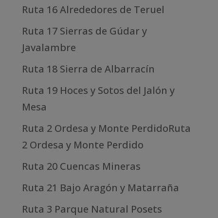
Ruta 16 Alrededores de Teruel
Ruta 17 Sierras de Gúdar y
Javalambre
Ruta 18 Sierra de Albarracín
Ruta 19 Hoces y Sotos del Jalón y
Mesa
Ruta 2 Ordesa y Monte PerdidoRuta
2 Ordesa y Monte Perdido
Ruta 20 Cuencas Mineras
Ruta 21 Bajo Aragón y Matarraña
Ruta 3 Parque Natural Posets