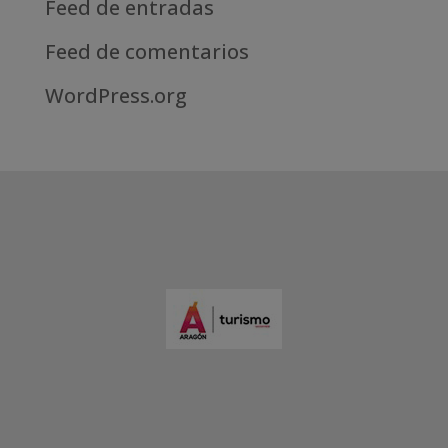
Feed de entradas
Feed de comentarios
WordPress.org