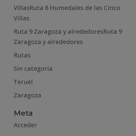
VillasRuta 8 Humedales de las Cinco
Villas
Ruta 9 Zaragoza y alrededoresRuta 9
Zaragoza y alrededores
Rutas
Sin categoría
Teruel
Zaragoza
Meta
Acceder