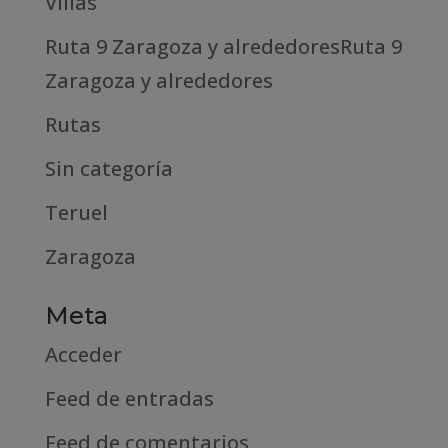
Villas
Ruta 9 Zaragoza y alrededoresRuta 9
Zaragoza y alrededores
Rutas
Sin categoría
Teruel
Zaragoza
Meta
Acceder
Feed de entradas
Feed de comentarios