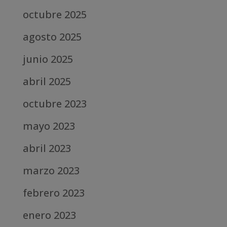
octubre 2025
agosto 2025
junio 2025
abril 2025
octubre 2023
mayo 2023
abril 2023
marzo 2023
febrero 2023
enero 2023