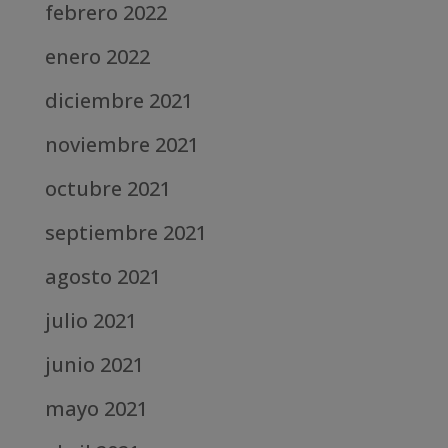
febrero 2022
enero 2022
diciembre 2021
noviembre 2021
octubre 2021
septiembre 2021
agosto 2021
julio 2021
junio 2021
mayo 2021