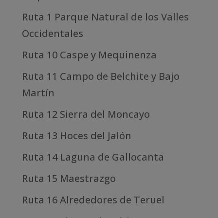
Ruta 1 Parque Natural de los Valles
Occidentales
Ruta 10 Caspe y Mequinenza
Ruta 11 Campo de Belchite y Bajo
Martín
Ruta 12 Sierra del Moncayo
Ruta 13 Hoces del Jalón
Ruta 14 Laguna de Gallocanta
Ruta 15 Maestrazgo
Ruta 16 Alrededores de Teruel