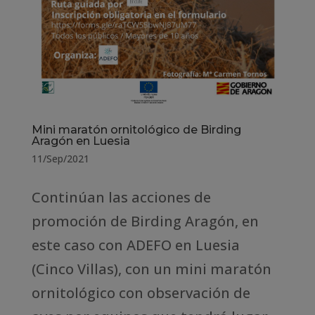
Mini maratón ornitológico de Birding
Aragón en Luesia
11/Sep/2021
Continúan las acciones de
promoción de Birding Aragón, en
este caso con ADEFO en Luesia
(Cinco Villas), con un mini maratón
ornitológico con observación de