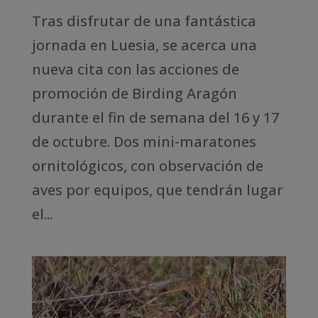
Tras disfrutar de una fantástica
jornada en Luesia, se acerca una
nueva cita con las acciones de
promoción de Birding Aragón
durante el fin de semana del 16 y 17
de octubre. Dos mini-maratones
ornitológicos, con observación de
aves por equipos, que tendrán lugar
el...