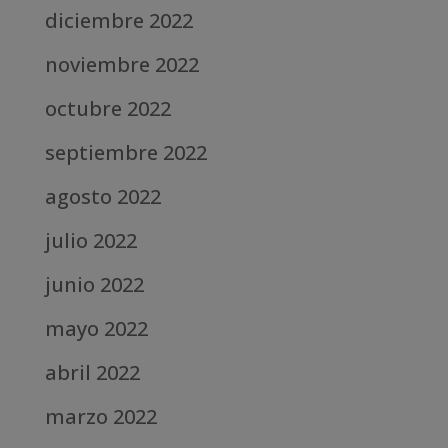
diciembre 2022
noviembre 2022
octubre 2022
septiembre 2022
agosto 2022
julio 2022
junio 2022
mayo 2022
abril 2022
marzo 2022