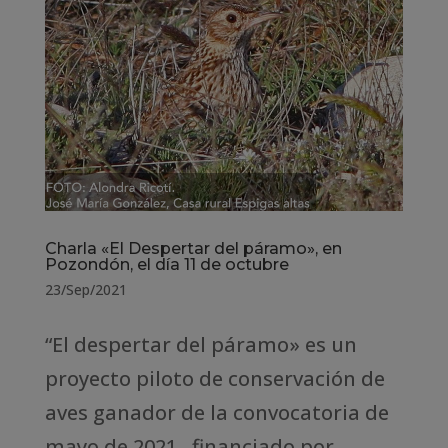
Charla «El Despertar del páramo», en
Pozondón, el día 11 de octubre
23/Sep/2021
“El despertar del páramo» es un
proyecto piloto de conservación de
aves ganador de la convocatoria de
mayo de 2021, financiado por