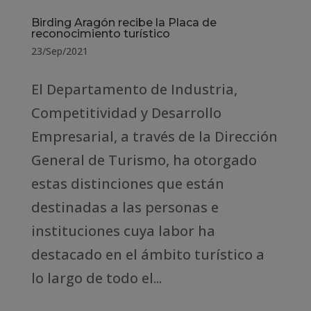
Birding Aragón recibe la Placa de
reconocimiento turístico
23/Sep/2021
El Departamento de Industria,
Competitividad y Desarrollo
Empresarial, a través de la Dirección
General de Turismo, ha otorgado
estas distinciones que están
destinadas a las personas e
instituciones cuya labor ha
destacado en el ámbito turístico a
lo largo de todo el...