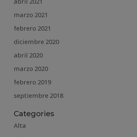
abril 2021
marzo 2021
febrero 2021
diciembre 2020
abril 2020
marzo 2020
febrero 2019
septiembre 2018
Categories
Alta