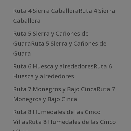
Ruta 4 Sierra CaballeraRuta 4 Sierra
Caballera
Ruta 5 Sierra y Cañones de
GuaraRuta 5 Sierra y Cañones de
Guara
Ruta 6 Huesca y alrededoresRuta 6
Huesca y alrededores
Ruta 7 Monegros y Bajo CincaRuta 7
Monegros y Bajo Cinca
Ruta 8 Humedales de las Cinco
VillasRuta 8 Humedales de las Cinco