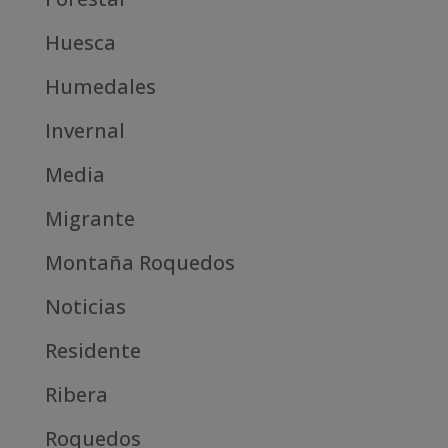
Huesca
Humedales
Invernal
Media
Migrante
Montaña Roquedos
Noticias
Residente
Ribera
Roquedos