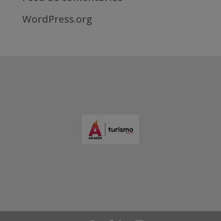
WordPress.org