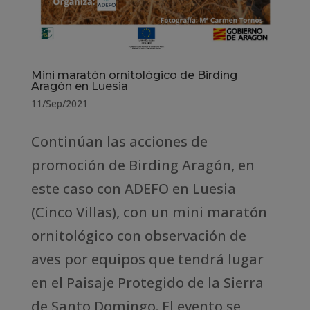
Mini maratón ornitológico de Birding
Aragón en Luesia
11/Sep/2021
Continúan las acciones de
promoción de Birding Aragón, en
este caso con ADEFO en Luesia
(Cinco Villas), con un mini maratón
ornitológico con observación de
aves por equipos que tendrá lugar
en el Paisaje Protegido de la Sierra
de Santo Domingo. El evento se