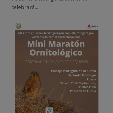
celebrará...