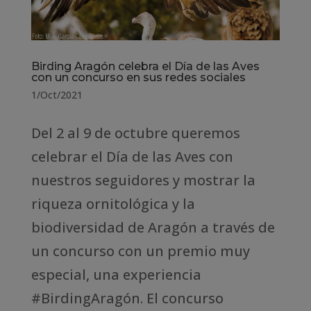
Birding Aragón celebra el Día de las Aves
con un concurso en sus redes sociales
1/Oct/2021
Del 2 al 9 de octubre queremos
celebrar el Día de las Aves con
nuestros seguidores y mostrar la
riqueza ornitológica y la
biodiversidad de Aragón a través de
un concurso con un premio muy
especial, una experiencia
#BirdingAragón. El concurso