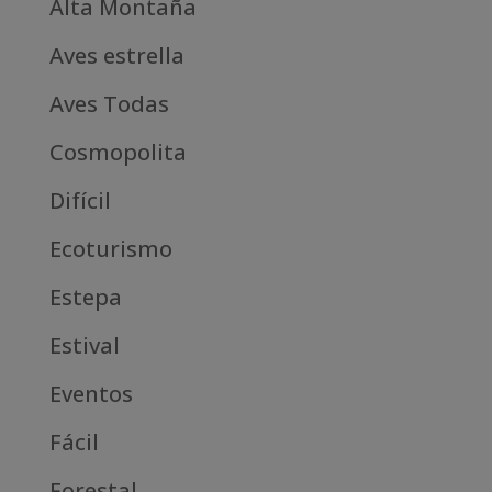
Alta Montaña
Aves estrella
Aves Todas
Cosmopolita
Difícil
Ecoturismo
Estepa
Estival
Eventos
Fácil
Forestal