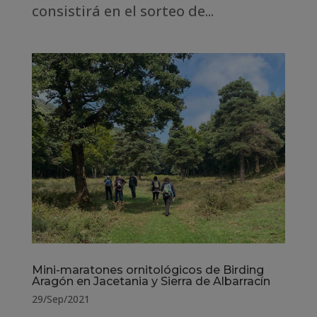
consistirá en el sorteo de...
Mini-maratones ornitológicos de Birding
Aragón en Jacetania y Sierra de Albarracín
29/Sep/2021