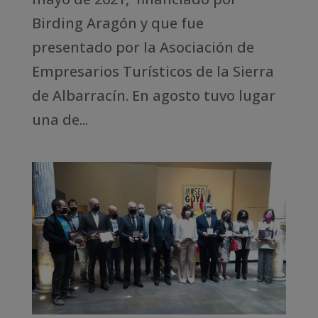
Birding Aragón y que fue
presentado por la Asociación de
Empresarios Turísticos de la Sierra
de Albarracín. En agosto tuvo lugar
una de...