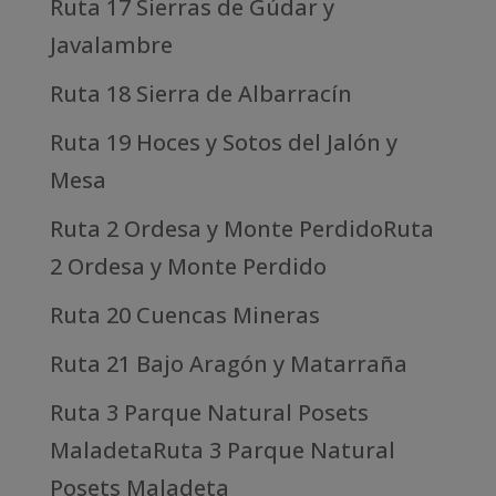
Ruta 17 Sierras de Gúdar y
Javalambre
Ruta 18 Sierra de Albarracín
Ruta 19 Hoces y Sotos del Jalón y
Mesa
Ruta 2 Ordesa y Monte PerdidoRuta
2 Ordesa y Monte Perdido
Ruta 20 Cuencas Mineras
Ruta 21 Bajo Aragón y Matarraña
Ruta 3 Parque Natural Posets
MaladetaRuta 3 Parque Natural
Posets Maladeta