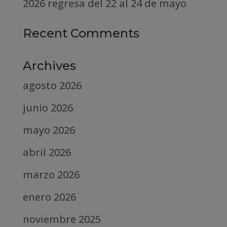
2026 regresa del 22 al 24 de mayo
Recent Comments
Archives
agosto 2026
junio 2026
mayo 2026
abril 2026
marzo 2026
enero 2026
noviembre 2025