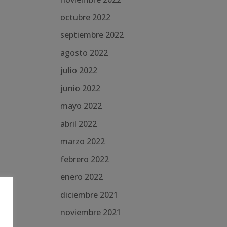
octubre 2022
septiembre 2022
agosto 2022
julio 2022
junio 2022
mayo 2022
abril 2022
marzo 2022
febrero 2022
enero 2022
diciembre 2021
noviembre 2021