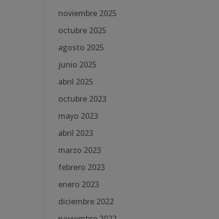
noviembre 2025
octubre 2025
agosto 2025
junio 2025
abril 2025
octubre 2023
mayo 2023
abril 2023
marzo 2023
febrero 2023
enero 2023
diciembre 2022
noviembre 2022