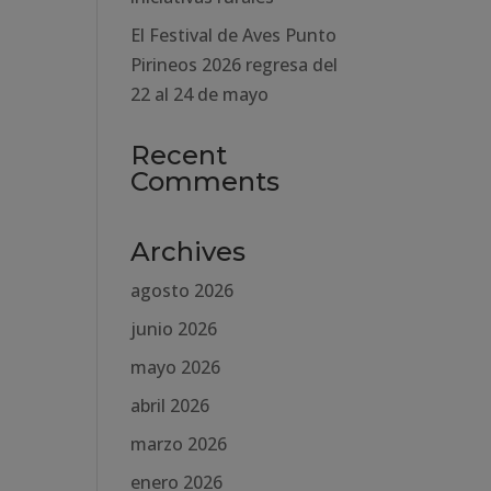
El Festival de Aves Punto
Pirineos 2026 regresa del
22 al 24 de mayo
Recent
Comments
Archives
agosto 2026
junio 2026
mayo 2026
abril 2026
marzo 2026
enero 2026