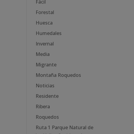
Fácil
Forestal
Huesca
Humedales
Invernal
Media
Migrante
Montaña Roquedos
Noticias
Residente
Ribera
Roquedos
Ruta 1 Parque Natural de