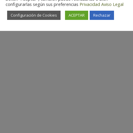
configurarlas según sus preferencias
Privacidad
Aviso Legal
Configuración de Cookies
ACEPTAR
Rechazar