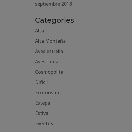
septiembre 2018
Categories
Alta
Alta Montaña
Aves estrella
Aves Todas
Cosmopolita
Difícil
Ecoturismo
Estepa
Estival
Eventos