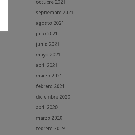
octubre 2021
septiembre 2021
agosto 2021
julio 2021
junio 2021
mayo 2021
abril 2021
marzo 2021
febrero 2021
diciembre 2020
abril 2020
marzo 2020
febrero 2019