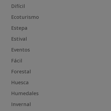
Difícil
Ecoturismo
Estepa
Estival
Eventos
Fácil
Forestal
Huesca
Humedales
Invernal