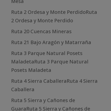
Mesa
Ruta 2 Ordesa y Monte PerdidoRuta
2 Ordesa y Monte Perdido
Ruta 20 Cuencas Mineras
Ruta 21 Bajo Aragón y Matarraña
Ruta 3 Parque Natural Posets
MaladetaRuta 3 Parque Natural
Posets Maladeta
Ruta 4 Sierra CaballeraRuta 4 Sierra
Caballera
Ruta 5 Sierra y Cañones de
GuaraRuta 5 Sierra y Cañones de