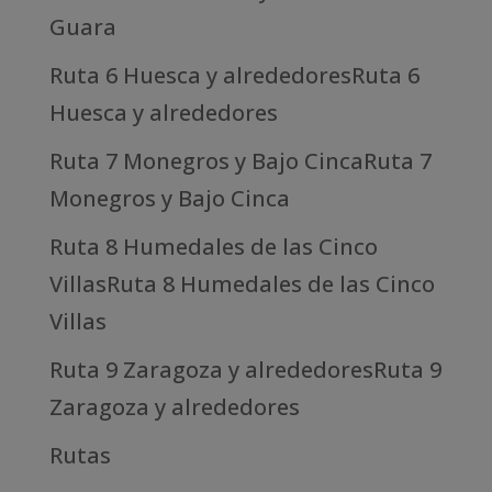
Guara
Ruta 6 Huesca y alrededoresRuta 6
Huesca y alrededores
Ruta 7 Monegros y Bajo CincaRuta 7
Monegros y Bajo Cinca
Ruta 8 Humedales de las Cinco
VillasRuta 8 Humedales de las Cinco
Villas
Ruta 9 Zaragoza y alrededoresRuta 9
Zaragoza y alrededores
Rutas