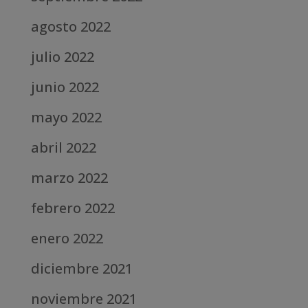
agosto 2022
julio 2022
junio 2022
mayo 2022
abril 2022
marzo 2022
febrero 2022
enero 2022
diciembre 2021
noviembre 2021