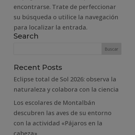
encontrarse. Trate de perfeccionar
su búsqueda o utilice la navegación
para localizar la entrada.
Search
Recent Posts
Eclipse total de Sol 2026: observa la
naturaleza y colabora con la ciencia
Los escolares de Montalbán
descubren las aves de su entorno
con la actividad «Pájaros en la
cabeza»