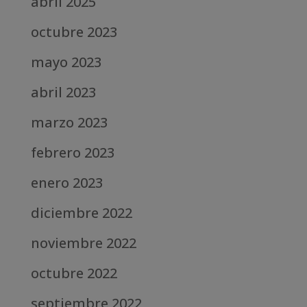
abril 2025
octubre 2023
mayo 2023
abril 2023
marzo 2023
febrero 2023
enero 2023
diciembre 2022
noviembre 2022
octubre 2022
septiembre 2022