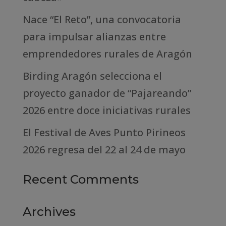
Nace “El Reto”, una convocatoria
para impulsar alianzas entre
emprendedores rurales de Aragón
Birding Aragón selecciona el
proyecto ganador de “Pajareando”
2026 entre doce iniciativas rurales
El Festival de Aves Punto Pirineos
2026 regresa del 22 al 24 de mayo
Recent Comments
Archives