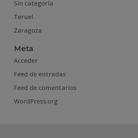
Sin categoría
Teruel
Zaragoza
Meta
Acceder
Feed de entradas
Feed de comentarios
WordPress.org