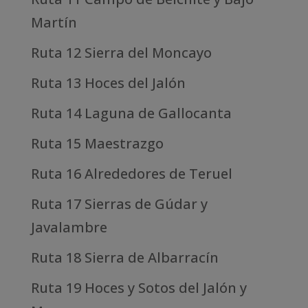
Martín
Ruta 12 Sierra del Moncayo
Ruta 13 Hoces del Jalón
Ruta 14 Laguna de Gallocanta
Ruta 15 Maestrazgo
Ruta 16 Alrededores de Teruel
Ruta 17 Sierras de Gúdar y
Javalambre
Ruta 18 Sierra de Albarracín
Ruta 19 Hoces y Sotos del Jalón y