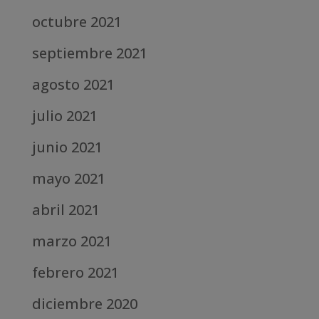
octubre 2021
septiembre 2021
agosto 2021
julio 2021
junio 2021
mayo 2021
abril 2021
marzo 2021
febrero 2021
diciembre 2020