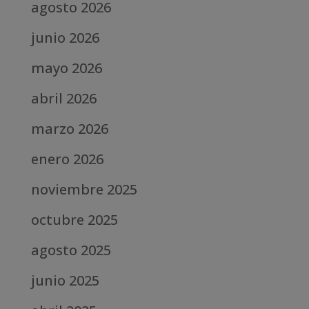
agosto 2026
junio 2026
mayo 2026
abril 2026
marzo 2026
enero 2026
noviembre 2025
octubre 2025
agosto 2025
junio 2025