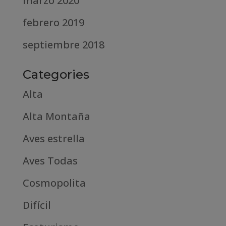
marzo 2020
febrero 2019
septiembre 2018
Categories
Alta
Alta Montaña
Aves estrella
Aves Todas
Cosmopolita
Difícil