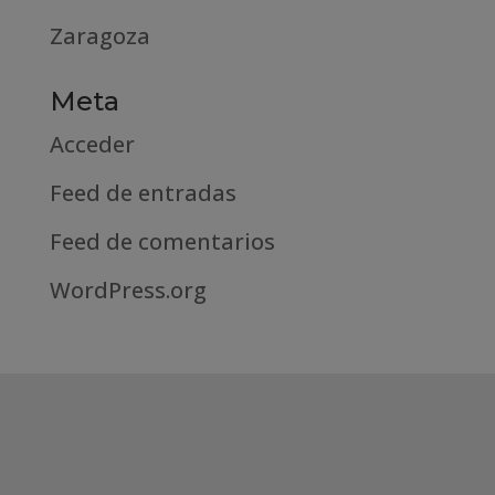
Zaragoza
Meta
Acceder
Feed de entradas
Feed de comentarios
WordPress.org