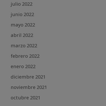
julio 2022
junio 2022
mayo 2022
abril 2022
marzo 2022
febrero 2022
enero 2022
diciembre 2021
noviembre 2021
octubre 2021