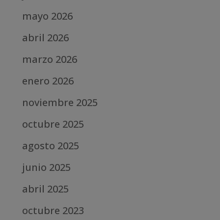
mayo 2026
abril 2026
marzo 2026
enero 2026
noviembre 2025
octubre 2025
agosto 2025
junio 2025
abril 2025
octubre 2023