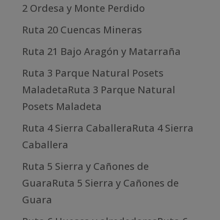
2 Ordesa y Monte Perdido
Ruta 20 Cuencas Mineras
Ruta 21 Bajo Aragón y Matarraña
Ruta 3 Parque Natural Posets
MaladetaRuta 3 Parque Natural
Posets Maladeta
Ruta 4 Sierra CaballeraRuta 4 Sierra
Caballera
Ruta 5 Sierra y Cañones de
GuaraRuta 5 Sierra y Cañones de
Guara