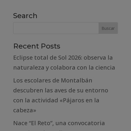
Search
Recent Posts
Eclipse total de Sol 2026: observa la
naturaleza y colabora con la ciencia
Los escolares de Montalbán
descubren las aves de su entorno
con la actividad «Pájaros en la
cabeza»
Nace “El Reto”, una convocatoria