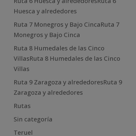
Ruta 6 Huesca y alrededoresRuta 6
Huesca y alrededores
Ruta 7 Monegros y Bajo CincaRuta 7
Monegros y Bajo Cinca
Ruta 8 Humedales de las Cinco
VillasRuta 8 Humedales de las Cinco
Villas
Ruta 9 Zaragoza y alrededoresRuta 9
Zaragoza y alrededores
Rutas
Sin categoría
Teruel