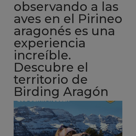
observando a las
aves en el Pirineo
aragonés es una
experiencia
increíble.
Descubre el
territorio de
Birding Aragón