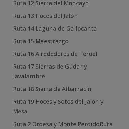
Ruta 12 Sierra del Moncayo
Ruta 13 Hoces del Jalón
Ruta 14 Laguna de Gallocanta
Ruta 15 Maestrazgo
Ruta 16 Alrededores de Teruel
Ruta 17 Sierras de Gúdar y
Javalambre
Ruta 18 Sierra de Albarracín
Ruta 19 Hoces y Sotos del Jalón y
Mesa
Ruta 2 Ordesa y Monte PerdidoRuta