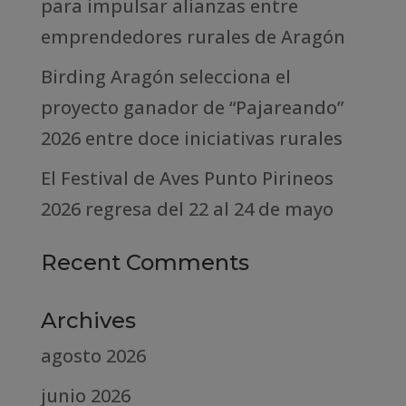
para impulsar alianzas entre
emprendedores rurales de Aragón
Birding Aragón selecciona el
proyecto ganador de “Pajareando”
2026 entre doce iniciativas rurales
El Festival de Aves Punto Pirineos
2026 regresa del 22 al 24 de mayo
Recent Comments
Archives
agosto 2026
junio 2026