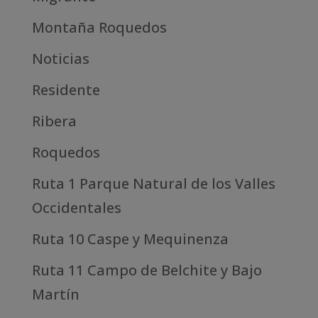
Montaña Roquedos
Noticias
Residente
Ribera
Roquedos
Ruta 1 Parque Natural de los Valles
Occidentales
Ruta 10 Caspe y Mequinenza
Ruta 11 Campo de Belchite y Bajo
Martín