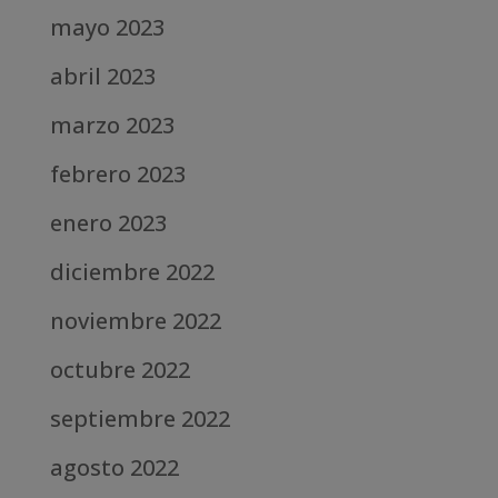
mayo 2023
abril 2023
marzo 2023
febrero 2023
enero 2023
diciembre 2022
noviembre 2022
octubre 2022
septiembre 2022
agosto 2022