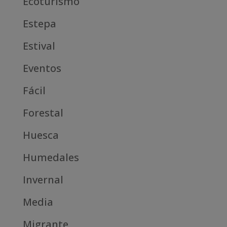
Ecoturismo
Estepa
Estival
Eventos
Fácil
Forestal
Huesca
Humedales
Invernal
Media
Migrante