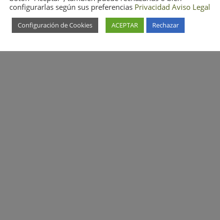
configurarlas según sus preferencias
Privacidad
Aviso Legal
Configuración de Cookies
ACEPTAR
Rechazar