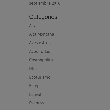
septiembre 2018
Categories
Alta
Alta Montaña
Aves estrella
Aves Todas
Cosmopolita
Difícil
Ecoturismo
Estepa
Estival
Eventos