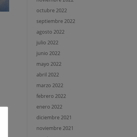
octubre 2022
septiembre 2022
agosto 2022
julio 2022
junio 2022
mayo 2022
abril 2022
marzo 2022
febrero 2022
enero 2022
diciembre 2021
noviembre 2021