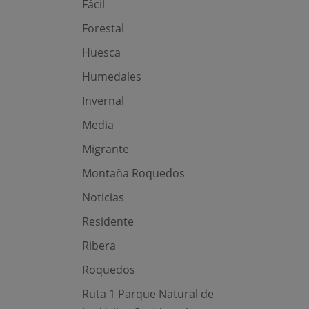
Fácil
Forestal
Huesca
Humedales
Invernal
Media
Migrante
Montaña Roquedos
Noticias
Residente
Ribera
Roquedos
Ruta 1 Parque Natural de