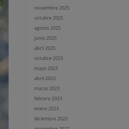
noviembre 2025
octubre 2025
agosto 2025
junio 2025
abril 2025
octubre 2023
mayo 2023
abril 2023
marzo 2023
febrero 2023
enero 2023
diciembre 2022
noviembre 2022