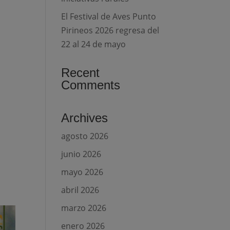
El Festival de Aves Punto
Pirineos 2026 regresa del
22 al 24 de mayo
Recent
Comments
Archives
agosto 2026
junio 2026
-
mayo 2026
abril 2026
marzo 2026
enero 2026