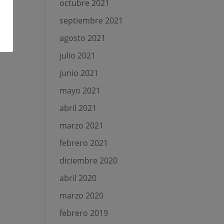
octubre 2021
septiembre 2021
agosto 2021
julio 2021
junio 2021
mayo 2021
abril 2021
marzo 2021
febrero 2021
diciembre 2020
abril 2020
marzo 2020
febrero 2019