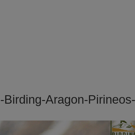
Birding-Aragon-Pirineos