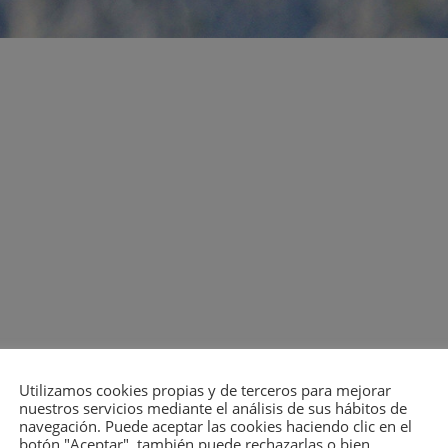
Utilizamos cookies propias y de terceros para mejorar
nuestros servicios mediante el análisis de sus hábitos de
navegación. Puede aceptar las cookies haciendo clic en el
botón "Aceptar", también puede rechazarlas o bien