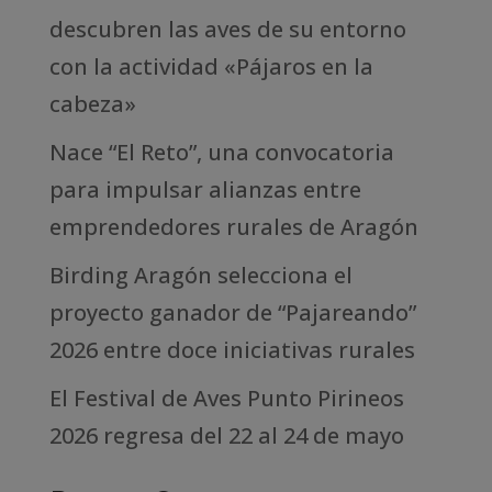
descubren las aves de su entorno
con la actividad «Pájaros en la
cabeza»
Nace “El Reto”, una convocatoria
para impulsar alianzas entre
emprendedores rurales de Aragón
Birding Aragón selecciona el
proyecto ganador de “Pajareando”
2026 entre doce iniciativas rurales
El Festival de Aves Punto Pirineos
2026 regresa del 22 al 24 de mayo