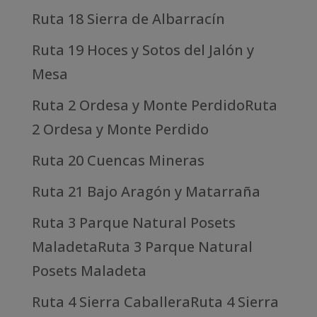
Ruta 18 Sierra de Albarracín
Ruta 19 Hoces y Sotos del Jalón y
Mesa
Ruta 2 Ordesa y Monte PerdidoRuta
2 Ordesa y Monte Perdido
Ruta 20 Cuencas Mineras
Ruta 21 Bajo Aragón y Matarraña
Ruta 3 Parque Natural Posets
MaladetaRuta 3 Parque Natural
Posets Maladeta
Ruta 4 Sierra CaballeraRuta 4 Sierra