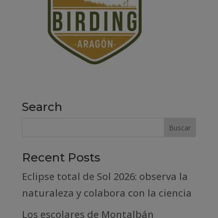
Search
Recent Posts
Eclipse total de Sol 2026: observa la
naturaleza y colabora con la ciencia
Los escolares de Montalbán