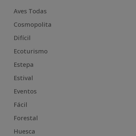
Aves Todas
Cosmopolita
Difícil
Ecoturismo
Estepa
Estival
Eventos
Fácil
Forestal
Huesca