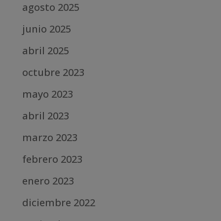
agosto 2025
junio 2025
abril 2025
octubre 2023
mayo 2023
abril 2023
marzo 2023
febrero 2023
enero 2023
diciembre 2022