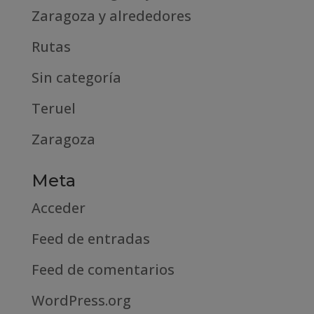
Zaragoza y alrededores
Rutas
Sin categoría
Teruel
Zaragoza
Meta
Acceder
Feed de entradas
Feed de comentarios
WordPress.org