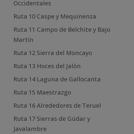
Occidentales
Ruta 10 Caspe y Mequinenza
Ruta 11 Campo de Belchite y Bajo
Martín
Ruta 12 Sierra del Moncayo
Ruta 13 Hoces del Jalón
Ruta 14 Laguna de Gallocanta
Ruta 15 Maestrazgo
Ruta 16 Alrededores de Teruel
Ruta 17 Sierras de Gúdar y
Javalambre