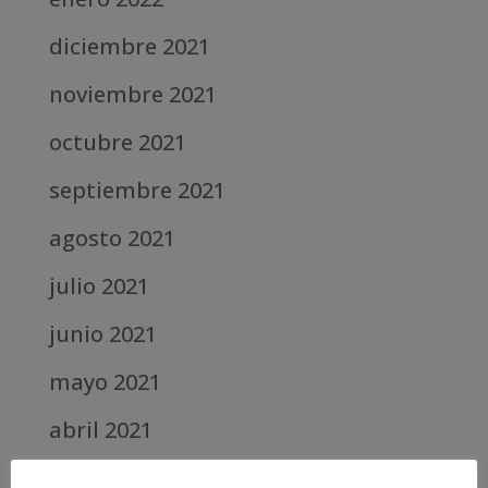
diciembre 2021
noviembre 2021
octubre 2021
septiembre 2021
agosto 2021
julio 2021
junio 2021
mayo 2021
abril 2021
marzo 2021