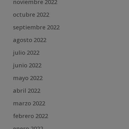
noviembre 2022
octubre 2022
septiembre 2022
agosto 2022
julio 2022
junio 2022
mayo 2022
abril 2022
marzo 2022
febrero 2022
enero 2022