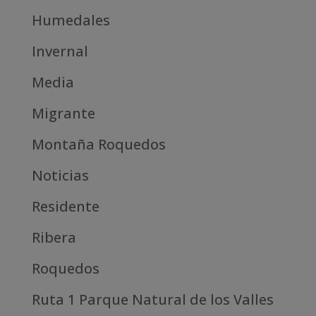
Humedales
Invernal
Media
Migrante
Montaña Roquedos
Noticias
Residente
Ribera
Roquedos
Ruta 1 Parque Natural de los Valles