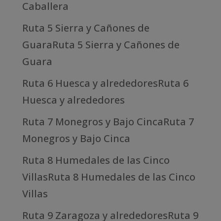
Caballera
Ruta 5 Sierra y Cañones de
GuaraRuta 5 Sierra y Cañones de
Guara
Ruta 6 Huesca y alrededoresRuta 6
Huesca y alrededores
Ruta 7 Monegros y Bajo CincaRuta 7
Monegros y Bajo Cinca
Ruta 8 Humedales de las Cinco
VillasRuta 8 Humedales de las Cinco
Villas
Ruta 9 Zaragoza y alrededoresRuta 9