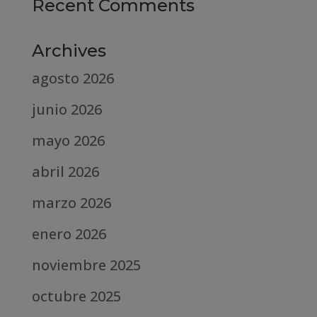
Recent Comments
Archives
agosto 2026
junio 2026
mayo 2026
abril 2026
marzo 2026
enero 2026
noviembre 2025
octubre 2025