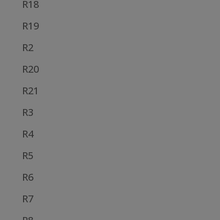
R18
R19
R2
R20
R21
R3
R4
R5
R6
R7