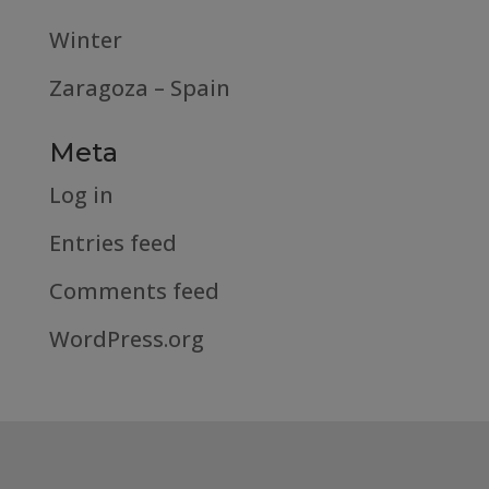
Winter
Zaragoza – Spain
Meta
Log in
Entries feed
Comments feed
WordPress.org