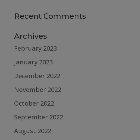
Recent Comments
Archives
February 2023
January 2023
December 2022
November 2022
October 2022
September 2022
August 2022