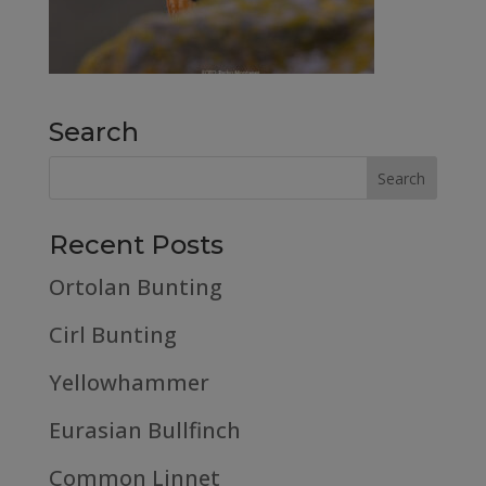
Search
Recent Posts
Ortolan Bunting
Cirl Bunting
Yellowhammer
Eurasian Bullfinch
Common Linnet