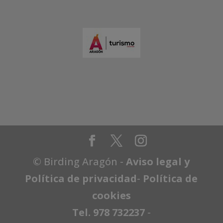
© Birding Aragón -
Aviso legal y
Política de privacidad
-
Política de
cookies
Tel. 978 732237
-