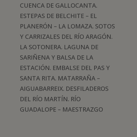
CUENCA DE GALLOCANTA.
ESTEPAS DE BELCHITE – EL
PLANERÓN – LA LOMAZA. SOTOS
Y CARRIZALES DEL RÍO ARAGÓN.
LA SOTONERA. LAGUNA DE
SARIÑENA Y BALSA DE LA
ESTACIÓN. EMBALSE DEL PAS Y
SANTA RITA. MATARRAÑA –
AIGUABARREIX. DESFILADEROS
DEL RÍO MARTÍN. RÍO
GUADALOPE – MAESTRAZGO