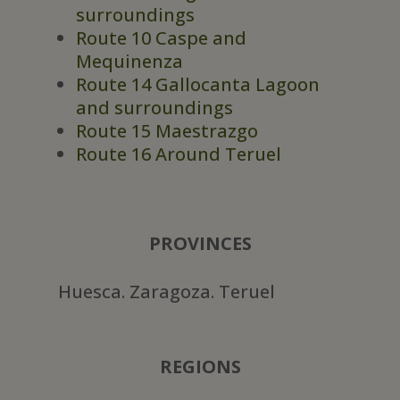
surroundings
Route 10 Caspe and
Mequinenza
Route 14 Gallocanta Lagoon
and surroundings
Route 15 Maestrazgo
Route 16 Around Teruel
PROVINCES
Huesca. Zaragoza. Teruel
REGIONS