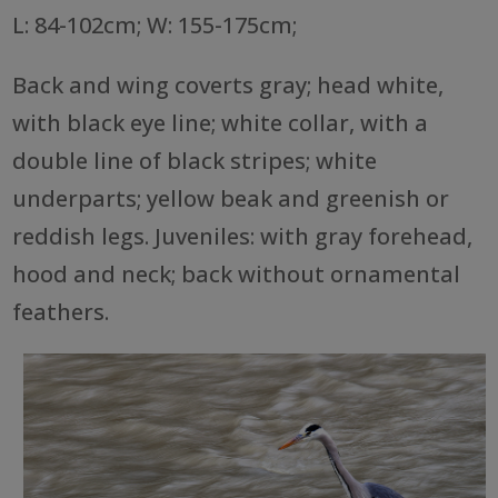
L: 84-102cm; W: 155-175cm;
Back and wing coverts gray; head white,
with black eye line; white collar, with a
double line of black stripes; white
underparts; yellow beak and greenish or
reddish legs. Juveniles: with gray forehead,
hood and neck; back without ornamental
feathers.