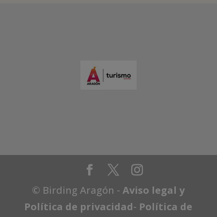
© Birding Aragón -
Aviso legal y
Política de privacidad
-
Política de