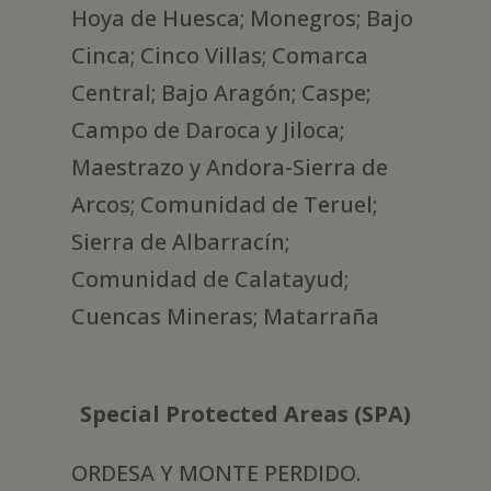
Hoya de Huesca; Monegros; Bajo
Cinca; Cinco Villas; Comarca
Central; Bajo Aragón; Caspe;
Campo de Daroca y Jiloca;
Maestrazo y Andora-Sierra de
Arcos; Comunidad de Teruel;
Sierra de Albarracín;
Comunidad de Calatayud;
Cuencas Mineras; Matarraña
Special Protected Areas (SPA)
ORDESA Y MONTE PERDIDO.