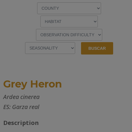
Grey Heron
Ardea cinerea
ES: Garza real
Description