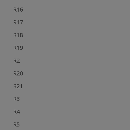
R16
R17
R18
R19
R2
R20
R21
R3
R4
R5