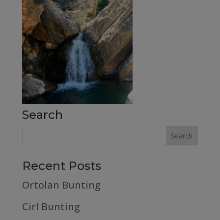
Search
Recent Posts
Ortolan Bunting
Cirl Bunting