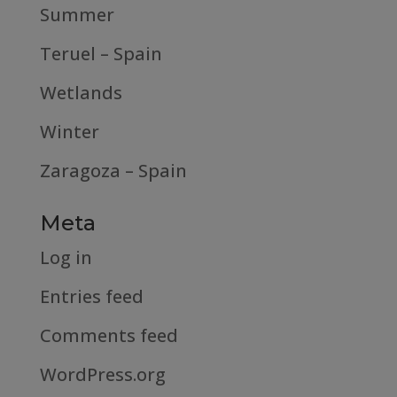
Summer
Teruel – Spain
Wetlands
Winter
Zaragoza – Spain
Meta
Log in
Entries feed
Comments feed
WordPress.org