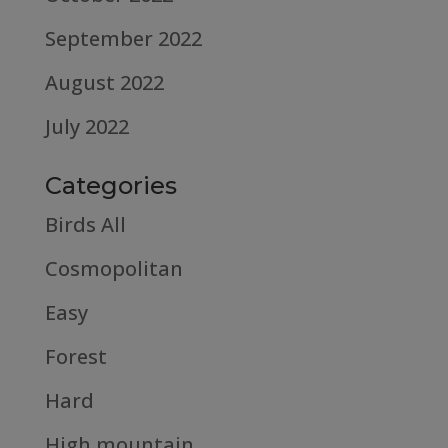
September 2022
August 2022
July 2022
Categories
Birds All
Cosmopolitan
Easy
Forest
Hard
High mountain