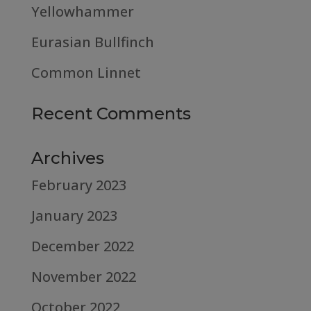
Yellowhammer
Eurasian Bullfinch
Common Linnet
Recent Comments
Archives
February 2023
January 2023
December 2022
November 2022
October 2022