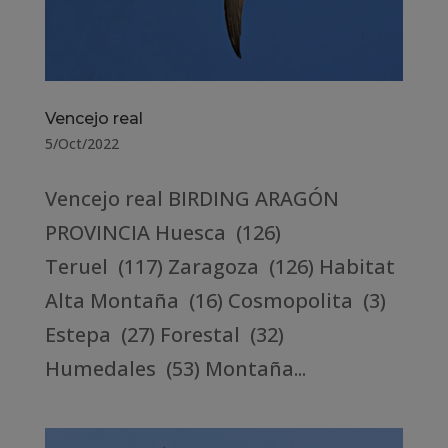
Vencejo real
5/Oct/2022
Vencejo real BIRDING ARAGÓN
PROVINCIA Huesca (126)
Teruel (117) Zaragoza (126) Habitat
Alta Montaña (16) Cosmopolita (3)
Estepa (27) Forestal (32)
Humedales (53) Montaña...