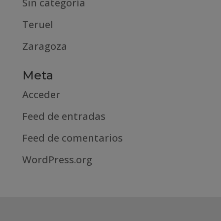
Sin categoría
Teruel
Zaragoza
Meta
Acceder
Feed de entradas
Feed de comentarios
WordPress.org