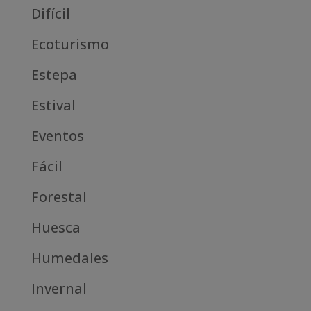
Difícil
Ecoturismo
Estepa
Estival
Eventos
Fácil
Forestal
Huesca
Humedales
Invernal