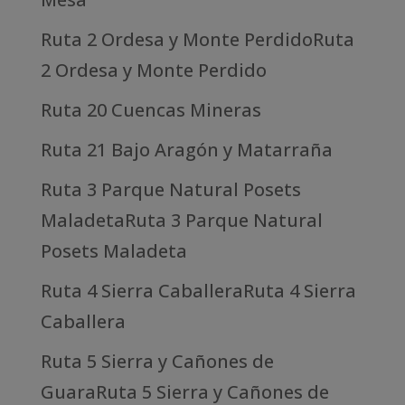
Ruta 2 Ordesa y Monte PerdidoRuta
2 Ordesa y Monte Perdido
Ruta 20 Cuencas Mineras
Ruta 21 Bajo Aragón y Matarraña
Ruta 3 Parque Natural Posets
MaladetaRuta 3 Parque Natural
Posets Maladeta
Ruta 4 Sierra CaballeraRuta 4 Sierra
Caballera
Ruta 5 Sierra y Cañones de
GuaraRuta 5 Sierra y Cañones de