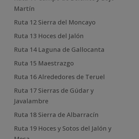
Martín
Ruta 12 Sierra del Moncayo
Ruta 13 Hoces del Jalón
Ruta 14 Laguna de Gallocanta
Ruta 15 Maestrazgo
Ruta 16 Alrededores de Teruel
Ruta 17 Sierras de Gúdar y
Javalambre
Ruta 18 Sierra de Albarracín
Ruta 19 Hoces y Sotos del Jalón y
Mesa