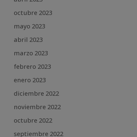
octubre 2023
mayo 2023
abril 2023
marzo 2023
febrero 2023
enero 2023
diciembre 2022
noviembre 2022
octubre 2022
septiembre 2022