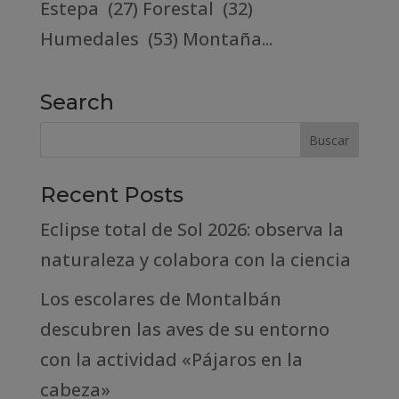
Estepa (27) Forestal (32)
Humedales (53) Montaña...
Search
Recent Posts
Eclipse total de Sol 2026: observa la
naturaleza y colabora con la ciencia
Los escolares de Montalbán
descubren las aves de su entorno
con la actividad «Pájaros en la
cabeza»