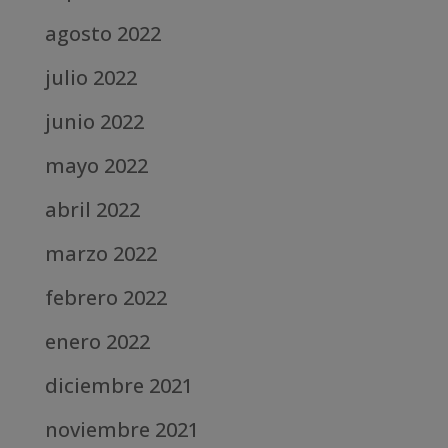
agosto 2022
julio 2022
junio 2022
mayo 2022
abril 2022
marzo 2022
febrero 2022
enero 2022
diciembre 2021
noviembre 2021