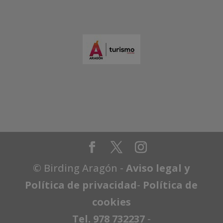
© Birding Aragón -
Aviso legal y
Política de privacidad
-
Política de
cookies
Tel. 978 732237
-