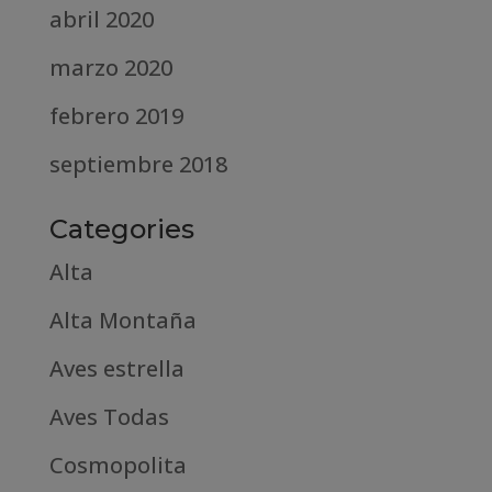
abril 2020
marzo 2020
febrero 2019
septiembre 2018
Categories
Alta
Alta Montaña
Aves estrella
Aves Todas
Cosmopolita