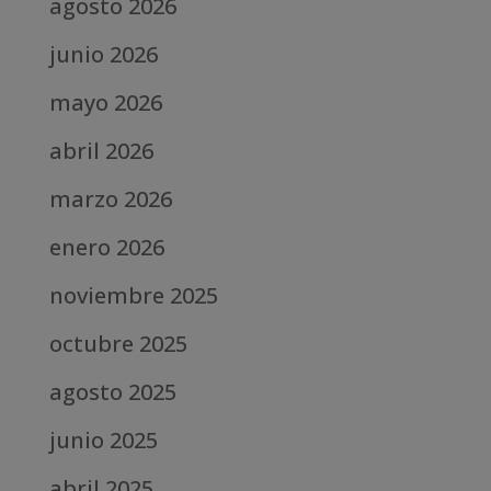
agosto 2026
junio 2026
mayo 2026
abril 2026
marzo 2026
enero 2026
noviembre 2025
octubre 2025
agosto 2025
junio 2025
abril 2025