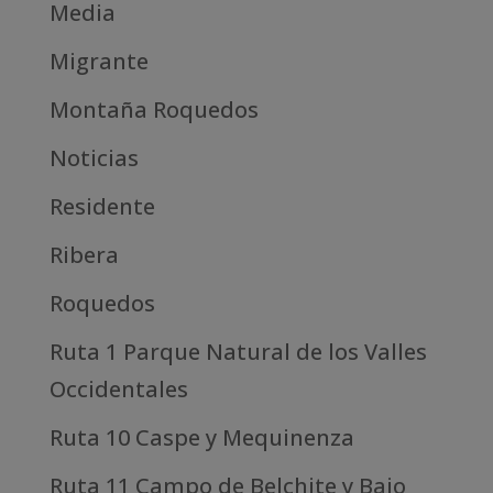
Media
Migrante
Montaña Roquedos
Noticias
Residente
Ribera
Roquedos
Ruta 1 Parque Natural de los Valles
Occidentales
Ruta 10 Caspe y Mequinenza
Ruta 11 Campo de Belchite y Bajo