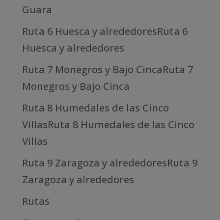
Guara
Ruta 6 Huesca y alrededoresRuta 6
Huesca y alrededores
Ruta 7 Monegros y Bajo CincaRuta 7
Monegros y Bajo Cinca
Ruta 8 Humedales de las Cinco
VillasRuta 8 Humedales de las Cinco
Villas
Ruta 9 Zaragoza y alrededoresRuta 9
Zaragoza y alrededores
Rutas