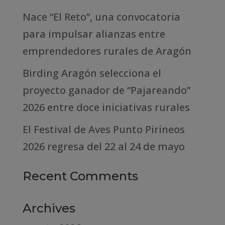
Nace “El Reto”, una convocatoria
para impulsar alianzas entre
emprendedores rurales de Aragón
Birding Aragón selecciona el
proyecto ganador de “Pajareando”
2026 entre doce iniciativas rurales
El Festival de Aves Punto Pirineos
2026 regresa del 22 al 24 de mayo
Recent Comments
Archives