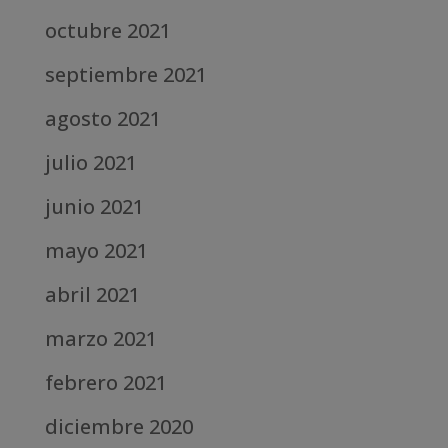
octubre 2021
septiembre 2021
agosto 2021
julio 2021
junio 2021
mayo 2021
abril 2021
marzo 2021
febrero 2021
diciembre 2020