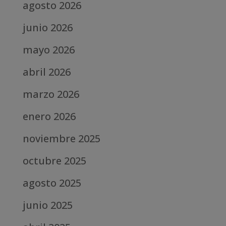
agosto 2026
junio 2026
mayo 2026
abril 2026
marzo 2026
enero 2026
noviembre 2025
octubre 2025
agosto 2025
junio 2025