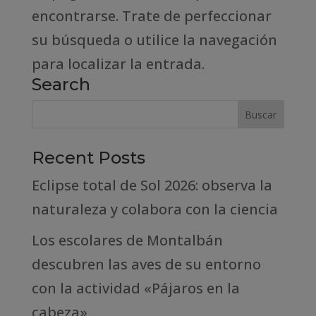
encontrarse. Trate de perfeccionar
su búsqueda o utilice la navegación
para localizar la entrada.
Search
Recent Posts
Eclipse total de Sol 2026: observa la
naturaleza y colabora con la ciencia
Los escolares de Montalbán
descubren las aves de su entorno
con la actividad «Pájaros en la
cabeza»