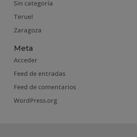
Sin categoría
Teruel
Zaragoza
Meta
Acceder
Feed de entradas
Feed de comentarios
WordPress.org