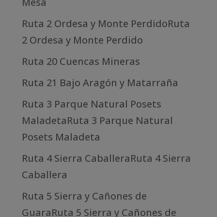
Mesa
Ruta 2 Ordesa y Monte PerdidoRuta
2 Ordesa y Monte Perdido
Ruta 20 Cuencas Mineras
Ruta 21 Bajo Aragón y Matarraña
Ruta 3 Parque Natural Posets
MaladetaRuta 3 Parque Natural
Posets Maladeta
Ruta 4 Sierra CaballeraRuta 4 Sierra
Caballera
Ruta 5 Sierra y Cañones de
GuaraRuta 5 Sierra y Cañones de