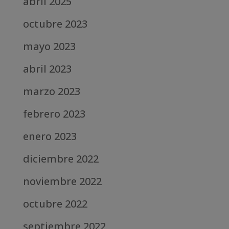
abril 2025
octubre 2023
mayo 2023
abril 2023
marzo 2023
febrero 2023
enero 2023
diciembre 2022
noviembre 2022
octubre 2022
septiembre 2022