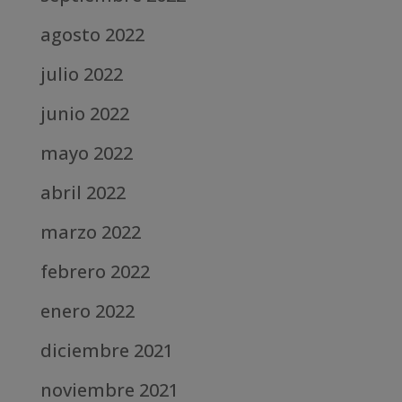
agosto 2022
julio 2022
junio 2022
mayo 2022
abril 2022
marzo 2022
febrero 2022
enero 2022
diciembre 2021
noviembre 2021