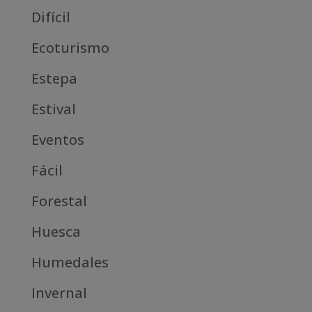
Difícil
Ecoturismo
Estepa
Estival
Eventos
Fácil
Forestal
Huesca
Humedales
Invernal