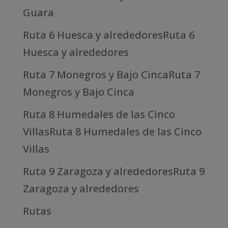
Guara
Ruta 6 Huesca y alrededoresRuta 6
Huesca y alrededores
Ruta 7 Monegros y Bajo CincaRuta 7
Monegros y Bajo Cinca
Ruta 8 Humedales de las Cinco
VillasRuta 8 Humedales de las Cinco
Villas
Ruta 9 Zaragoza y alrededoresRuta 9
Zaragoza y alrededores
Rutas