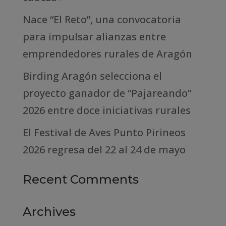
Nace “El Reto”, una convocatoria
para impulsar alianzas entre
emprendedores rurales de Aragón
Birding Aragón selecciona el
proyecto ganador de “Pajareando”
2026 entre doce iniciativas rurales
El Festival de Aves Punto Pirineos
2026 regresa del 22 al 24 de mayo
Recent Comments
Archives