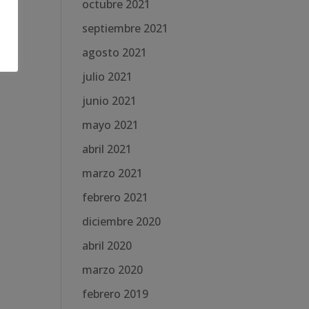
octubre 2021
septiembre 2021
agosto 2021
julio 2021
junio 2021
mayo 2021
abril 2021
marzo 2021
febrero 2021
diciembre 2020
abril 2020
marzo 2020
febrero 2019