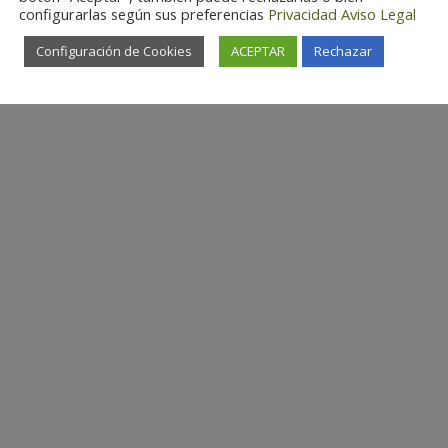
configurarlas según sus preferencias
Privacidad
Aviso Legal
Configuración de Cookies
ACEPTAR
Rechazar