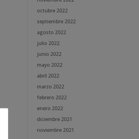
octubre 2022
septiembre 2022
agosto 2022
julio 2022
junio 2022
mayo 2022
abril 2022
marzo 2022
febrero 2022
enero 2022
diciembre 2021
noviembre 2021