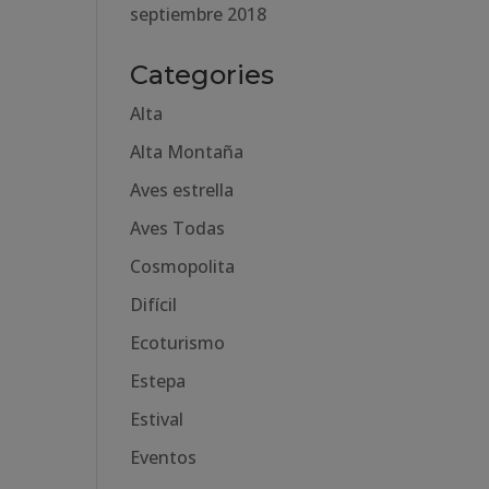
septiembre 2018
Categories
Alta
Alta Montaña
Aves estrella
Aves Todas
Cosmopolita
Difícil
Ecoturismo
Estepa
Estival
Eventos