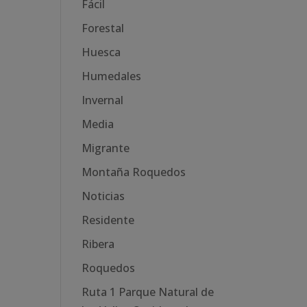
Fácil
Forestal
Huesca
Humedales
Invernal
Media
Migrante
Montaña Roquedos
Noticias
Residente
Ribera
Roquedos
Ruta 1 Parque Natural de