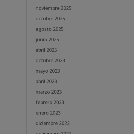
noviembre 2025
octubre 2025
agosto 2025
junio 2025
abril 2025
octubre 2023
mayo 2023
abril 2023
marzo 2023
febrero 2023
enero 2023
diciembre 2022
noviembre 2022