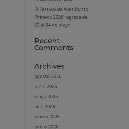
El Festival de Aves Punto
Pirineos 2026 regresa del
22 al 24 de mayo
Recent
Comments
Archives
agosto 2026
junio 2026
mayo 2026
abril 2026
marzo 2026
enero 2026