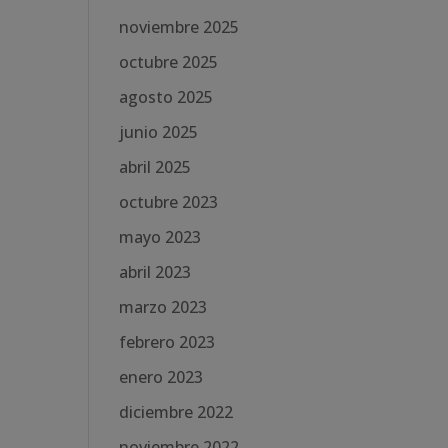
noviembre 2025
octubre 2025
agosto 2025
junio 2025
abril 2025
octubre 2023
mayo 2023
abril 2023
marzo 2023
febrero 2023
enero 2023
diciembre 2022
noviembre 2022