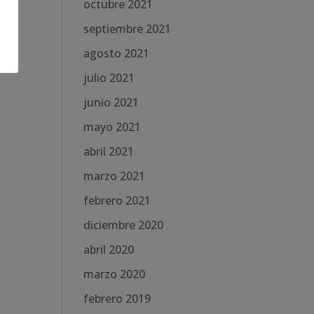
octubre 2021
septiembre 2021
agosto 2021
julio 2021
junio 2021
mayo 2021
abril 2021
marzo 2021
febrero 2021
diciembre 2020
abril 2020
marzo 2020
febrero 2019