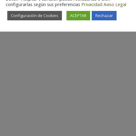
configurarlas según sus preferencias
Privacidad
Aviso Legal
Configuración de Cookies
ACEPTAR
Rechazar