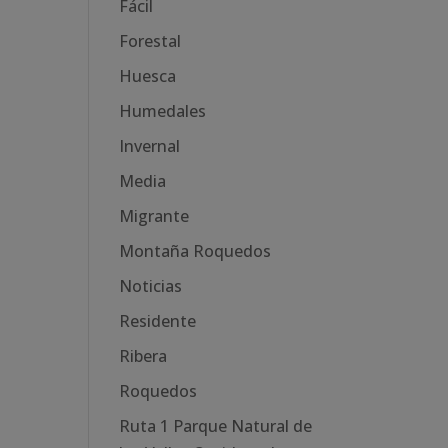
Fácil
Forestal
Huesca
Humedales
Invernal
Media
Migrante
Montaña Roquedos
Noticias
Residente
Ribera
Roquedos
Ruta 1 Parque Natural de