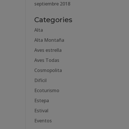
septiembre 2018
Categories
Alta
Alta Montaña
Aves estrella
Aves Todas
Cosmopolita
Difícil
Ecoturismo
Estepa
Estival
Eventos