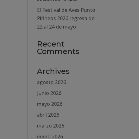
El Festival de Aves Punto
Pirineos 2026 regresa del
22 al 24 de mayo
Recent
Comments
Archives
agosto 2026
junio 2026
mayo 2026
abril 2026
marzo 2026
enero 2026