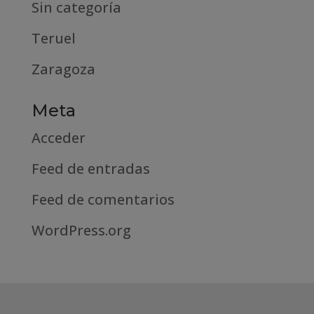
Sin categoría
Teruel
Zaragoza
Meta
Acceder
Feed de entradas
Feed de comentarios
WordPress.org