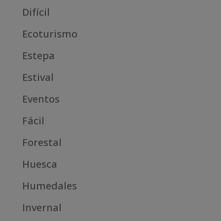
Difícil
Ecoturismo
Estepa
Estival
Eventos
Fácil
Forestal
Huesca
Humedales
Invernal