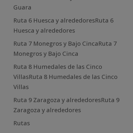
Guara
Ruta 6 Huesca y alrededoresRuta 6
Huesca y alrededores
Ruta 7 Monegros y Bajo CincaRuta 7
Monegros y Bajo Cinca
Ruta 8 Humedales de las Cinco
VillasRuta 8 Humedales de las Cinco
Villas
Ruta 9 Zaragoza y alrededoresRuta 9
Zaragoza y alrededores
Rutas