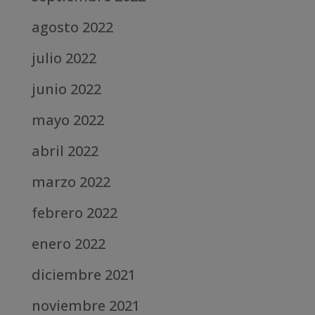
agosto 2022
julio 2022
junio 2022
mayo 2022
abril 2022
marzo 2022
febrero 2022
enero 2022
diciembre 2021
noviembre 2021