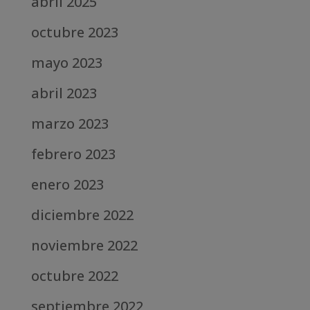
abril 2025
octubre 2023
mayo 2023
abril 2023
marzo 2023
febrero 2023
enero 2023
diciembre 2022
noviembre 2022
octubre 2022
septiembre 2022