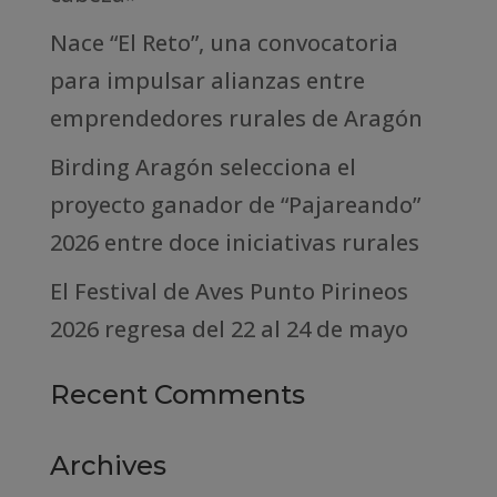
Nace “El Reto”, una convocatoria
para impulsar alianzas entre
emprendedores rurales de Aragón
Birding Aragón selecciona el
proyecto ganador de “Pajareando”
2026 entre doce iniciativas rurales
El Festival de Aves Punto Pirineos
2026 regresa del 22 al 24 de mayo
Recent Comments
Archives