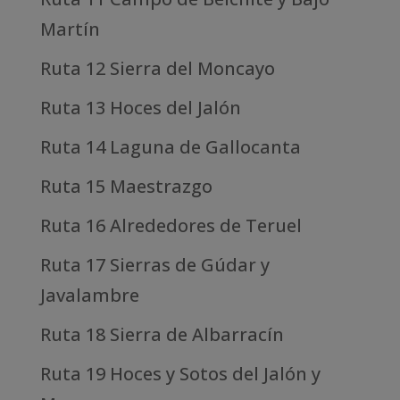
Martín
Ruta 12 Sierra del Moncayo
Ruta 13 Hoces del Jalón
Ruta 14 Laguna de Gallocanta
Ruta 15 Maestrazgo
Ruta 16 Alrededores de Teruel
Ruta 17 Sierras de Gúdar y
Javalambre
Ruta 18 Sierra de Albarracín
Ruta 19 Hoces y Sotos del Jalón y