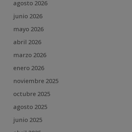
agosto 2026
junio 2026
mayo 2026
abril 2026
marzo 2026
enero 2026
noviembre 2025
octubre 2025
agosto 2025
junio 2025