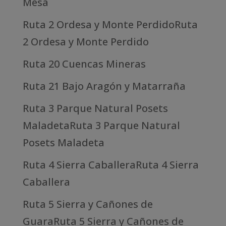
Mesa
Ruta 2 Ordesa y Monte PerdidoRuta
2 Ordesa y Monte Perdido
Ruta 20 Cuencas Mineras
Ruta 21 Bajo Aragón y Matarraña
Ruta 3 Parque Natural Posets
MaladetaRuta 3 Parque Natural
Posets Maladeta
Ruta 4 Sierra CaballeraRuta 4 Sierra
Caballera
Ruta 5 Sierra y Cañones de
GuaraRuta 5 Sierra y Cañones de