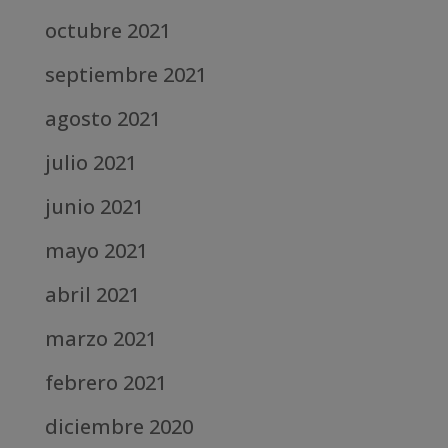
octubre 2021
septiembre 2021
agosto 2021
julio 2021
junio 2021
mayo 2021
abril 2021
marzo 2021
febrero 2021
diciembre 2020