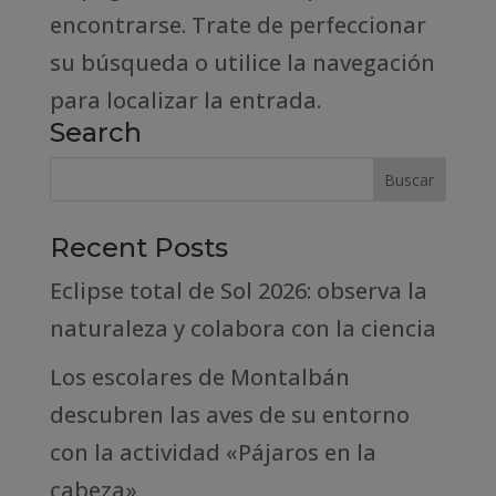
encontrarse. Trate de perfeccionar
su búsqueda o utilice la navegación
para localizar la entrada.
Search
Recent Posts
Eclipse total de Sol 2026: observa la
naturaleza y colabora con la ciencia
Los escolares de Montalbán
descubren las aves de su entorno
con la actividad «Pájaros en la
cabeza»