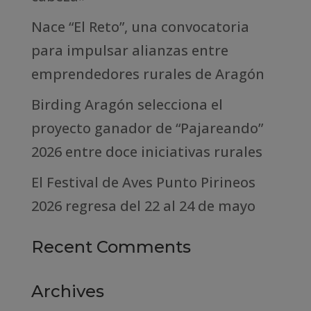
Nace “El Reto”, una convocatoria
para impulsar alianzas entre
emprendedores rurales de Aragón
Birding Aragón selecciona el
proyecto ganador de “Pajareando”
2026 entre doce iniciativas rurales
El Festival de Aves Punto Pirineos
2026 regresa del 22 al 24 de mayo
Recent Comments
Archives