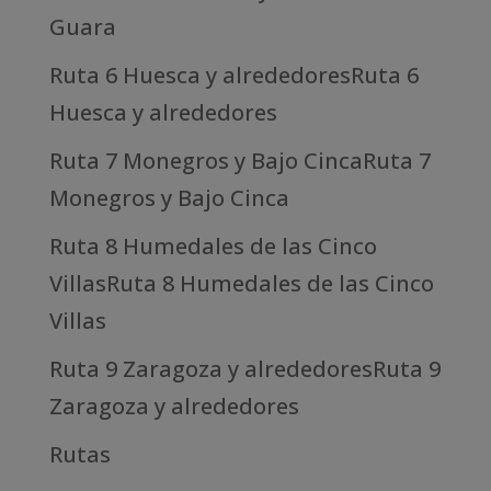
Guara
Ruta 6 Huesca y alrededoresRuta 6
Huesca y alrededores
Ruta 7 Monegros y Bajo CincaRuta 7
Monegros y Bajo Cinca
Ruta 8 Humedales de las Cinco
VillasRuta 8 Humedales de las Cinco
Villas
Ruta 9 Zaragoza y alrededoresRuta 9
Zaragoza y alrededores
Rutas