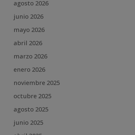
agosto 2026
junio 2026
mayo 2026
abril 2026
marzo 2026
enero 2026
noviembre 2025
octubre 2025
agosto 2025
junio 2025