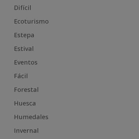
Difícil
Ecoturismo
Estepa
Estival
Eventos
Fácil
Forestal
Huesca
Humedales
Invernal