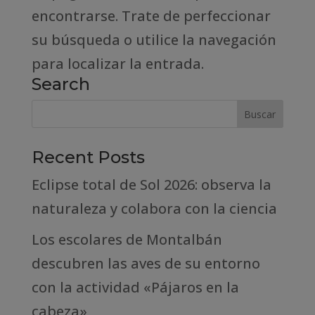
encontrarse. Trate de perfeccionar
su búsqueda o utilice la navegación
para localizar la entrada.
Search
Recent Posts
Eclipse total de Sol 2026: observa la
naturaleza y colabora con la ciencia
Los escolares de Montalbán
descubren las aves de su entorno
con la actividad «Pájaros en la
cabeza»