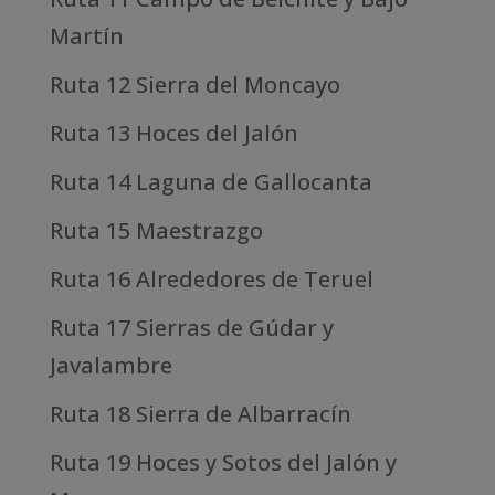
Martín
Ruta 12 Sierra del Moncayo
Ruta 13 Hoces del Jalón
Ruta 14 Laguna de Gallocanta
Ruta 15 Maestrazgo
Ruta 16 Alrededores de Teruel
Ruta 17 Sierras de Gúdar y
Javalambre
Ruta 18 Sierra de Albarracín
Ruta 19 Hoces y Sotos del Jalón y