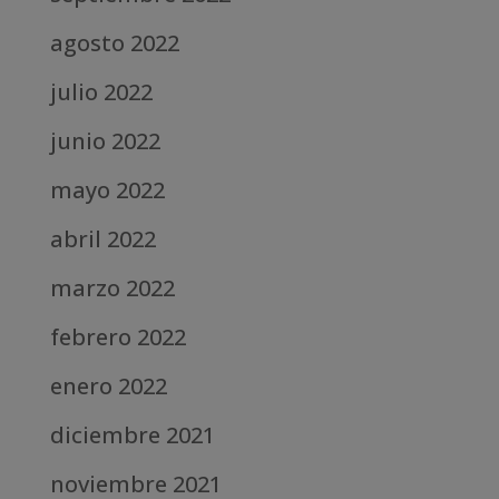
agosto 2022
julio 2022
junio 2022
mayo 2022
abril 2022
marzo 2022
febrero 2022
enero 2022
diciembre 2021
noviembre 2021