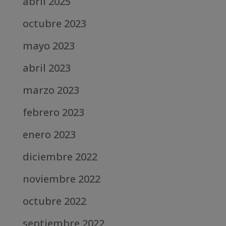
abril 2025
octubre 2023
mayo 2023
abril 2023
marzo 2023
febrero 2023
enero 2023
diciembre 2022
noviembre 2022
octubre 2022
septiembre 2022