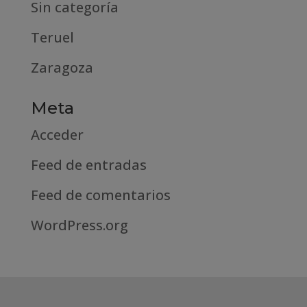
Sin categoría
Teruel
Zaragoza
Meta
Acceder
Feed de entradas
Feed de comentarios
WordPress.org