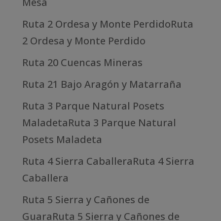
Mesa
Ruta 2 Ordesa y Monte PerdidoRuta
2 Ordesa y Monte Perdido
Ruta 20 Cuencas Mineras
Ruta 21 Bajo Aragón y Matarraña
Ruta 3 Parque Natural Posets
MaladetaRuta 3 Parque Natural
Posets Maladeta
Ruta 4 Sierra CaballeraRuta 4 Sierra
Caballera
Ruta 5 Sierra y Cañones de
GuaraRuta 5 Sierra y Cañones de