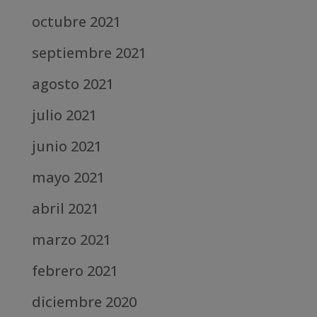
octubre 2021
septiembre 2021
agosto 2021
julio 2021
junio 2021
mayo 2021
abril 2021
marzo 2021
febrero 2021
diciembre 2020