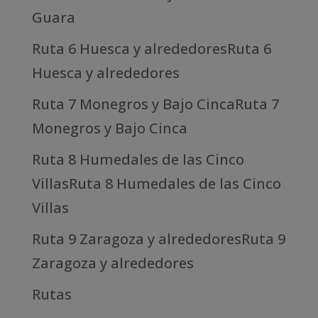
Guara
Ruta 6 Huesca y alrededoresRuta 6
Huesca y alrededores
Ruta 7 Monegros y Bajo CincaRuta 7
Monegros y Bajo Cinca
Ruta 8 Humedales de las Cinco
VillasRuta 8 Humedales de las Cinco
Villas
Ruta 9 Zaragoza y alrededoresRuta 9
Zaragoza y alrededores
Rutas