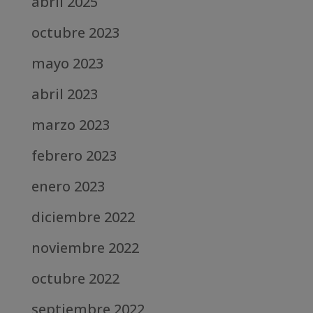
abril 2025
octubre 2023
mayo 2023
abril 2023
marzo 2023
febrero 2023
enero 2023
diciembre 2022
noviembre 2022
octubre 2022
septiembre 2022