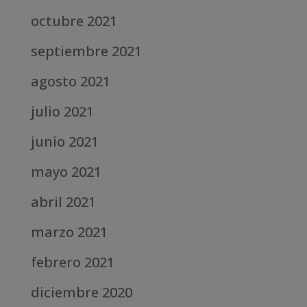
octubre 2021
septiembre 2021
agosto 2021
julio 2021
junio 2021
mayo 2021
abril 2021
marzo 2021
febrero 2021
diciembre 2020