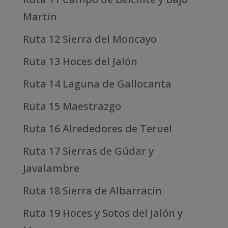
Martín
Ruta 12 Sierra del Moncayo
Ruta 13 Hoces del Jalón
Ruta 14 Laguna de Gallocanta
Ruta 15 Maestrazgo
Ruta 16 Alrededores de Teruel
Ruta 17 Sierras de Gúdar y
Javalambre
Ruta 18 Sierra de Albarracín
Ruta 19 Hoces y Sotos del Jalón y