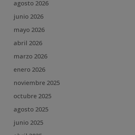
agosto 2026
junio 2026
mayo 2026
abril 2026
marzo 2026
enero 2026
noviembre 2025
octubre 2025
agosto 2025
junio 2025