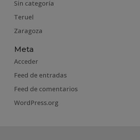
Sin categoría
Teruel
Zaragoza
Meta
Acceder
Feed de entradas
Feed de comentarios
WordPress.org