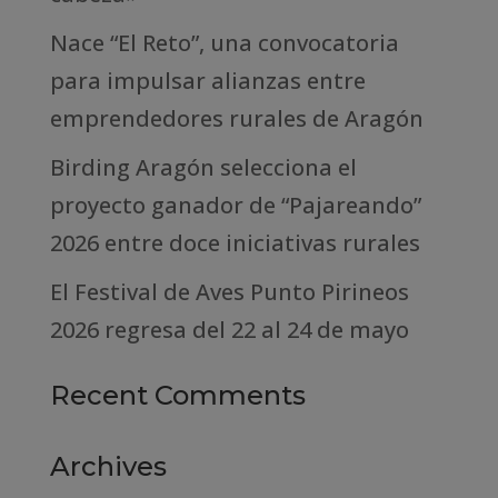
Nace “El Reto”, una convocatoria
para impulsar alianzas entre
emprendedores rurales de Aragón
Birding Aragón selecciona el
proyecto ganador de “Pajareando”
2026 entre doce iniciativas rurales
El Festival de Aves Punto Pirineos
2026 regresa del 22 al 24 de mayo
Recent Comments
Archives