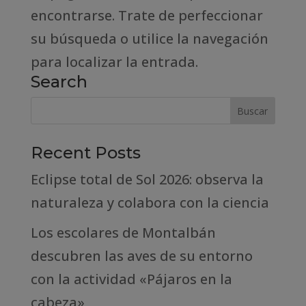
encontrarse. Trate de perfeccionar
su búsqueda o utilice la navegación
para localizar la entrada.
Search
Recent Posts
Eclipse total de Sol 2026: observa la
naturaleza y colabora con la ciencia
Los escolares de Montalbán
descubren las aves de su entorno
con la actividad «Pájaros en la
cabeza»