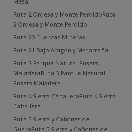
Mesa
Ruta 2 Ordesa y Monte PerdidoRuta
2 Ordesa y Monte Perdido
Ruta 20 Cuencas Mineras
Ruta 21 Bajo Aragón y Matarraña
Ruta 3 Parque Natural Posets
MaladetaRuta 3 Parque Natural
Posets Maladeta
Ruta 4 Sierra CaballeraRuta 4 Sierra
Caballera
Ruta 5 Sierra y Cañones de
GuaraRuta 5 Sierra y Cañones de