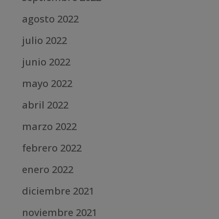
agosto 2022
julio 2022
junio 2022
mayo 2022
abril 2022
marzo 2022
febrero 2022
enero 2022
diciembre 2021
noviembre 2021