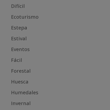
Difícil
Ecoturismo
Estepa
Estival
Eventos
Fácil
Forestal
Huesca
Humedales
Invernal