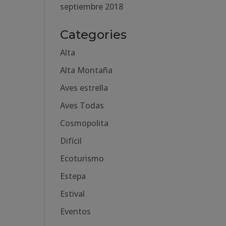
septiembre 2018
Categories
Alta
Alta Montaña
Aves estrella
Aves Todas
Cosmopolita
Difícil
Ecoturismo
Estepa
Estival
Eventos