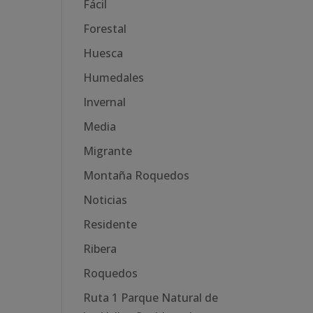
Fácil
Forestal
Huesca
Humedales
Invernal
Media
Migrante
Montaña Roquedos
Noticias
Residente
Ribera
Roquedos
Ruta 1 Parque Natural de