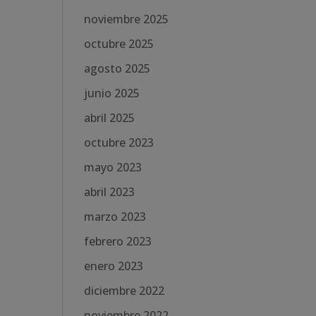
noviembre 2025
octubre 2025
agosto 2025
junio 2025
abril 2025
octubre 2023
mayo 2023
abril 2023
marzo 2023
febrero 2023
enero 2023
diciembre 2022
noviembre 2022