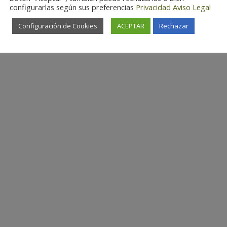
configurarlas según sus preferencias
Privacidad
Aviso Legal
Configuración de Cookies
ACEPTAR
Rechazar