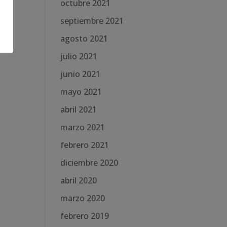
octubre 2021
septiembre 2021
agosto 2021
julio 2021
junio 2021
mayo 2021
abril 2021
marzo 2021
febrero 2021
diciembre 2020
abril 2020
marzo 2020
febrero 2019