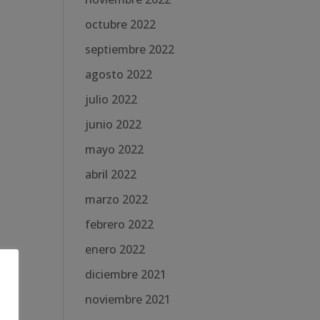
octubre 2022
septiembre 2022
agosto 2022
julio 2022
junio 2022
mayo 2022
abril 2022
marzo 2022
febrero 2022
enero 2022
diciembre 2021
noviembre 2021