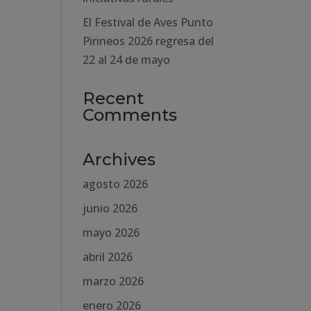
El Festival de Aves Punto
Pirineos 2026 regresa del
22 al 24 de mayo
Recent
Comments
Archives
agosto 2026
junio 2026
mayo 2026
abril 2026
marzo 2026
enero 2026