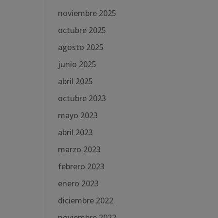
noviembre 2025
octubre 2025
agosto 2025
junio 2025
abril 2025
octubre 2023
mayo 2023
abril 2023
marzo 2023
febrero 2023
enero 2023
diciembre 2022
noviembre 2022