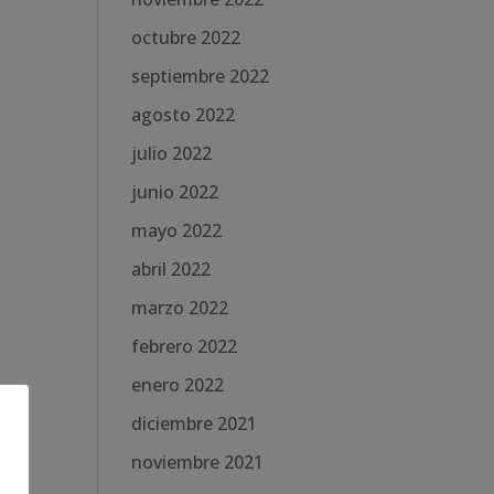
octubre 2022
septiembre 2022
agosto 2022
julio 2022
junio 2022
mayo 2022
abril 2022
marzo 2022
febrero 2022
enero 2022
diciembre 2021
noviembre 2021