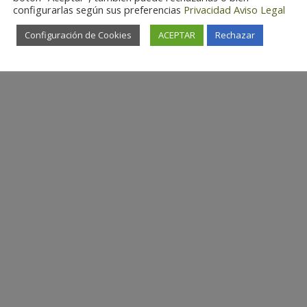
configurarlas según sus preferencias
Privacidad
Aviso Legal
Configuración de Cookies
ACEPTAR
Rechazar