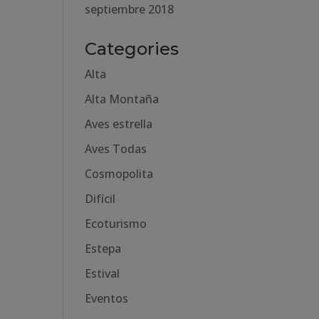
septiembre 2018
Categories
Alta
Alta Montaña
Aves estrella
Aves Todas
Cosmopolita
Difícil
Ecoturismo
Estepa
Estival
Eventos