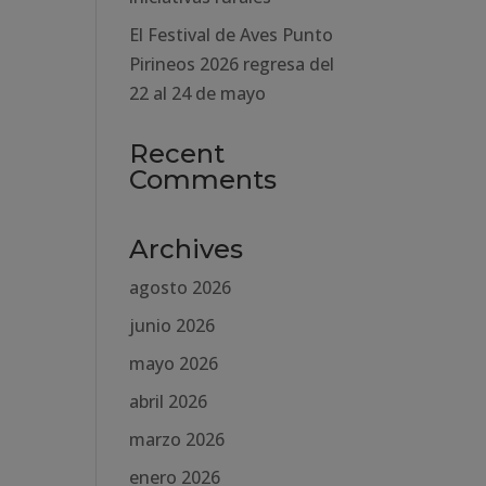
El Festival de Aves Punto
Pirineos 2026 regresa del
22 al 24 de mayo
Recent
Comments
Archives
agosto 2026
junio 2026
mayo 2026
abril 2026
marzo 2026
enero 2026