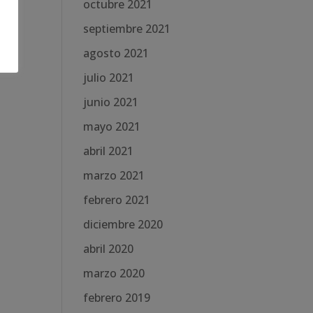
octubre 2021
septiembre 2021
agosto 2021
julio 2021
junio 2021
mayo 2021
abril 2021
marzo 2021
febrero 2021
diciembre 2020
abril 2020
marzo 2020
febrero 2019