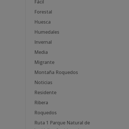
Fácil
Forestal
Huesca
Humedales
Invernal
Media
Migrante
Montaña Roquedos
Noticias
Residente
Ribera
Roquedos
Ruta 1 Parque Natural de