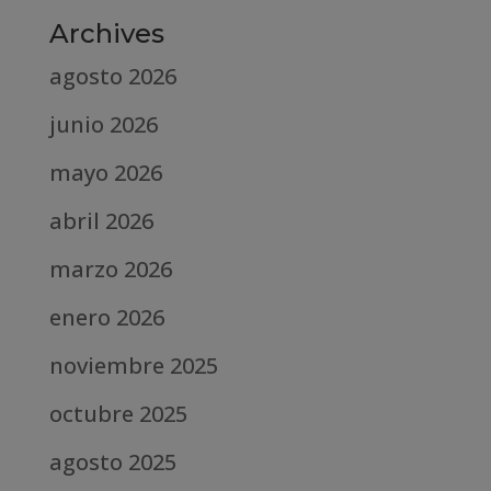
Archives
agosto 2026
junio 2026
mayo 2026
abril 2026
marzo 2026
enero 2026
noviembre 2025
octubre 2025
agosto 2025