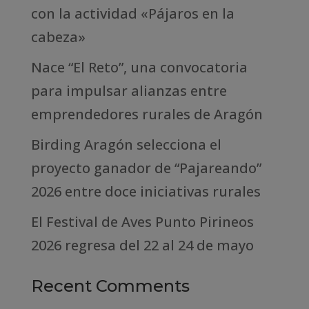
con la actividad «Pájaros en la
cabeza»
Nace “El Reto”, una convocatoria
para impulsar alianzas entre
emprendedores rurales de Aragón
Birding Aragón selecciona el
proyecto ganador de “Pajareando”
2026 entre doce iniciativas rurales
El Festival de Aves Punto Pirineos
2026 regresa del 22 al 24 de mayo
Recent Comments