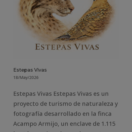
Estepas Vivas
18/May/2026
Estepas Vivas Estepas Vivas es un
proyecto de turismo de naturaleza y
fotografía desarrollado en la finca
Acampo Armijo, un enclave de 1.115