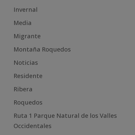
Invernal
Media
Migrante
Montaña Roquedos
Noticias
Residente
Ribera
Roquedos
Ruta 1 Parque Natural de los Valles
Occidentales