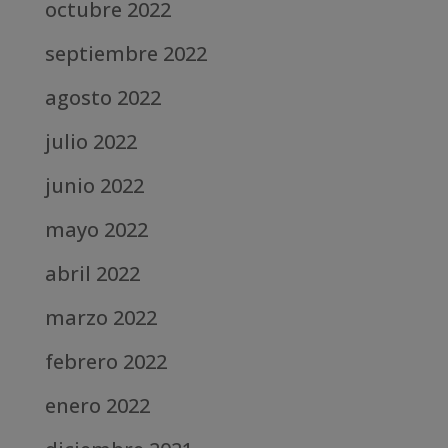
octubre 2022
septiembre 2022
agosto 2022
julio 2022
junio 2022
mayo 2022
abril 2022
marzo 2022
febrero 2022
enero 2022