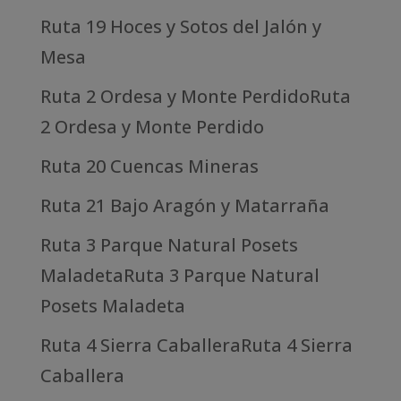
Ruta 19 Hoces y Sotos del Jalón y
Mesa
Ruta 2 Ordesa y Monte PerdidoRuta
2 Ordesa y Monte Perdido
Ruta 20 Cuencas Mineras
Ruta 21 Bajo Aragón y Matarraña
Ruta 3 Parque Natural Posets
MaladetaRuta 3 Parque Natural
Posets Maladeta
Ruta 4 Sierra CaballeraRuta 4 Sierra
Caballera