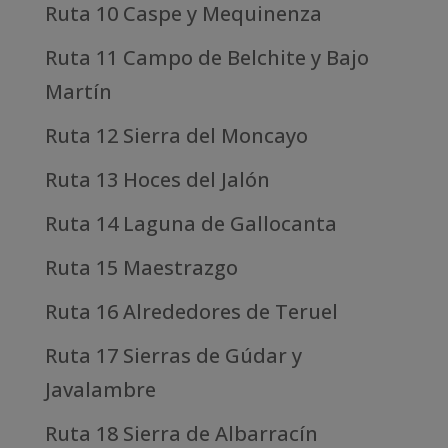
Ruta 10 Caspe y Mequinenza
Ruta 11 Campo de Belchite y Bajo
Martín
Ruta 12 Sierra del Moncayo
Ruta 13 Hoces del Jalón
Ruta 14 Laguna de Gallocanta
Ruta 15 Maestrazgo
Ruta 16 Alrededores de Teruel
Ruta 17 Sierras de Gúdar y
Javalambre
Ruta 18 Sierra de Albarracín