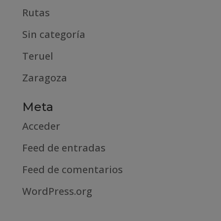
Rutas
Sin categoría
Teruel
Zaragoza
Meta
Acceder
Feed de entradas
Feed de comentarios
WordPress.org