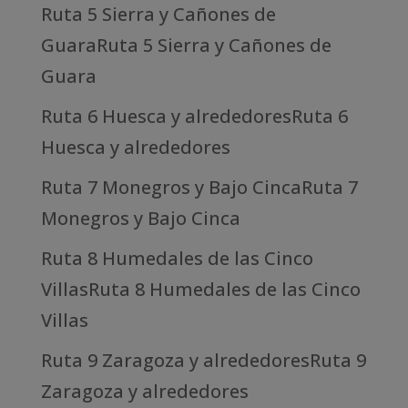
Ruta 5 Sierra y Cañones de
GuaraRuta 5 Sierra y Cañones de
Guara
Ruta 6 Huesca y alrededoresRuta 6
Huesca y alrededores
Ruta 7 Monegros y Bajo CincaRuta 7
Monegros y Bajo Cinca
Ruta 8 Humedales de las Cinco
VillasRuta 8 Humedales de las Cinco
Villas
Ruta 9 Zaragoza y alrededoresRuta 9
Zaragoza y alrededores