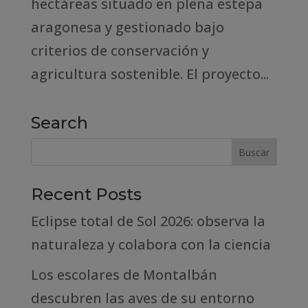
hectáreas situado en plena estepa
aragonesa y gestionado bajo
criterios de conservación y
agricultura sostenible. El proyecto...
Search
Recent Posts
Eclipse total de Sol 2026: observa la
naturaleza y colabora con la ciencia
Los escolares de Montalbán
descubren las aves de su entorno