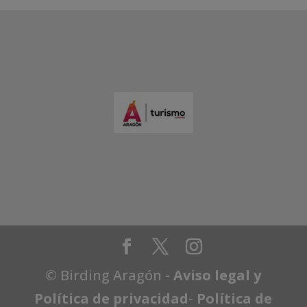
© Birding Aragón -
Aviso legal y
Política de privacidad
-
Política de