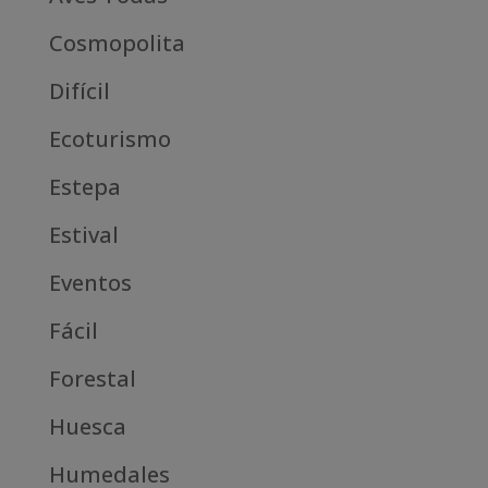
Cosmopolita
Difícil
Ecoturismo
Estepa
Estival
Eventos
Fácil
Forestal
Huesca
Humedales