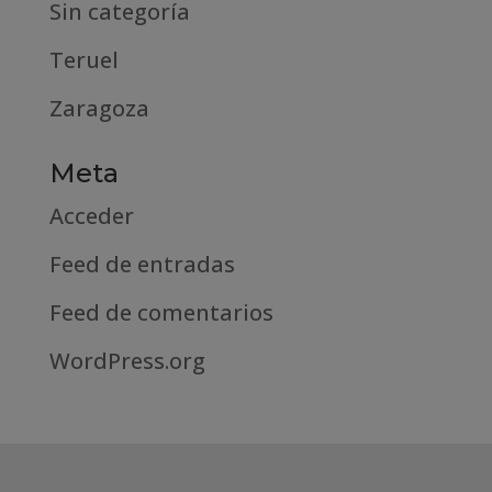
Sin categoría
Teruel
Zaragoza
Meta
Acceder
Feed de entradas
Feed de comentarios
WordPress.org