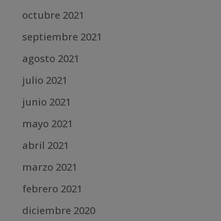
octubre 2021
septiembre 2021
agosto 2021
julio 2021
junio 2021
mayo 2021
abril 2021
marzo 2021
febrero 2021
diciembre 2020