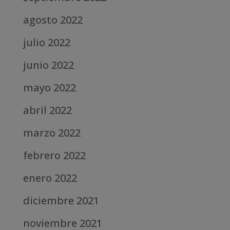
agosto 2022
julio 2022
junio 2022
mayo 2022
abril 2022
marzo 2022
febrero 2022
enero 2022
diciembre 2021
noviembre 2021