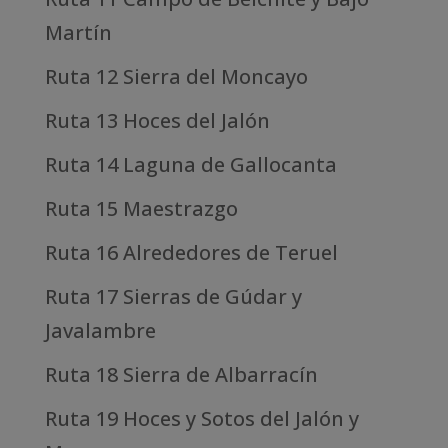
Martín
Ruta 12 Sierra del Moncayo
Ruta 13 Hoces del Jalón
Ruta 14 Laguna de Gallocanta
Ruta 15 Maestrazgo
Ruta 16 Alrededores de Teruel
Ruta 17 Sierras de Gúdar y
Javalambre
Ruta 18 Sierra de Albarracín
Ruta 19 Hoces y Sotos del Jalón y