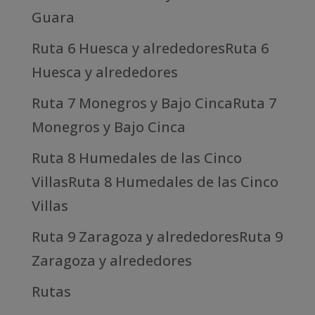
Guara
Ruta 6 Huesca y alrededoresRuta 6
Huesca y alrededores
Ruta 7 Monegros y Bajo CincaRuta 7
Monegros y Bajo Cinca
Ruta 8 Humedales de las Cinco
VillasRuta 8 Humedales de las Cinco
Villas
Ruta 9 Zaragoza y alrededoresRuta 9
Zaragoza y alrededores
Rutas