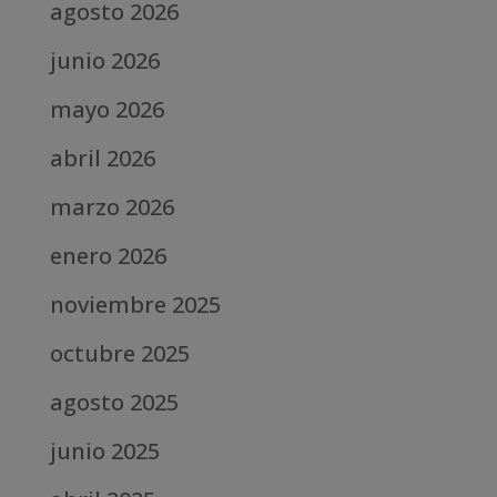
agosto 2026
junio 2026
mayo 2026
abril 2026
marzo 2026
enero 2026
noviembre 2025
octubre 2025
agosto 2025
junio 2025