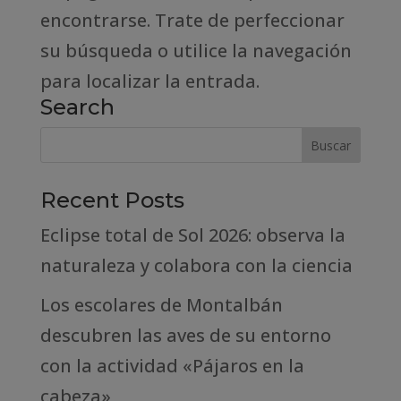
encontrarse. Trate de perfeccionar
su búsqueda o utilice la navegación
para localizar la entrada.
Search
Recent Posts
Eclipse total de Sol 2026: observa la
naturaleza y colabora con la ciencia
Los escolares de Montalbán
descubren las aves de su entorno
con la actividad «Pájaros en la
cabeza»