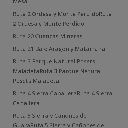
Mesa
Ruta 2 Ordesa y Monte PerdidoRuta
2 Ordesa y Monte Perdido
Ruta 20 Cuencas Mineras
Ruta 21 Bajo Aragón y Matarraña
Ruta 3 Parque Natural Posets
MaladetaRuta 3 Parque Natural
Posets Maladeta
Ruta 4 Sierra CaballeraRuta 4 Sierra
Caballera
Ruta 5 Sierra y Cañones de
GuaraRuta 5 Sierra y Cañones de