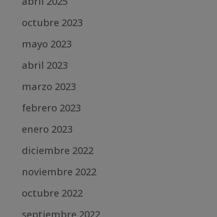
abril 2025
octubre 2023
mayo 2023
abril 2023
marzo 2023
febrero 2023
enero 2023
diciembre 2022
noviembre 2022
octubre 2022
septiembre 2022