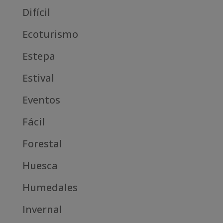
Difícil
Ecoturismo
Estepa
Estival
Eventos
Fácil
Forestal
Huesca
Humedales
Invernal