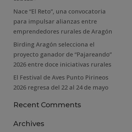
Nace “El Reto”, una convocatoria
para impulsar alianzas entre
emprendedores rurales de Aragón
Birding Aragón selecciona el
proyecto ganador de “Pajareando”
2026 entre doce iniciativas rurales
El Festival de Aves Punto Pirineos
2026 regresa del 22 al 24 de mayo
Recent Comments
Archives