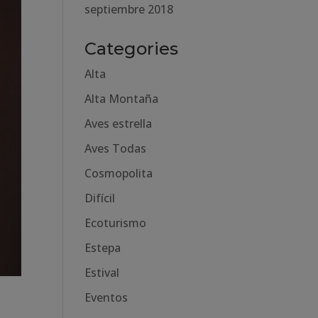
septiembre 2018
Categories
Alta
Alta Montaña
Aves estrella
Aves Todas
Cosmopolita
Difícil
Ecoturismo
Estepa
Estival
Eventos