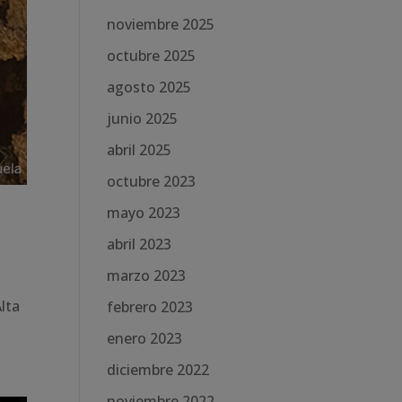
noviembre 2025
octubre 2025
agosto 2025
junio 2025
abril 2025
octubre 2023
mayo 2023
abril 2023
marzo 2023
lta
febrero 2023
enero 2023
diciembre 2022
noviembre 2022