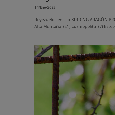
14/Ene/2023
Reyezuelo sencillo BIRDING ARAGÓN PRO
Alta Montaña (21) Cosmopolita (7) Estep