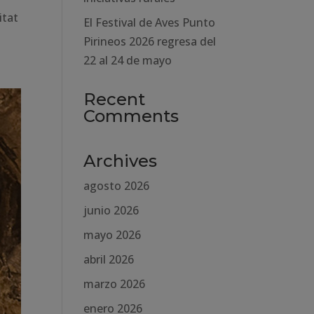
itat
El Festival de Aves Punto
Pirineos 2026 regresa del
22 al 24 de mayo
Recent
Comments
Archives
agosto 2026
junio 2026
mayo 2026
abril 2026
marzo 2026
enero 2026