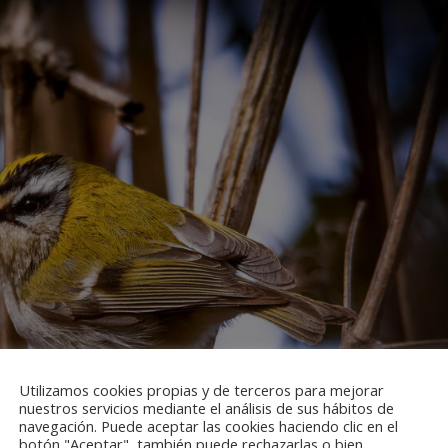
Utilizamos cookies propias y de terceros para mejorar
nuestros servicios mediante el análisis de sus hábitos de
navegación. Puede aceptar las cookies haciendo clic en el
botón "Aceptar", también puede rechazarlas o bien