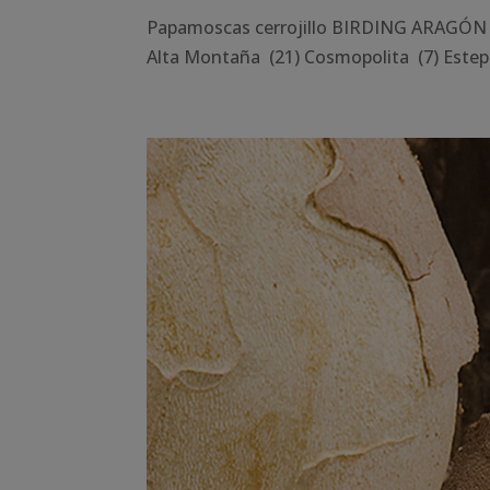
Papamoscas cerrojillo BIRDING ARAGÓN 
Alta Montaña (21) Cosmopolita (7) Estep