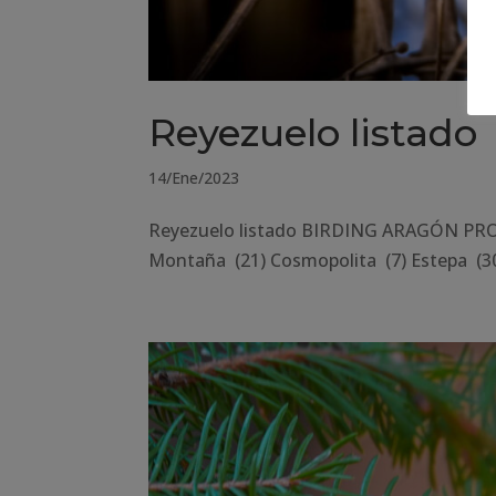
Reyezuelo listado
14/Ene/2023
Reyezuelo listado BIRDING ARAGÓN PROVI
Montaña (21) Cosmopolita (7) Estepa (30