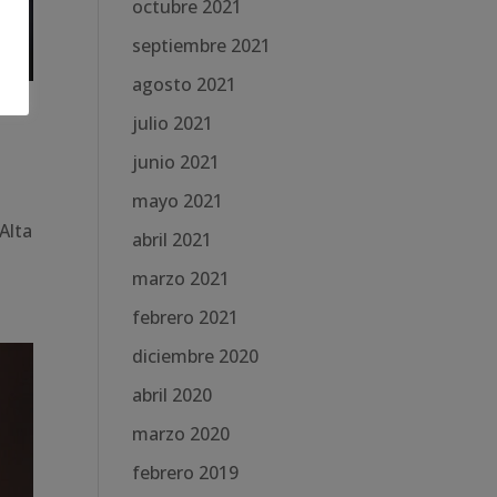
octubre 2021
septiembre 2021
agosto 2021
julio 2021
junio 2021
mayo 2021
Alta
abril 2021
marzo 2021
febrero 2021
diciembre 2020
abril 2020
marzo 2020
febrero 2019