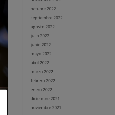
octubre 2022
septiembre 2022
agosto 2022
julio 2022
junio 2022
mayo 2022
abril 2022
marzo 2022
febrero 2022
enero 2022
diciembre 2021
noviembre 2021