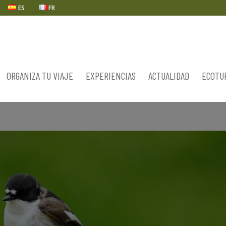
ES
FR
ORGANIZA TU VIAJE
EXPERIENCIAS
ACTUALIDAD
ECOTU