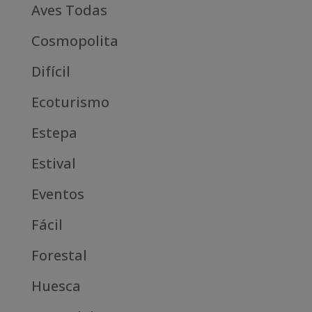
Aves Todas
Cosmopolita
Difícil
Ecoturismo
Estepa
Estival
Eventos
Fácil
Forestal
Huesca