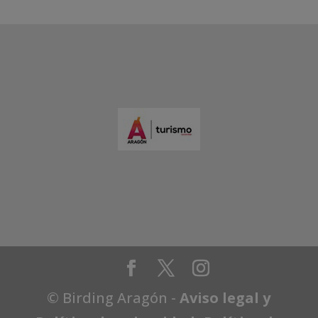
© Birding Aragón -
Aviso legal y