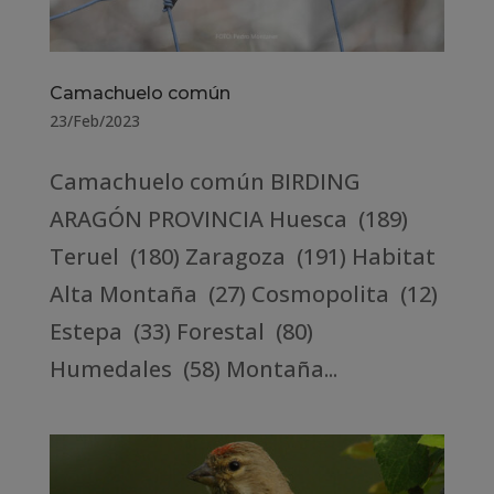
Camachuelo común
23/Feb/2023
Camachuelo común BIRDING
ARAGÓN PROVINCIA Huesca (189)
Teruel (180) Zaragoza (191) Habitat
Alta Montaña (27) Cosmopolita (12)
Estepa (33) Forestal (80)
Humedales (58) Montaña...