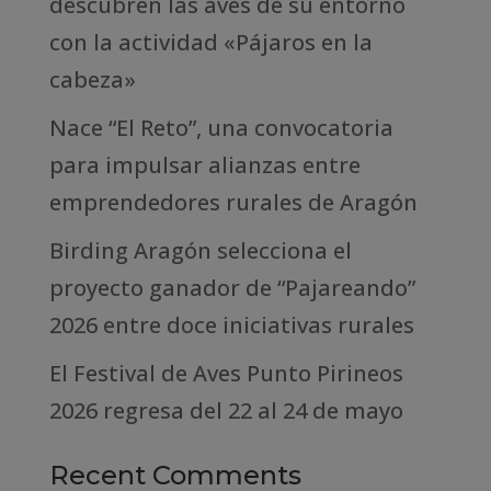
descubren las aves de su entorno
con la actividad «Pájaros en la
cabeza»
Nace “El Reto”, una convocatoria
para impulsar alianzas entre
emprendedores rurales de Aragón
Birding Aragón selecciona el
proyecto ganador de “Pajareando”
2026 entre doce iniciativas rurales
El Festival de Aves Punto Pirineos
2026 regresa del 22 al 24 de mayo
Recent Comments