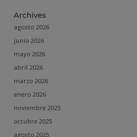
Archives
agosto 2026
junio 2026
mayo 2026
abril 2026
marzo 2026
enero 2026
noviembre 2025
octubre 2025
agosto 2025