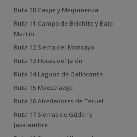
Ruta 10 Caspe y Mequinenza
Ruta 11 Campo de Belchite y Bajo
Martín
Ruta 12 Sierra del Moncayo
Ruta 13 Hoces del Jalón
Ruta 14 Laguna de Gallocanta
Ruta 15 Maestrazgo
Ruta 16 Alrededores de Teruel
Ruta 17 Sierras de Gúdar y
Javalambre