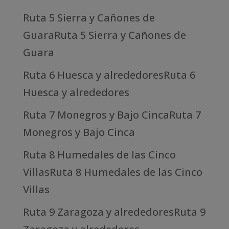
Ruta 5 Sierra y Cañones de
GuaraRuta 5 Sierra y Cañones de
Guara
Ruta 6 Huesca y alrededoresRuta 6
Huesca y alrededores
Ruta 7 Monegros y Bajo CincaRuta 7
Monegros y Bajo Cinca
Ruta 8 Humedales de las Cinco
VillasRuta 8 Humedales de las Cinco
Villas
Ruta 9 Zaragoza y alrededoresRuta 9