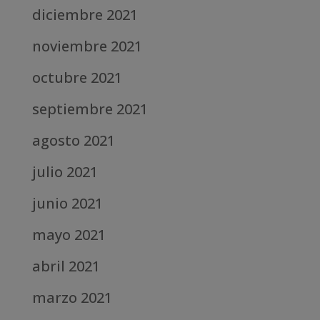
diciembre 2021
noviembre 2021
octubre 2021
septiembre 2021
agosto 2021
julio 2021
junio 2021
mayo 2021
abril 2021
marzo 2021