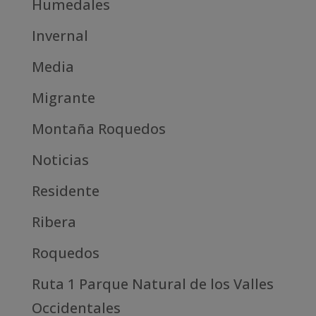
Humedales
Invernal
Media
Migrante
Montaña Roquedos
Noticias
Residente
Ribera
Roquedos
Ruta 1 Parque Natural de los Valles
Occidentales