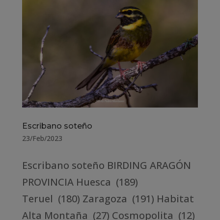
Escribano soteño
23/Feb/2023
Escribano soteño BIRDING ARAGÓN
PROVINCIA Huesca (189)
Teruel (180) Zaragoza (191) Habitat
Alta Montaña (27) Cosmopolita (12)