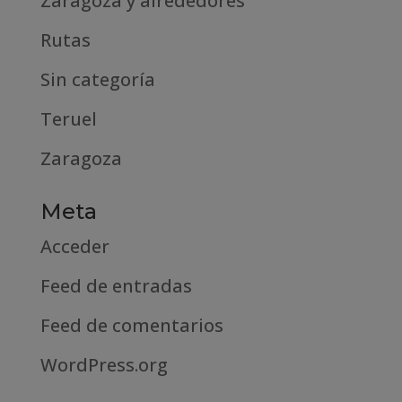
Zaragoza y alrededores
Rutas
Sin categoría
Teruel
Zaragoza
Meta
Acceder
Feed de entradas
Feed de comentarios
WordPress.org