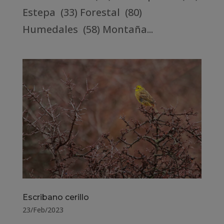
Estepa (33) Forestal (80)
Humedales (58) Montaña...
Escribano cerillo
23/Feb/2023