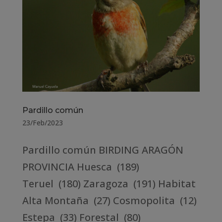
Pardillo común
23/Feb/2023
Pardillo común BIRDING ARAGÓN
PROVINCIA Huesca (189)
Teruel (180) Zaragoza (191) Habitat
Alta Montaña (27) Cosmopolita (12)
Estepa (33) Forestal (80)