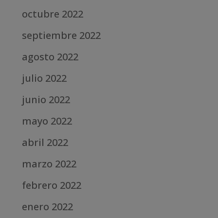
octubre 2022
septiembre 2022
agosto 2022
julio 2022
junio 2022
mayo 2022
abril 2022
marzo 2022
febrero 2022
enero 2022