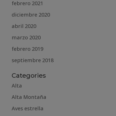
febrero 2021
diciembre 2020
abril 2020
marzo 2020
febrero 2019
septiembre 2018
Categories
Alta
Alta Montaña
Aves estrella