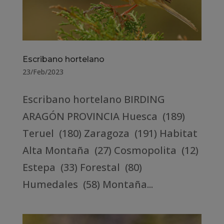
Escribano hortelano
23/Feb/2023
Escribano hortelano BIRDING
ARAGÓN PROVINCIA Huesca (189)
Teruel (180) Zaragoza (191) Habitat
Alta Montaña (27) Cosmopolita (12)
Estepa (33) Forestal (80)
Humedales (58) Montaña...