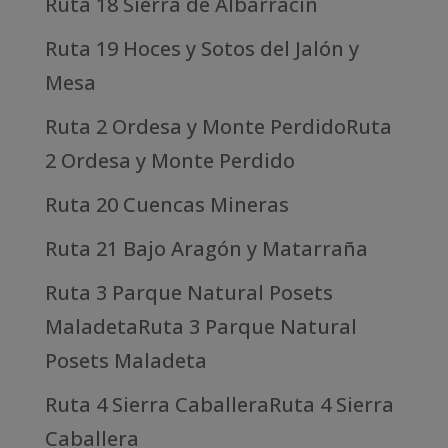
Ruta 18 Sierra de Albarracín
Ruta 19 Hoces y Sotos del Jalón y
Mesa
Ruta 2 Ordesa y Monte PerdidoRuta
2 Ordesa y Monte Perdido
Ruta 20 Cuencas Mineras
Ruta 21 Bajo Aragón y Matarraña
Ruta 3 Parque Natural Posets
MaladetaRuta 3 Parque Natural
Posets Maladeta
Ruta 4 Sierra CaballeraRuta 4 Sierra
Caballera