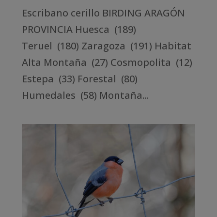
Escribano cerillo BIRDING ARAGÓN
PROVINCIA Huesca (189)
Teruel (180) Zaragoza (191) Habitat
Alta Montaña (27) Cosmopolita (12)
Estepa (33) Forestal (80)
Humedales (58) Montaña...