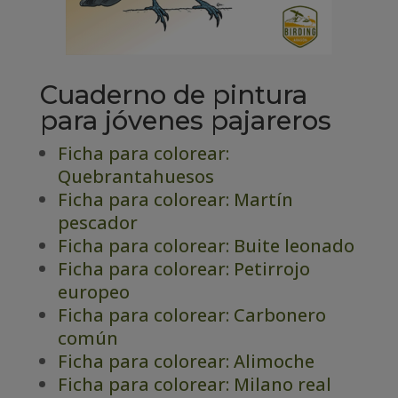
Cuaderno de pintura
para jóvenes pajareros
Ficha para colorear:
Quebrantahuesos
Ficha para colorear: Martín
pescador
Ficha para colorear: Buite leonado
Ficha para colorear: Petirrojo
europeo
Ficha para colorear: Carbonero
común
Ficha para colorear: Alimoche
Ficha para colorear: Milano real