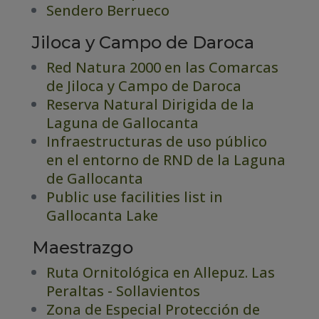
Sendero Berrueco
Jiloca y Campo de Daroca
Red Natura 2000 en las Comarcas
de Jiloca y Campo de Daroca
Reserva Natural Dirigida de la
Laguna de Gallocanta
Infraestructuras de uso público
en el entorno de RND de la Laguna
de Gallocanta
Public use facilities list in
Gallocanta Lake
Maestrazgo
Ruta Ornitológica en Allepuz. Las
Peraltas - Sollavientos
Zona de Especial Protección de