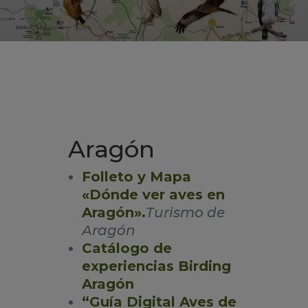
Aragón
Folleto y Mapa
«Dónde ver aves en
Aragón».
Turismo de
Aragón
Catálogo de
experiencias Birding
Aragón
“Guía Digital Aves de