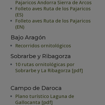
Pajaricos Andorra Sierra de Arcos
Folleto aves Ruta de los Pajaricos
(ES)
Folleto aves Ruta de los Pajaricos
(EN)
Bajo Aragón
Recorridos ornitológicos
Sobrarbe y Ribagorza
10 rutas ornitológicas por
Sobrarbe y La Ribagorza [pdf]
Campo de Daroca
Plano turístico Laguna de
Gallocanta [pdf]