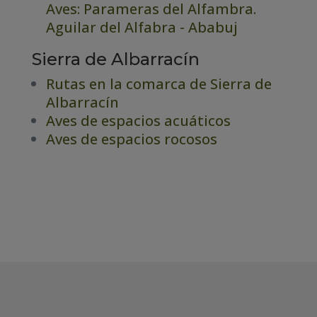
Aves: Parameras del Alfambra.
Aguilar del Alfabra - Ababuj
Sierra de Albarracín
Rutas en la comarca de Sierra de
Albarracín
Aves de espacios acuáticos
Aves de espacios rocosos