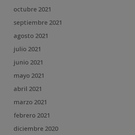
octubre 2021
septiembre 2021
agosto 2021
julio 2021
junio 2021
mayo 2021
abril 2021
marzo 2021
febrero 2021
diciembre 2020