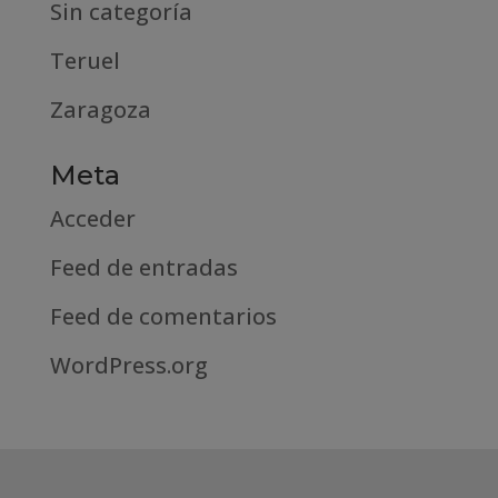
Sin categoría
Teruel
Zaragoza
Meta
Acceder
Feed de entradas
Feed de comentarios
WordPress.org