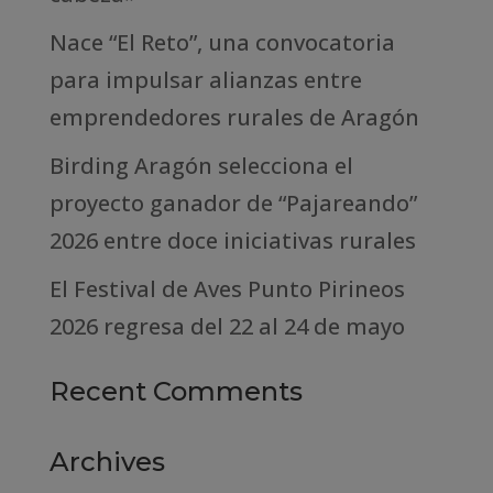
Nace “El Reto”, una convocatoria
para impulsar alianzas entre
emprendedores rurales de Aragón
Birding Aragón selecciona el
proyecto ganador de “Pajareando”
2026 entre doce iniciativas rurales
El Festival de Aves Punto Pirineos
2026 regresa del 22 al 24 de mayo
Recent Comments
Archives