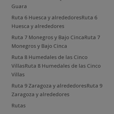
Guara
Ruta 6 Huesca y alrededoresRuta 6
Huesca y alrededores
Ruta 7 Monegros y Bajo CincaRuta 7
Monegros y Bajo Cinca
Ruta 8 Humedales de las Cinco
VillasRuta 8 Humedales de las Cinco
Villas
Ruta 9 Zaragoza y alrededoresRuta 9
Zaragoza y alrededores
Rutas