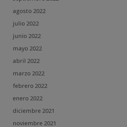
agosto 2022
julio 2022
junio 2022
mayo 2022
abril 2022
marzo 2022
febrero 2022
enero 2022
diciembre 2021
noviembre 2021