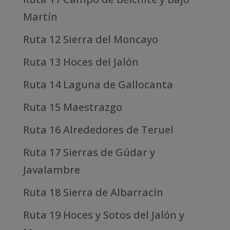
Martín
Ruta 12 Sierra del Moncayo
Ruta 13 Hoces del Jalón
Ruta 14 Laguna de Gallocanta
Ruta 15 Maestrazgo
Ruta 16 Alrededores de Teruel
Ruta 17 Sierras de Gúdar y
Javalambre
Ruta 18 Sierra de Albarracín
Ruta 19 Hoces y Sotos del Jalón y