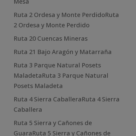
Mesa
Ruta 2 Ordesa y Monte PerdidoRuta
2 Ordesa y Monte Perdido
Ruta 20 Cuencas Mineras
Ruta 21 Bajo Aragón y Matarraña
Ruta 3 Parque Natural Posets
MaladetaRuta 3 Parque Natural
Posets Maladeta
Ruta 4 Sierra CaballeraRuta 4 Sierra
Caballera
Ruta 5 Sierra y Cañones de
GuaraRuta 5 Sierra y Cañones de