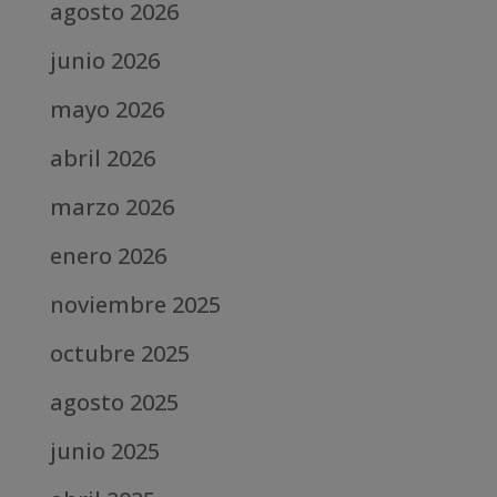
agosto 2026
junio 2026
mayo 2026
abril 2026
marzo 2026
enero 2026
noviembre 2025
octubre 2025
agosto 2025
junio 2025