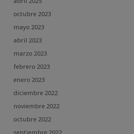
abril 2025
octubre 2023
mayo 2023
abril 2023
marzo 2023
febrero 2023
enero 2023
diciembre 2022
noviembre 2022
octubre 2022
septiembre 2022