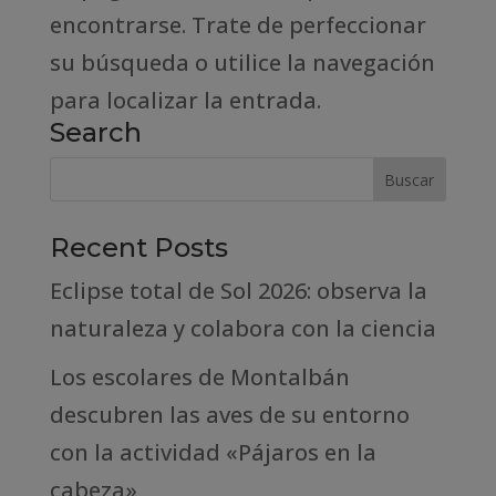
encontrarse. Trate de perfeccionar
su búsqueda o utilice la navegación
para localizar la entrada.
Search
Recent Posts
Eclipse total de Sol 2026: observa la
naturaleza y colabora con la ciencia
Los escolares de Montalbán
descubren las aves de su entorno
con la actividad «Pájaros en la
cabeza»