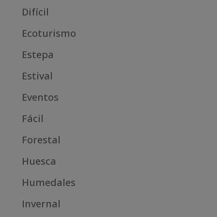
Difícil
Ecoturismo
Estepa
Estival
Eventos
Fácil
Forestal
Huesca
Humedales
Invernal