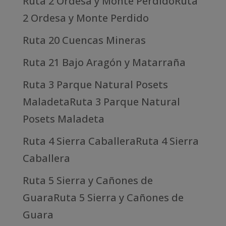
Ruta 2 Ordesa y Monte PerdidoRuta
2 Ordesa y Monte Perdido
Ruta 20 Cuencas Mineras
Ruta 21 Bajo Aragón y Matarraña
Ruta 3 Parque Natural Posets
MaladetaRuta 3 Parque Natural
Posets Maladeta
Ruta 4 Sierra CaballeraRuta 4 Sierra
Caballera
Ruta 5 Sierra y Cañones de
GuaraRuta 5 Sierra y Cañones de
Guara