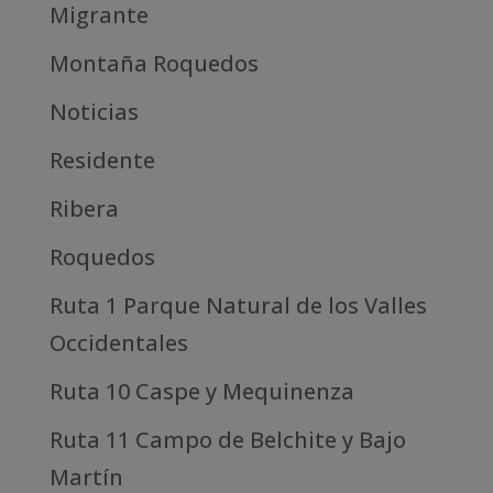
Migrante
Montaña Roquedos
Noticias
Residente
Ribera
Roquedos
Ruta 1 Parque Natural de los Valles
Occidentales
Ruta 10 Caspe y Mequinenza
Ruta 11 Campo de Belchite y Bajo
Martín