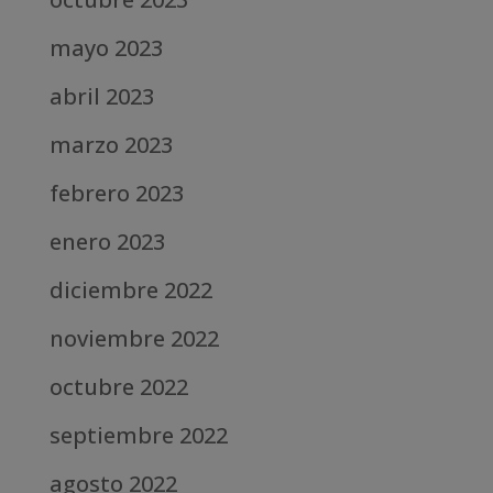
mayo 2023
abril 2023
marzo 2023
febrero 2023
enero 2023
diciembre 2022
noviembre 2022
octubre 2022
septiembre 2022
agosto 2022