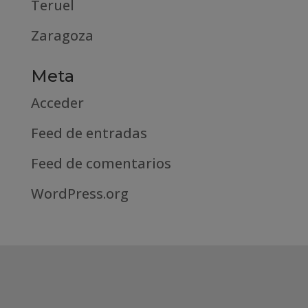
Teruel
Zaragoza
Meta
Acceder
Feed de entradas
Feed de comentarios
WordPress.org