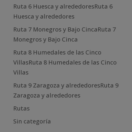
Ruta 6 Huesca y alrededoresRuta 6
Huesca y alrededores
Ruta 7 Monegros y Bajo CincaRuta 7
Monegros y Bajo Cinca
Ruta 8 Humedales de las Cinco
VillasRuta 8 Humedales de las Cinco
Villas
Ruta 9 Zaragoza y alrededoresRuta 9
Zaragoza y alrededores
Rutas
Sin categoría