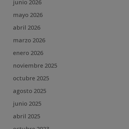
junio 2026
mayo 2026
abril 2026
marzo 2026
enero 2026
noviembre 2025
octubre 2025
agosto 2025
junio 2025
abril 2025
octubre 2023