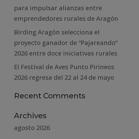
para impulsar alianzas entre
emprendedores rurales de Aragón
Birding Aragón selecciona el
proyecto ganador de “Pajareando”
2026 entre doce iniciativas rurales
El Festival de Aves Punto Pirineos
2026 regresa del 22 al 24 de mayo
Recent Comments
Archives
agosto 2026