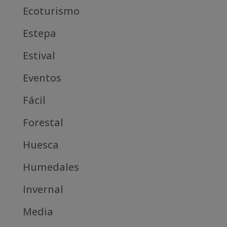
Ecoturismo
Estepa
Estival
Eventos
Fácil
Forestal
Huesca
Humedales
Invernal
Media