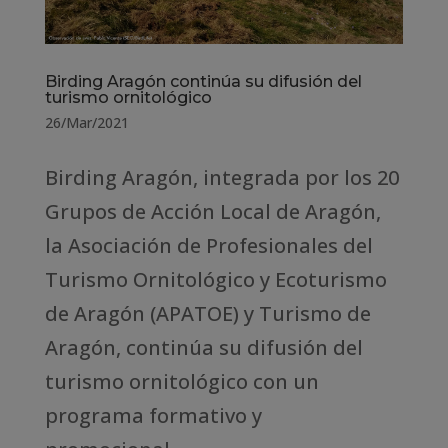
Birding Aragón continúa su difusión del
turismo ornitológico
26/Mar/2021
Birding Aragón, integrada por los 20
Grupos de Acción Local de Aragón,
la Asociación de Profesionales del
Turismo Ornitológico y Ecoturismo
de Aragón (APATOE) y Turismo de
Aragón, continúa su difusión del
turismo ornitológico con un
programa formativo y