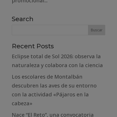
promocional...
Search
Recent Posts
Eclipse total de Sol 2026: observa la
naturaleza y colabora con la ciencia
Los escolares de Montalbán
descubren las aves de su entorno
con la actividad «Pájaros en la
cabeza»
Nace “El Reto”, una convocatoria