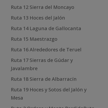
Ruta 12 Sierra del Moncayo
Ruta 13 Hoces del Jalón
Ruta 14 Laguna de Gallocanta
Ruta 15 Maestrazgo
Ruta 16 Alrededores de Teruel
Ruta 17 Sierras de Gúdar y
Javalambre
Ruta 18 Sierra de Albarracín
Ruta 19 Hoces y Sotos del Jalón y
Mesa