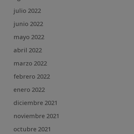
julio 2022
junio 2022
mayo 2022
abril 2022
marzo 2022
febrero 2022
enero 2022
diciembre 2021
noviembre 2021
octubre 2021