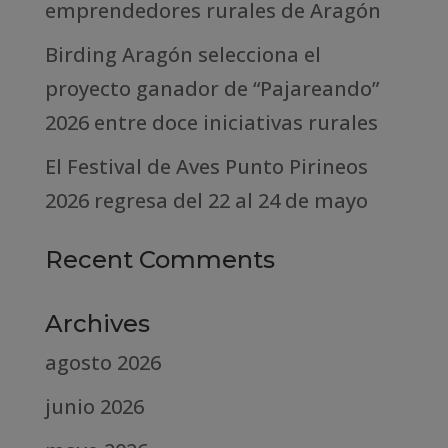
emprendedores rurales de Aragón
Birding Aragón selecciona el
proyecto ganador de “Pajareando”
2026 entre doce iniciativas rurales
El Festival de Aves Punto Pirineos
2026 regresa del 22 al 24 de mayo
Recent Comments
Archives
agosto 2026
junio 2026