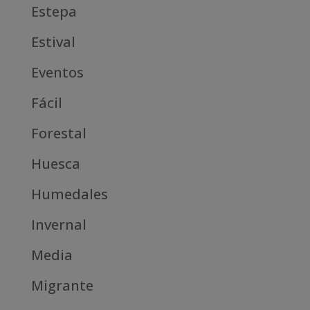
Estepa
Estival
Eventos
Fácil
Forestal
Huesca
Humedales
Invernal
Media
Migrante