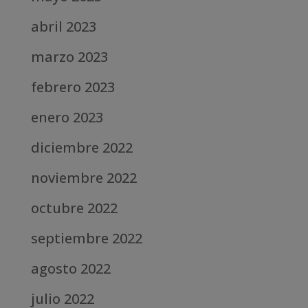
abril 2023
marzo 2023
febrero 2023
enero 2023
diciembre 2022
noviembre 2022
octubre 2022
septiembre 2022
agosto 2022
julio 2022