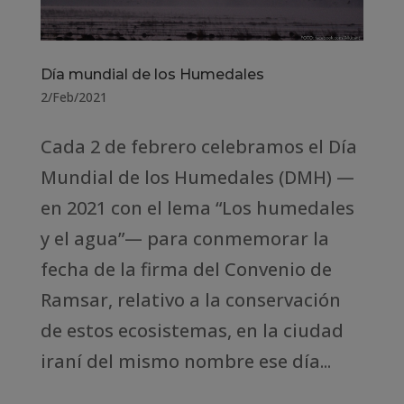
Día mundial de los Humedales
2/Feb/2021
Cada 2 de febrero celebramos el Día
Mundial de los Humedales (DMH) —
en 2021 con el lema “Los humedales
y el agua”— para conmemorar la
fecha de la firma del Convenio de
Ramsar, relativo a la conservación
de estos ecosistemas, en la ciudad
iraní del mismo nombre ese día...