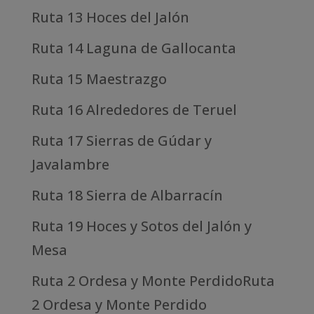
Ruta 13 Hoces del Jalón
Ruta 14 Laguna de Gallocanta
Ruta 15 Maestrazgo
Ruta 16 Alrededores de Teruel
Ruta 17 Sierras de Gúdar y
Javalambre
Ruta 18 Sierra de Albarracín
Ruta 19 Hoces y Sotos del Jalón y
Mesa
Ruta 2 Ordesa y Monte PerdidoRuta
2 Ordesa y Monte Perdido