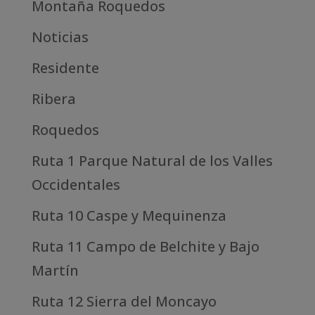
Montaña Roquedos
Noticias
Residente
Ribera
Roquedos
Ruta 1 Parque Natural de los Valles
Occidentales
Ruta 10 Caspe y Mequinenza
Ruta 11 Campo de Belchite y Bajo
Martín
Ruta 12 Sierra del Moncayo