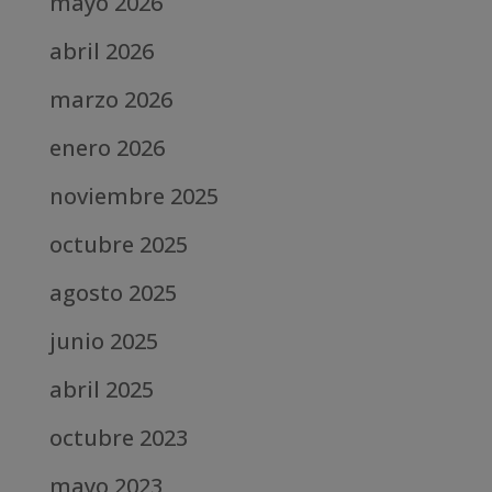
mayo 2026
abril 2026
marzo 2026
enero 2026
noviembre 2025
octubre 2025
agosto 2025
junio 2025
abril 2025
octubre 2023
mayo 2023