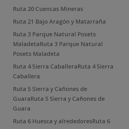
Ruta 20 Cuencas Mineras
Ruta 21 Bajo Aragón y Matarraña
Ruta 3 Parque Natural Posets
MaladetaRuta 3 Parque Natural
Posets Maladeta
Ruta 4 Sierra CaballeraRuta 4 Sierra
Caballera
Ruta 5 Sierra y Cañones de
GuaraRuta 5 Sierra y Cañones de
Guara
Ruta 6 Huesca y alrededoresRuta 6