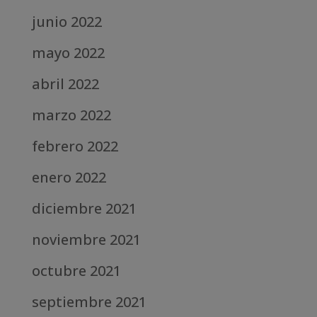
junio 2022
mayo 2022
abril 2022
marzo 2022
febrero 2022
enero 2022
diciembre 2021
noviembre 2021
octubre 2021
septiembre 2021