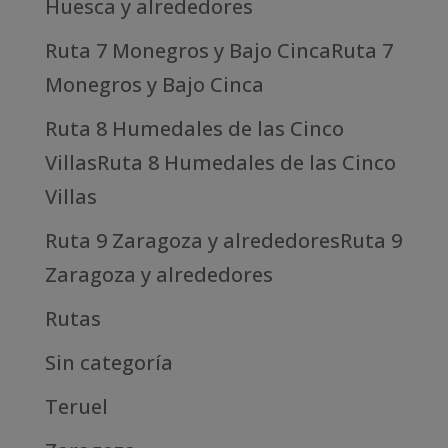
Huesca y alrededores
Ruta 7 Monegros y Bajo CincaRuta 7
Monegros y Bajo Cinca
Ruta 8 Humedales de las Cinco
VillasRuta 8 Humedales de las Cinco
Villas
Ruta 9 Zaragoza y alrededoresRuta 9
Zaragoza y alrededores
Rutas
Sin categoría
Teruel