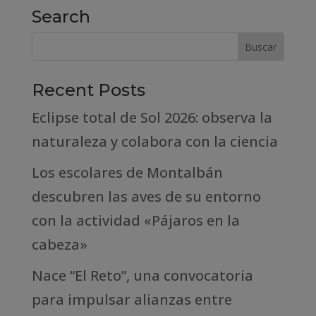
Search
Recent Posts
Eclipse total de Sol 2026: observa la
naturaleza y colabora con la ciencia
Los escolares de Montalbán
descubren las aves de su entorno
con la actividad «Pájaros en la
cabeza»
Nace “El Reto”, una convocatoria
para impulsar alianzas entre