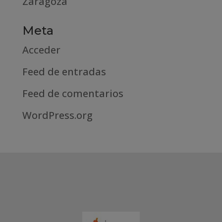
Zaragoza
Meta
Acceder
Feed de entradas
Feed de comentarios
WordPress.org