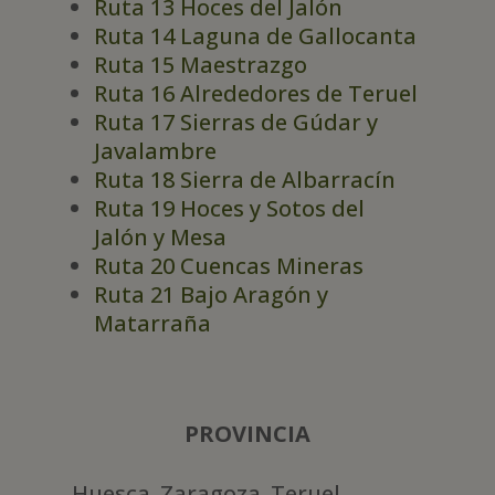
Ruta 13 Hoces del Jalón
Ruta 14 Laguna de Gallocanta
Ruta 15 Maestrazgo
Ruta 16 Alrededores de Teruel
Ruta 17 Sierras de Gúdar y
Javalambre
Ruta 18 Sierra de Albarracín
Ruta 19 Hoces y Sotos del
Jalón y Mesa
Ruta 20 Cuencas Mineras
Ruta 21 Bajo Aragón y
Matarraña
PROVINCIA
Huesca. Zaragoza. Teruel