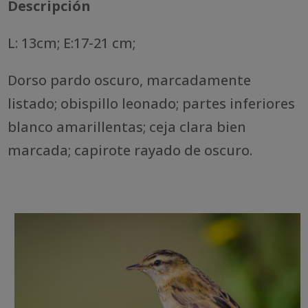
Descripción
L: 13cm; E:17-21 cm;
Dorso pardo oscuro, marcadamente
listado; obispillo leonado; partes inferiores
blanco amarillentas; ceja clara bien
marcada; capirote rayado de oscuro.