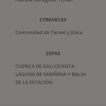
COMARCAS
Comunidad de Teruel y Jiloca
ZEPAS
CUENCA DE GALLOCANTA.
LAGUNA DE SARIÑENA Y BALSA
DE LA ESTACIÓN