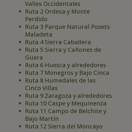
Valles Occidentales
Ruta 2 Ordesa y Monte
Perdido
Ruta 3 Parque Natural Posets
Maladeta
Ruta 4 Sierra Caballera
Ruta 5 Sierra y Cañones de
Guara
Ruta 6 Huesca y alrededores
Ruta 7 Monegros y Bajo Cinca
Ruta 8 Humedales de las
Cinco Villas
Ruta 9 Zaragoza y alrededores
Ruta 10 Caspe y Mequinenza
Ruta 11 Campo de Belchite y
Bajo Martín
Ruta 12 Sierra del Moncayo