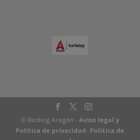
© Birding Aragón -
Aviso legal y
Política de privacidad
-
Política de