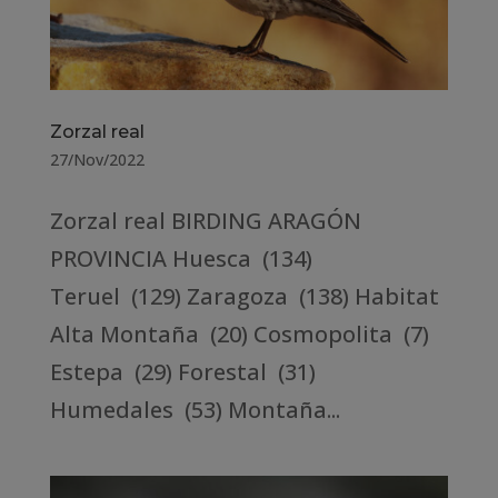
Zorzal real
27/Nov/2022
Zorzal real BIRDING ARAGÓN
PROVINCIA Huesca (134)
Teruel (129) Zaragoza (138) Habitat
Alta Montaña (20) Cosmopolita (7)
Estepa (29) Forestal (31)
Humedales (53) Montaña...