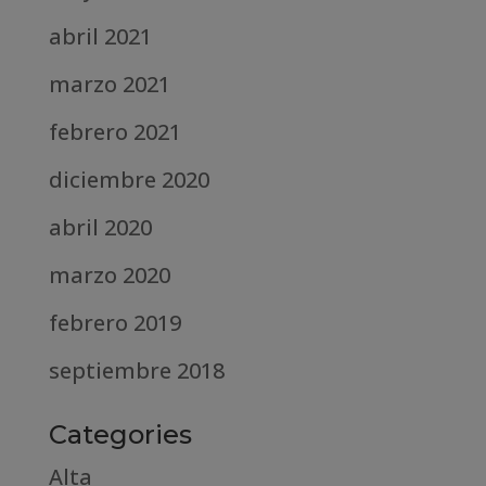
abril 2021
marzo 2021
febrero 2021
diciembre 2020
abril 2020
marzo 2020
febrero 2019
septiembre 2018
Categories
Alta