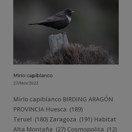
Mirlo capiblanco
27/Nov/2022
Mirlo capiblanco BIRDING ARAGÓN
PROVINCIA Huesca (189)
Teruel (180) Zaragoza (191) Habitat
Alta Montaña (27) Cosmopolita (12)