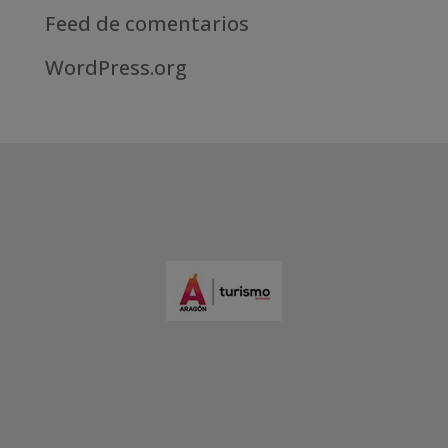
Feed de comentarios
WordPress.org