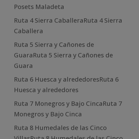
Posets Maladeta
Ruta 4 Sierra CaballeraRuta 4 Sierra
Caballera
Ruta 5 Sierra y Cañones de
GuaraRuta 5 Sierra y Cañones de
Guara
Ruta 6 Huesca y alrededoresRuta 6
Huesca y alrededores
Ruta 7 Monegros y Bajo CincaRuta 7
Monegros y Bajo Cinca
Ruta 8 Humedales de las Cinco
VillasRuta 8 Humedales de las Cinco