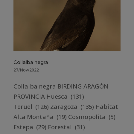
Collalba negra
27/Nov/2022
Collalba negra BIRDING ARAGÓN
PROVINCIA Huesca (131)
Teruel (126) Zaragoza (135) Habitat
Alta Montaña (19) Cosmopolita (5)
Estepa (29) Forestal (31)