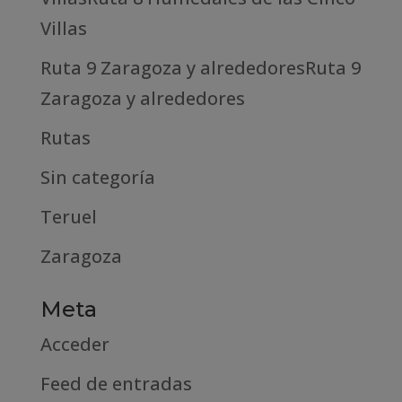
Villas
Ruta 9 Zaragoza y alrededoresRuta 9
Zaragoza y alrededores
Rutas
Sin categoría
Teruel
Zaragoza
Meta
Acceder
Feed de entradas