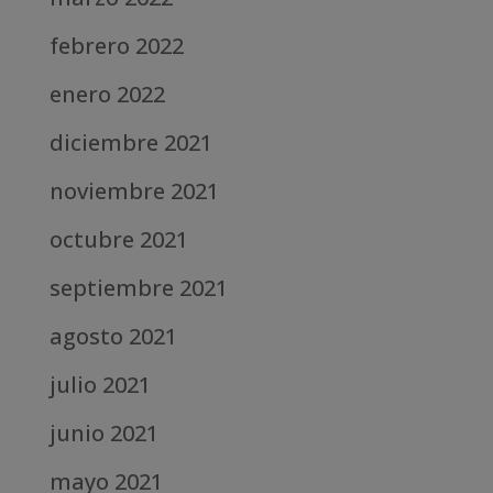
febrero 2022
enero 2022
diciembre 2021
noviembre 2021
octubre 2021
septiembre 2021
agosto 2021
julio 2021
junio 2021
mayo 2021