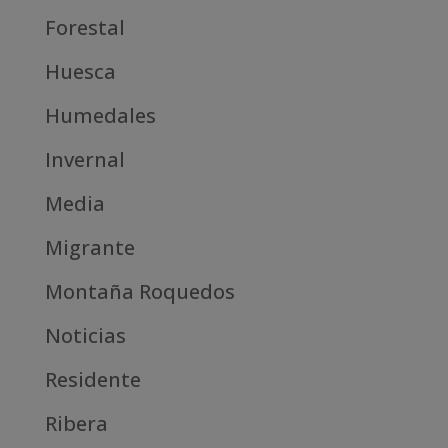
Forestal
Huesca
Humedales
Invernal
Media
Migrante
Montaña Roquedos
Noticias
Residente
Ribera