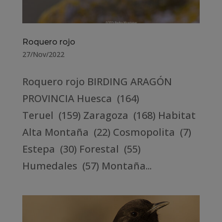
Roquero rojo
27/Nov/2022
Roquero rojo BIRDING ARAGÓN
PROVINCIA Huesca (164)
Teruel (159) Zaragoza (168) Habitat
Alta Montaña (22) Cosmopolita (7)
Estepa (30) Forestal (55)
Humedales (57) Montaña...