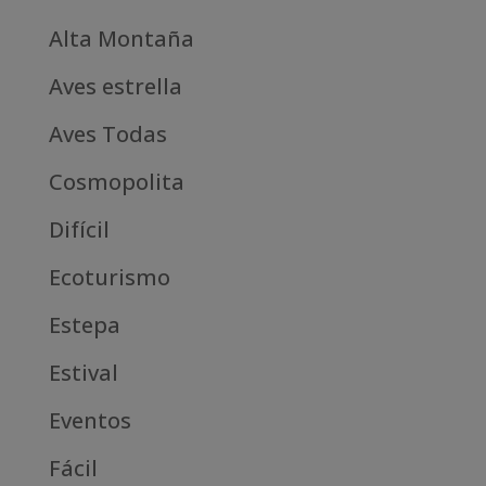
Alta Montaña
Aves estrella
Aves Todas
Cosmopolita
Difícil
Ecoturismo
Estepa
Estival
Eventos
Fácil