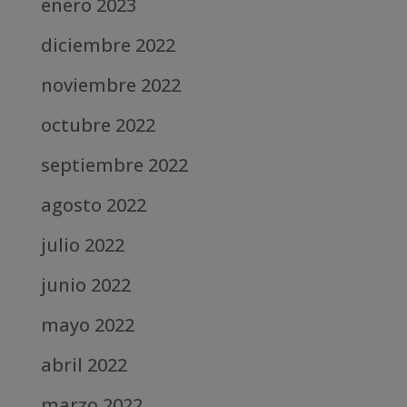
enero 2023
diciembre 2022
noviembre 2022
octubre 2022
septiembre 2022
agosto 2022
julio 2022
junio 2022
mayo 2022
abril 2022
marzo 2022