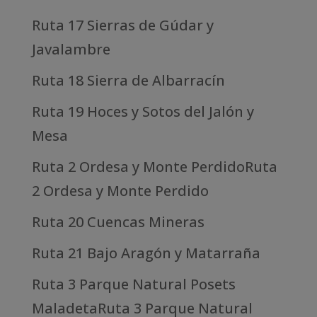
Ruta 17 Sierras de Gúdar y
Javalambre
Ruta 18 Sierra de Albarracín
Ruta 19 Hoces y Sotos del Jalón y
Mesa
Ruta 2 Ordesa y Monte PerdidoRuta
2 Ordesa y Monte Perdido
Ruta 20 Cuencas Mineras
Ruta 21 Bajo Aragón y Matarraña
Ruta 3 Parque Natural Posets
MaladetaRuta 3 Parque Natural