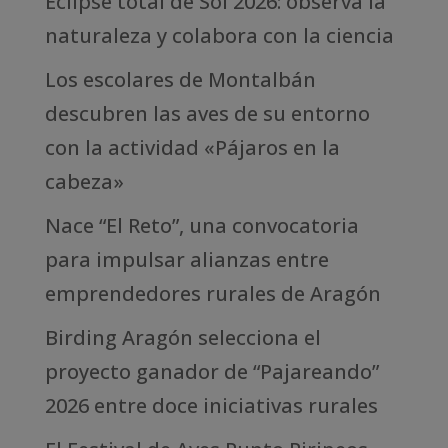
Eclipse total de Sol 2026: observa la
naturaleza y colabora con la ciencia
Los escolares de Montalbán
descubren las aves de su entorno
con la actividad «Pájaros en la
cabeza»
Nace “El Reto”, una convocatoria
para impulsar alianzas entre
emprendedores rurales de Aragón
Birding Aragón selecciona el
proyecto ganador de “Pajareando”
2026 entre doce iniciativas rurales