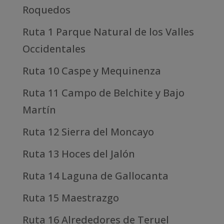
Roquedos
Ruta 1 Parque Natural de los Valles
Occidentales
Ruta 10 Caspe y Mequinenza
Ruta 11 Campo de Belchite y Bajo
Martín
Ruta 12 Sierra del Moncayo
Ruta 13 Hoces del Jalón
Ruta 14 Laguna de Gallocanta
Ruta 15 Maestrazgo
Ruta 16 Alrededores de Teruel