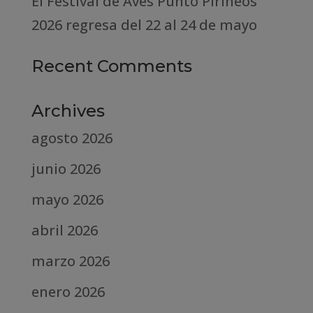
El Festival de Aves Punto Pirineos
2026 regresa del 22 al 24 de mayo
Recent Comments
Archives
agosto 2026
junio 2026
mayo 2026
abril 2026
marzo 2026
enero 2026