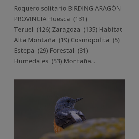
Roquero solitario BIRDING ARAGÓN
PROVINCIA Huesca (131)
Teruel (126) Zaragoza (135) Habitat
Alta Montaña (19) Cosmopolita (5)
Estepa (29) Forestal (31)
Humedales (53) Montaña...