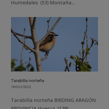
Humedales (53) Montaña...
Tarabilla norteña
18/Oct/2022
Tarabilla norteña BIRDING ARAGÓN
PROVINCIA Huesca (129)