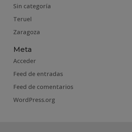
Sin categoría
Teruel
Zaragoza
Meta
Acceder
Feed de entradas
Feed de comentarios
WordPress.org