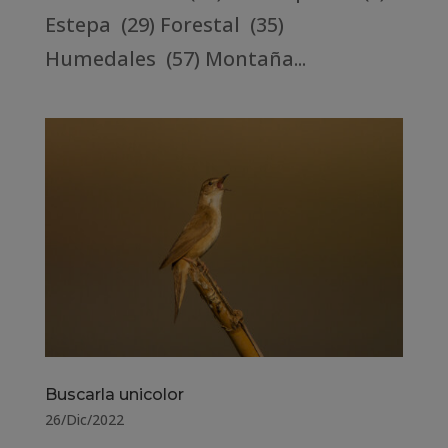
Estepa (29) Forestal (35)
Humedales (57) Montaña...
Buscarla unicolor
26/Dic/2022