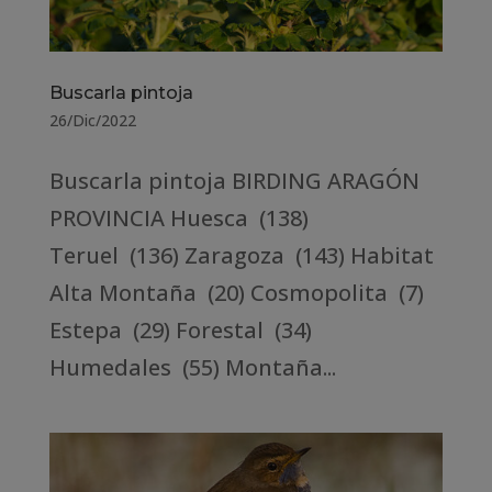
Buscarla pintoja
26/Dic/2022
Buscarla pintoja BIRDING ARAGÓN
PROVINCIA Huesca (138)
Teruel (136) Zaragoza (143) Habitat
Alta Montaña (20) Cosmopolita (7)
Estepa (29) Forestal (34)
Humedales (55) Montaña...