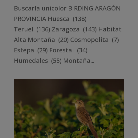
Buscarla unicolor BIRDING ARAGÓN
PROVINCIA Huesca (138)
Teruel (136) Zaragoza (143) Habitat
Alta Montaña (20) Cosmopolita (7)
Estepa (29) Forestal (34)
Humedales (55) Montaña...