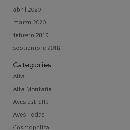
abril 2020
marzo 2020
febrero 2019
septiembre 2018
Categories
Alta
Alta Montaña
Aves estrella
Aves Todas
Cosmopolita