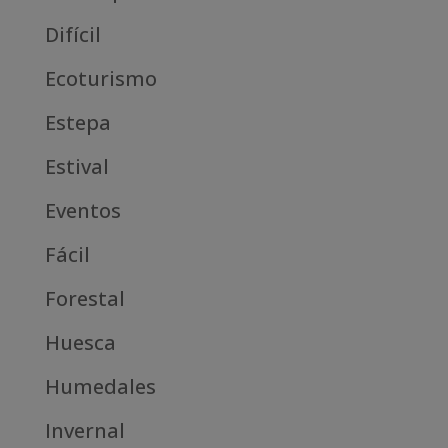
Difícil
Ecoturismo
Estepa
Estival
Eventos
Fácil
Forestal
Huesca
Humedales
Invernal