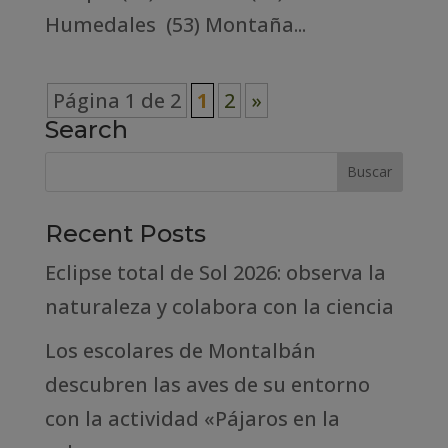
Humedales (53) Montaña...
Página 1 de 2
1
2
»
Search
Recent Posts
Eclipse total de Sol 2026: observa la
naturaleza y colabora con la ciencia
Los escolares de Montalbán
descubren las aves de su entorno
con la actividad «Pájaros en la