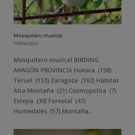
Mosquitero musical
14/Ene/2023
Mosquitero musical BIRDING
ARAGÓN PROVINCIA Huesca (158)
Teruel (153) Zaragoza (162) Habitat
Alta Montaña (21) Cosmopolita (7)
Estepa (30) Forestal (47)
Humedales (57) Montaña...