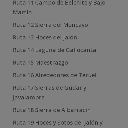
Ruta 11 Campo de Belchite y Bajo
Martín
Ruta 12 Sierra del Moncayo
Ruta 13 Hoces del Jalón
Ruta 14 Laguna de Gallocanta
Ruta 15 Maestrazgo
Ruta 16 Alrededores de Teruel
Ruta 17 Sierras de Gúdar y
Javalambre
Ruta 18 Sierra de Albarracín
Ruta 19 Hoces y Sotos del Jalón y