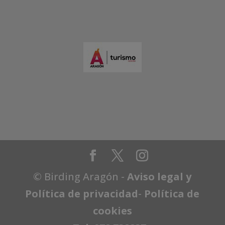
© Birding Aragón -
Aviso legal y
Política de privacidad
-
Política de
cookies