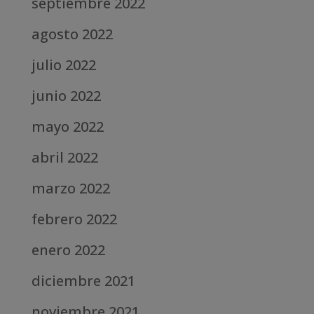
septiembre 2022
agosto 2022
julio 2022
junio 2022
mayo 2022
abril 2022
marzo 2022
febrero 2022
enero 2022
diciembre 2021
noviembre 2021