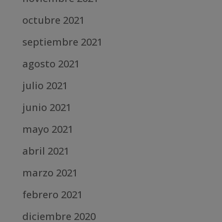
octubre 2021
septiembre 2021
agosto 2021
julio 2021
junio 2021
mayo 2021
abril 2021
marzo 2021
febrero 2021
diciembre 2020