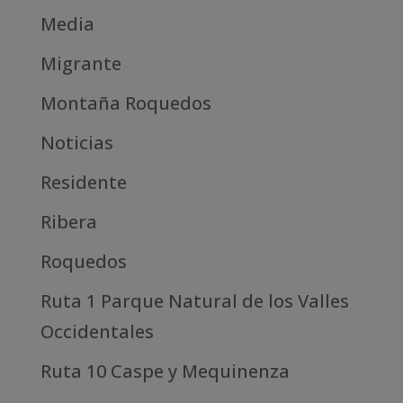
Media
Migrante
Montaña Roquedos
Noticias
Residente
Ribera
Roquedos
Ruta 1 Parque Natural de los Valles
Occidentales
Ruta 10 Caspe y Mequinenza