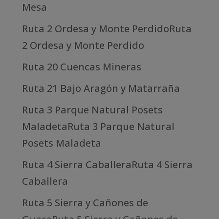
Mesa
Ruta 2 Ordesa y Monte PerdidoRuta
2 Ordesa y Monte Perdido
Ruta 20 Cuencas Mineras
Ruta 21 Bajo Aragón y Matarraña
Ruta 3 Parque Natural Posets
MaladetaRuta 3 Parque Natural
Posets Maladeta
Ruta 4 Sierra CaballeraRuta 4 Sierra
Caballera
Ruta 5 Sierra y Cañones de