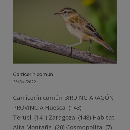
Carricerín común
26/Dic/2022
Carricerín común BIRDING ARAGÓN
PROVINCIA Huesca (143)
Teruel (141) Zaragoza (148) Habitat
Alta Montaña (20) Cosmopolita (7)