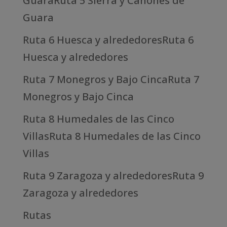
GuaraRuta 5 Sierra y Cañones de
Guara
Ruta 6 Huesca y alrededoresRuta 6
Huesca y alrededores
Ruta 7 Monegros y Bajo CincaRuta 7
Monegros y Bajo Cinca
Ruta 8 Humedales de las Cinco
VillasRuta 8 Humedales de las Cinco
Villas
Ruta 9 Zaragoza y alrededoresRuta 9
Zaragoza y alrededores
Rutas