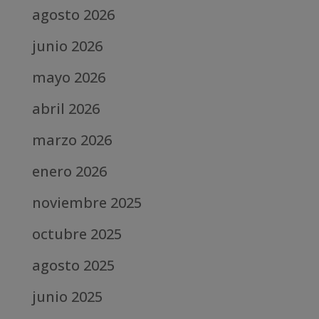
agosto 2026
junio 2026
mayo 2026
abril 2026
marzo 2026
enero 2026
noviembre 2025
octubre 2025
agosto 2025
junio 2025