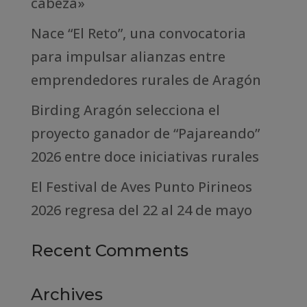
cabeza»
Nace “El Reto”, una convocatoria
para impulsar alianzas entre
emprendedores rurales de Aragón
Birding Aragón selecciona el
proyecto ganador de “Pajareando”
2026 entre doce iniciativas rurales
El Festival de Aves Punto Pirineos
2026 regresa del 22 al 24 de mayo
Recent Comments
Archives