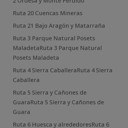
2 Ordesa y Monte Perdido
Ruta 20 Cuencas Mineras
Ruta 21 Bajo Aragón y Matarraña
Ruta 3 Parque Natural Posets
MaladetaRuta 3 Parque Natural
Posets Maladeta
Ruta 4 Sierra CaballeraRuta 4 Sierra
Caballera
Ruta 5 Sierra y Cañones de
GuaraRuta 5 Sierra y Cañones de
Guara
Ruta 6 Huesca y alrededoresRuta 6