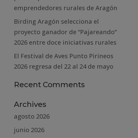
emprendedores rurales de Aragón
Birding Aragón selecciona el
proyecto ganador de “Pajareando”
2026 entre doce iniciativas rurales
El Festival de Aves Punto Pirineos
2026 regresa del 22 al 24 de mayo
Recent Comments
Archives
agosto 2026
junio 2026