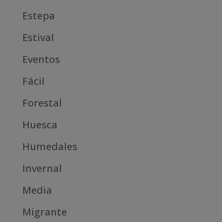
Estepa
Estival
Eventos
Fácil
Forestal
Huesca
Humedales
Invernal
Media
Migrante