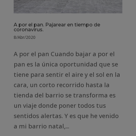
A por el pan. Pajarear en tiempo de
coronavirus.
8/Abr/2020
A por el pan Cuando bajar a por el
pan es la única oportunidad que se
tiene para sentir el aire y el sol en la
cara, un corto recorrido hasta la
tienda del barrio se transforma es
un viaje donde poner todos tus
sentidos alertas. Y es que he venido
a mi barrio natal,...