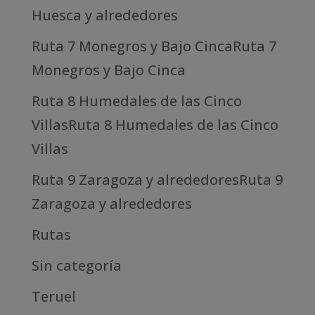
Huesca y alrededores
Ruta 7 Monegros y Bajo CincaRuta 7
Monegros y Bajo Cinca
Ruta 8 Humedales de las Cinco
VillasRuta 8 Humedales de las Cinco
Villas
Ruta 9 Zaragoza y alrededoresRuta 9
Zaragoza y alrededores
Rutas
Sin categoría
Teruel