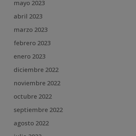
mayo 2023
abril 2023
marzo 2023
febrero 2023
enero 2023
diciembre 2022
noviembre 2022
octubre 2022
septiembre 2022
agosto 2022