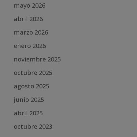
mayo 2026
abril 2026
marzo 2026
enero 2026
noviembre 2025
octubre 2025
agosto 2025
junio 2025
abril 2025
octubre 2023