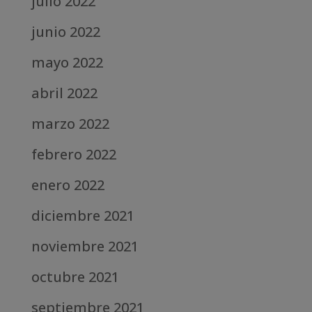
julio 2022
junio 2022
mayo 2022
abril 2022
marzo 2022
febrero 2022
enero 2022
diciembre 2021
noviembre 2021
octubre 2021
septiembre 2021