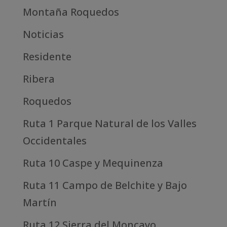
Montaña Roquedos
Noticias
Residente
Ribera
Roquedos
Ruta 1 Parque Natural de los Valles
Occidentales
Ruta 10 Caspe y Mequinenza
Ruta 11 Campo de Belchite y Bajo
Martín
Ruta 12 Sierra del Moncayo