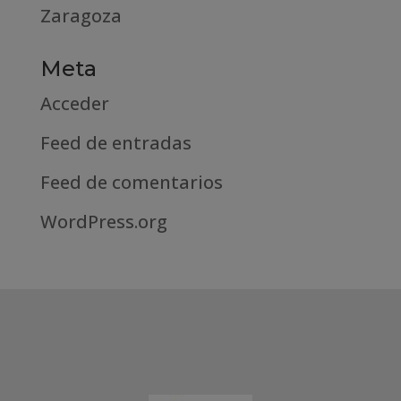
Zaragoza
Meta
Acceder
Feed de entradas
Feed de comentarios
WordPress.org