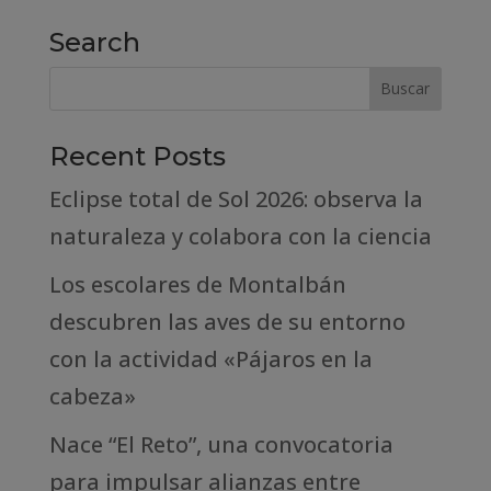
Search
Recent Posts
Eclipse total de Sol 2026: observa la
naturaleza y colabora con la ciencia
Los escolares de Montalbán
descubren las aves de su entorno
con la actividad «Pájaros en la
cabeza»
Nace “El Reto”, una convocatoria
para impulsar alianzas entre