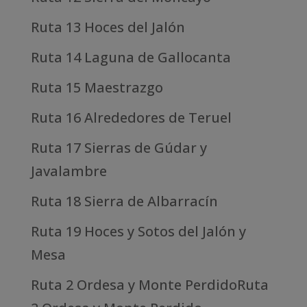
Ruta 13 Hoces del Jalón
Ruta 14 Laguna de Gallocanta
Ruta 15 Maestrazgo
Ruta 16 Alrededores de Teruel
Ruta 17 Sierras de Gúdar y
Javalambre
Ruta 18 Sierra de Albarracín
Ruta 19 Hoces y Sotos del Jalón y
Mesa
Ruta 2 Ordesa y Monte PerdidoRuta