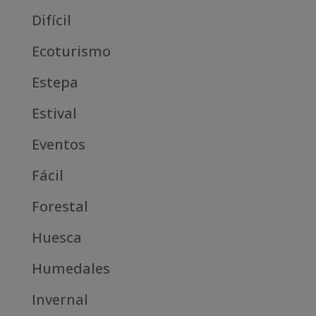
Difícil
Ecoturismo
Estepa
Estival
Eventos
Fácil
Forestal
Huesca
Humedales
Invernal