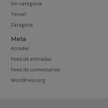
Sin categoría
Teruel
Zaragoza
Meta
Acceder
Feed de entradas
Feed de comentarios
WordPress.org