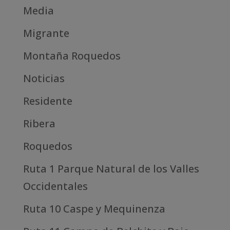
Media
Migrante
Montaña Roquedos
Noticias
Residente
Ribera
Roquedos
Ruta 1 Parque Natural de los Valles
Occidentales
Ruta 10 Caspe y Mequinenza