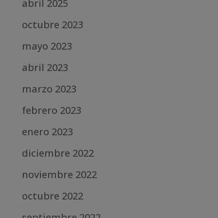
abril 2025
octubre 2023
mayo 2023
abril 2023
marzo 2023
febrero 2023
enero 2023
diciembre 2022
noviembre 2022
octubre 2022
septiembre 2022