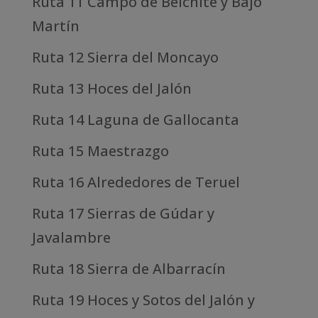
Ruta 11 Campo de Belchite y Bajo
Martín
Ruta 12 Sierra del Moncayo
Ruta 13 Hoces del Jalón
Ruta 14 Laguna de Gallocanta
Ruta 15 Maestrazgo
Ruta 16 Alrededores de Teruel
Ruta 17 Sierras de Gúdar y
Javalambre
Ruta 18 Sierra de Albarracín
Ruta 19 Hoces y Sotos del Jalón y