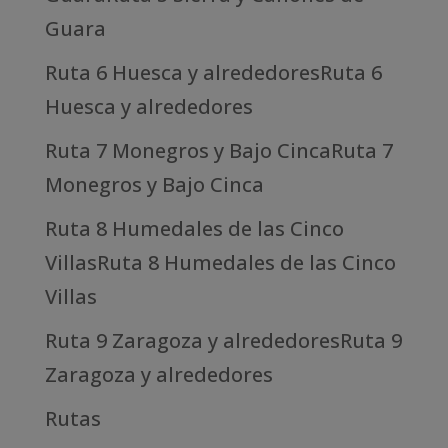
Guara
Ruta 6 Huesca y alrededoresRuta 6
Huesca y alrededores
Ruta 7 Monegros y Bajo CincaRuta 7
Monegros y Bajo Cinca
Ruta 8 Humedales de las Cinco
VillasRuta 8 Humedales de las Cinco
Villas
Ruta 9 Zaragoza y alrededoresRuta 9
Zaragoza y alrededores
Rutas