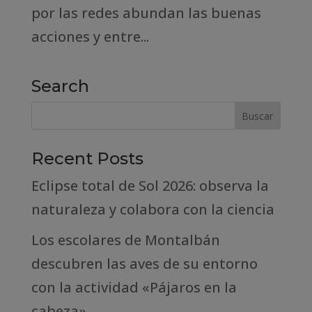
por las redes abundan las buenas
acciones y entre...
Search
Recent Posts
Eclipse total de Sol 2026: observa la
naturaleza y colabora con la ciencia
Los escolares de Montalbán
descubren las aves de su entorno
con la actividad «Pájaros en la
cabeza»