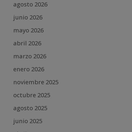
agosto 2026
junio 2026
mayo 2026
abril 2026
marzo 2026
enero 2026
noviembre 2025
octubre 2025
agosto 2025
junio 2025