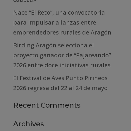
Nace “El Reto”, una convocatoria
para impulsar alianzas entre
emprendedores rurales de Aragón
Birding Aragón selecciona el
proyecto ganador de “Pajareando”
2026 entre doce iniciativas rurales
El Festival de Aves Punto Pirineos
2026 regresa del 22 al 24 de mayo
Recent Comments
Archives