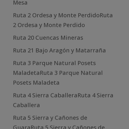
Mesa
Ruta 2 Ordesa y Monte PerdidoRuta
2 Ordesa y Monte Perdido
Ruta 20 Cuencas Mineras
Ruta 21 Bajo Aragón y Matarraña
Ruta 3 Parque Natural Posets
MaladetaRuta 3 Parque Natural
Posets Maladeta
Ruta 4 Sierra CaballeraRuta 4 Sierra
Caballera
Ruta 5 Sierra y Cañones de
GuaraRuta 5 Sierra y Cañones de