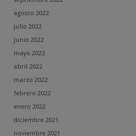
agosto 2022
julio 2022
junio 2022
mayo 2022
abril 2022
marzo 2022
febrero 2022
enero 2022
diciembre 2021
noviembre 2021