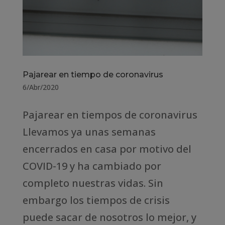
Pajarear en tiempo de coronavirus
6/Abr/2020
Pajarear en tiempos de coronavirus
Llevamos ya unas semanas
encerrados en casa por motivo del
COVID-19 y ha cambiado por
completo nuestras vidas. Sin
embargo los tiempos de crisis
puede sacar de nosotros lo mejor, y