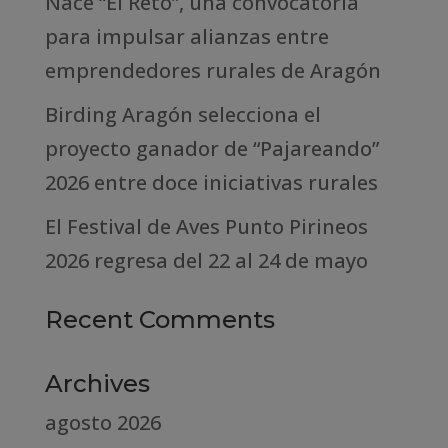
Nace “El Reto”, una convocatoria
para impulsar alianzas entre
emprendedores rurales de Aragón
Birding Aragón selecciona el
proyecto ganador de “Pajareando”
2026 entre doce iniciativas rurales
El Festival de Aves Punto Pirineos
2026 regresa del 22 al 24 de mayo
Recent Comments
Archives
agosto 2026