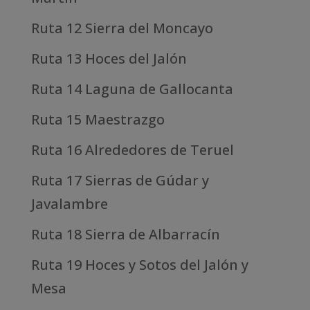
Ruta 12 Sierra del Moncayo
Ruta 13 Hoces del Jalón
Ruta 14 Laguna de Gallocanta
Ruta 15 Maestrazgo
Ruta 16 Alrededores de Teruel
Ruta 17 Sierras de Gúdar y
Javalambre
Ruta 18 Sierra de Albarracín
Ruta 19 Hoces y Sotos del Jalón y
Mesa