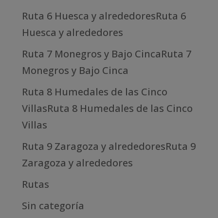
Ruta 6 Huesca y alrededoresRuta 6
Huesca y alrededores
Ruta 7 Monegros y Bajo CincaRuta 7
Monegros y Bajo Cinca
Ruta 8 Humedales de las Cinco
VillasRuta 8 Humedales de las Cinco
Villas
Ruta 9 Zaragoza y alrededoresRuta 9
Zaragoza y alrededores
Rutas
Sin categoría