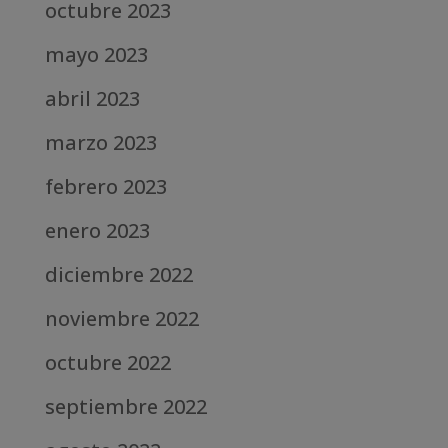
octubre 2023
mayo 2023
abril 2023
marzo 2023
febrero 2023
enero 2023
diciembre 2022
noviembre 2022
octubre 2022
septiembre 2022