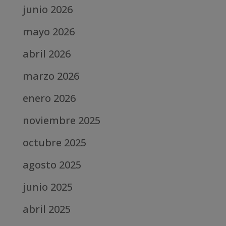
junio 2026
mayo 2026
abril 2026
marzo 2026
enero 2026
noviembre 2025
octubre 2025
agosto 2025
junio 2025
abril 2025