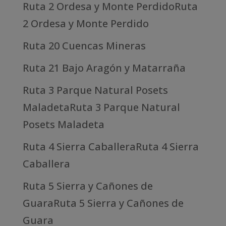
Ruta 2 Ordesa y Monte PerdidoRuta
2 Ordesa y Monte Perdido
Ruta 20 Cuencas Mineras
Ruta 21 Bajo Aragón y Matarraña
Ruta 3 Parque Natural Posets
MaladetaRuta 3 Parque Natural
Posets Maladeta
Ruta 4 Sierra CaballeraRuta 4 Sierra
Caballera
Ruta 5 Sierra y Cañones de
GuaraRuta 5 Sierra y Cañones de
Guara