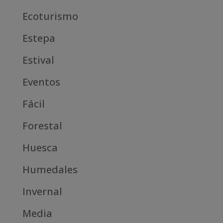
Ecoturismo
Estepa
Estival
Eventos
Fácil
Forestal
Huesca
Humedales
Invernal
Media