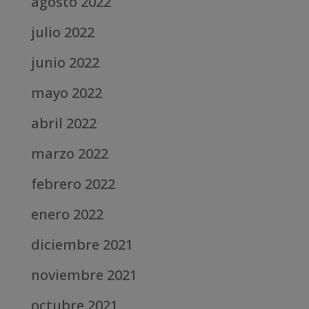
agosto 2022
julio 2022
junio 2022
mayo 2022
abril 2022
marzo 2022
febrero 2022
enero 2022
diciembre 2021
noviembre 2021
octubre 2021