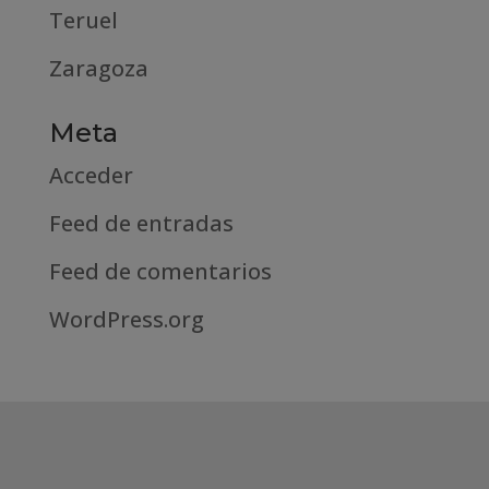
Teruel
Zaragoza
Meta
Acceder
Feed de entradas
Feed de comentarios
WordPress.org