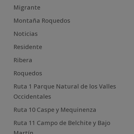
Migrante
Montaña Roquedos
Noticias
Residente
Ribera
Roquedos
Ruta 1 Parque Natural de los Valles
Occidentales
Ruta 10 Caspe y Mequinenza
Ruta 11 Campo de Belchite y Bajo
Martín