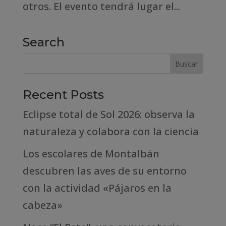
otros. El evento tendrá lugar el...
Search
Recent Posts
Eclipse total de Sol 2026: observa la
naturaleza y colabora con la ciencia
Los escolares de Montalbán
descubren las aves de su entorno
con la actividad «Pájaros en la
cabeza»