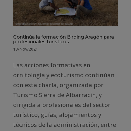
Continúa la formación Birding Aragón para
profesionales turísticos
18/Nov/2021
Las acciones formativas en
ornitología y ecoturismo continúan
con esta charla, organizada por
Turismo Sierra de Albarracín, y
dirigida a profesionales del sector
turístico, guías, alojamientos y
técnicos de la administración, entre