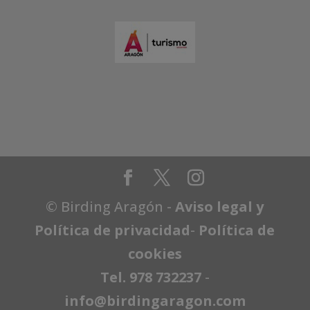
© Birding Aragón -
Aviso legal y
Política de privacidad
-
Política de
cookies
Tel. 978 732237
-
info@birdingaragon.com