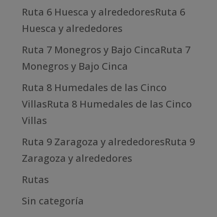
Ruta 6 Huesca y alrededoresRuta 6
Huesca y alrededores
Ruta 7 Monegros y Bajo CincaRuta 7
Monegros y Bajo Cinca
Ruta 8 Humedales de las Cinco
VillasRuta 8 Humedales de las Cinco
Villas
Ruta 9 Zaragoza y alrededoresRuta 9
Zaragoza y alrededores
Rutas
Sin categoría