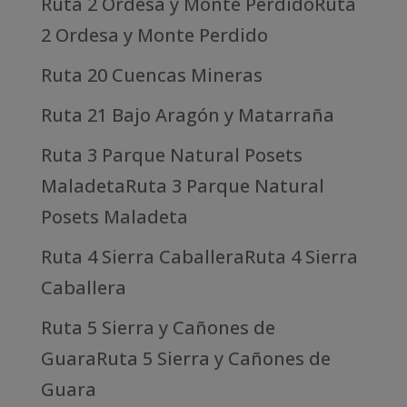
Ruta 2 Ordesa y Monte PerdidoRuta
2 Ordesa y Monte Perdido
Ruta 20 Cuencas Mineras
Ruta 21 Bajo Aragón y Matarraña
Ruta 3 Parque Natural Posets
MaladetaRuta 3 Parque Natural
Posets Maladeta
Ruta 4 Sierra CaballeraRuta 4 Sierra
Caballera
Ruta 5 Sierra y Cañones de
GuaraRuta 5 Sierra y Cañones de
Guara