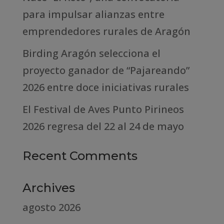
para impulsar alianzas entre
emprendedores rurales de Aragón
Birding Aragón selecciona el
proyecto ganador de “Pajareando”
2026 entre doce iniciativas rurales
El Festival de Aves Punto Pirineos
2026 regresa del 22 al 24 de mayo
Recent Comments
Archives
agosto 2026