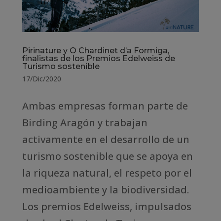
Pirinature y O Chardinet d’a Formiga,
finalistas de los Premios Edelweiss de
Turismo sostenible
17/Dic/2020
Ambas empresas forman parte de
Birding Aragón y trabajan
activamente en el desarrollo de un
turismo sostenible que se apoya en
la riqueza natural, el respeto por el
medioambiente y la biodiversidad.
Los premios Edelweiss, impulsados