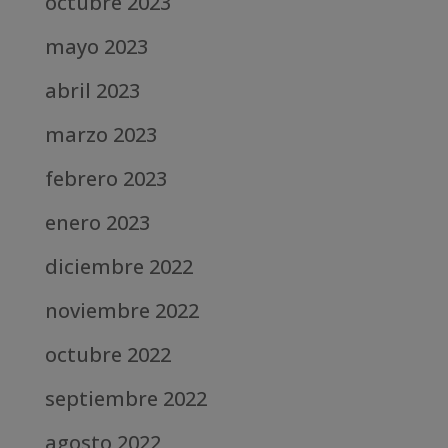
octubre 2023
mayo 2023
abril 2023
marzo 2023
febrero 2023
enero 2023
diciembre 2022
noviembre 2022
octubre 2022
septiembre 2022
agosto 2022