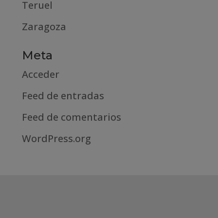
Teruel
Zaragoza
Meta
Acceder
Feed de entradas
Feed de comentarios
WordPress.org