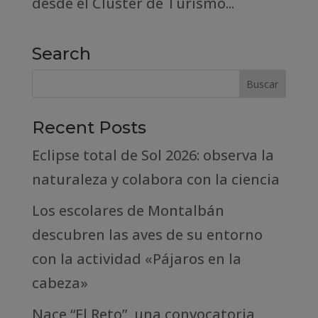
desde el Cluster de Turismo...
Search
Recent Posts
Eclipse total de Sol 2026: observa la
naturaleza y colabora con la ciencia
Los escolares de Montalbán
descubren las aves de su entorno
con la actividad «Pájaros en la
cabeza»
Nace “El Reto”, una convocatoria