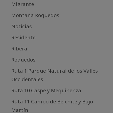
Migrante
Montaña Roquedos
Noticias
Residente
Ribera
Roquedos
Ruta 1 Parque Natural de los Valles
Occidentales
Ruta 10 Caspe y Mequinenza
Ruta 11 Campo de Belchite y Bajo
Martín