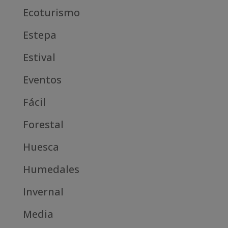
Ecoturismo
Estepa
Estival
Eventos
Fácil
Forestal
Huesca
Humedales
Invernal
Media