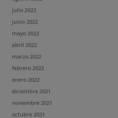
julio 2022
junio 2022
mayo 2022
abril 2022
marzo 2022
febrero 2022
enero 2022
diciembre 2021
noviembre 2021
octubre 2021