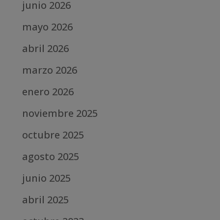
junio 2026
mayo 2026
abril 2026
marzo 2026
enero 2026
noviembre 2025
octubre 2025
agosto 2025
junio 2025
abril 2025