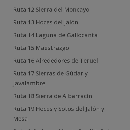
Ruta 12 Sierra del Moncayo
Ruta 13 Hoces del Jalón
Ruta 14 Laguna de Gallocanta
Ruta 15 Maestrazgo
Ruta 16 Alrededores de Teruel
Ruta 17 Sierras de Gúdar y
Javalambre
Ruta 18 Sierra de Albarracín
Ruta 19 Hoces y Sotos del Jalón y
Mesa