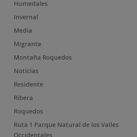
Humedales
Invernal
Media
Migrante
Montaña Roquedos
Noticias
Residente
Ribera
Roquedos
Ruta 1 Parque Natural de los Valles
Occidentales