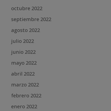
octubre 2022
septiembre 2022
agosto 2022
julio 2022
junio 2022
mayo 2022
abril 2022
marzo 2022
febrero 2022
enero 2022