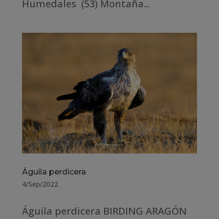
Humedales (53) Montaña...
Águila perdicera
4/Sep/2022
Águila perdicera BIRDING ARAGÓN