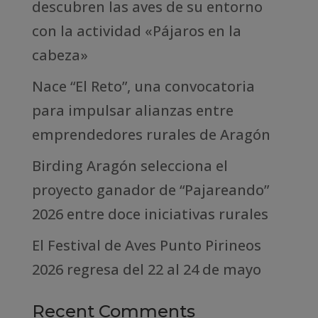
descubren las aves de su entorno
con la actividad «Pájaros en la
cabeza»
Nace “El Reto”, una convocatoria
para impulsar alianzas entre
emprendedores rurales de Aragón
Birding Aragón selecciona el
proyecto ganador de “Pajareando”
2026 entre doce iniciativas rurales
El Festival de Aves Punto Pirineos
2026 regresa del 22 al 24 de mayo
Recent Comments