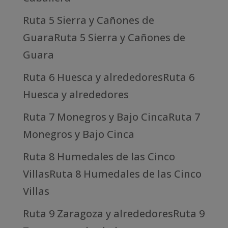
Ruta 5 Sierra y Cañones de
GuaraRuta 5 Sierra y Cañones de
Guara
Ruta 6 Huesca y alrededoresRuta 6
Huesca y alrededores
Ruta 7 Monegros y Bajo CincaRuta 7
Monegros y Bajo Cinca
Ruta 8 Humedales de las Cinco
VillasRuta 8 Humedales de las Cinco
Villas
Ruta 9 Zaragoza y alrededoresRuta 9