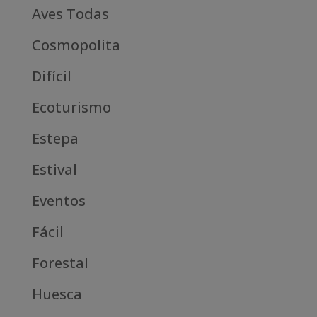
Aves Todas
Cosmopolita
Difícil
Ecoturismo
Estepa
Estival
Eventos
Fácil
Forestal
Huesca