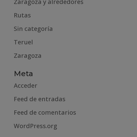
Zaragoza y alrededores
Rutas
Sin categoría
Teruel
Zaragoza
Meta
Acceder
Feed de entradas
Feed de comentarios
WordPress.org