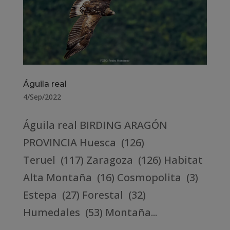
Águila real
4/Sep/2022
Águila real BIRDING ARAGÓN
PROVINCIA Huesca (126)
Teruel (117) Zaragoza (126) Habitat
Alta Montaña (16) Cosmopolita (3)
Estepa (27) Forestal (32)
Humedales (53) Montaña...