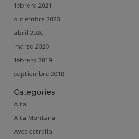
febrero 2021
diciembre 2020
abril 2020
marzo 2020
febrero 2019
septiembre 2018
Categories
Alta
Alta Montaña
Aves estrella