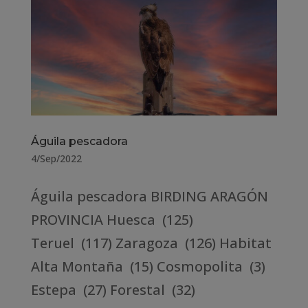
Águila pescadora
4/Sep/2022
Águila pescadora BIRDING ARAGÓN
PROVINCIA Huesca (125)
Teruel (117) Zaragoza (126) Habitat
Alta Montaña (15) Cosmopolita (3)
Estepa (27) Forestal (32)