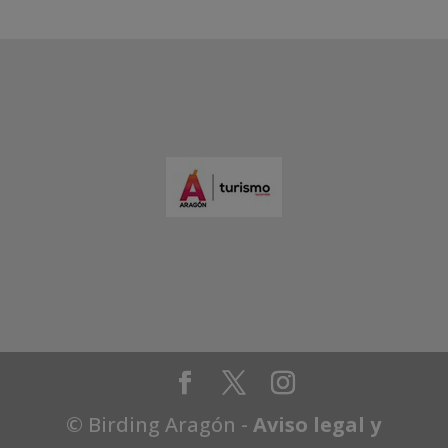
© Birding Aragón -
Aviso legal y