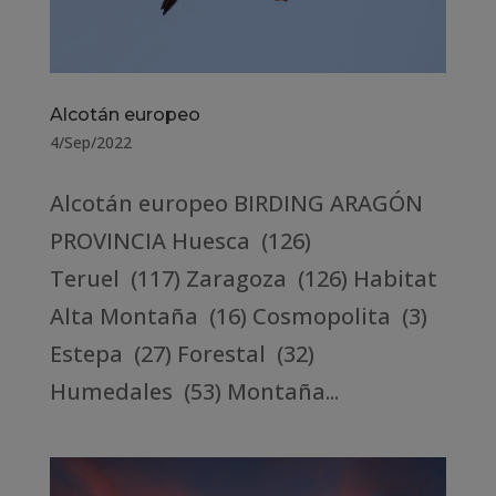
Alcotán europeo
4/Sep/2022
Alcotán europeo BIRDING ARAGÓN
PROVINCIA Huesca (126)
Teruel (117) Zaragoza (126) Habitat
Alta Montaña (16) Cosmopolita (3)
Estepa (27) Forestal (32)
Humedales (53) Montaña...