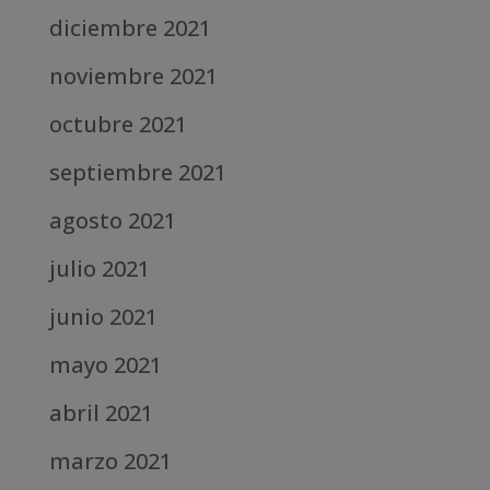
diciembre 2021
noviembre 2021
octubre 2021
septiembre 2021
agosto 2021
julio 2021
junio 2021
mayo 2021
abril 2021
marzo 2021