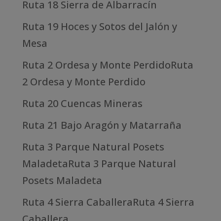
Ruta 18 Sierra de Albarracín
Ruta 19 Hoces y Sotos del Jalón y
Mesa
Ruta 2 Ordesa y Monte PerdidoRuta
2 Ordesa y Monte Perdido
Ruta 20 Cuencas Mineras
Ruta 21 Bajo Aragón y Matarraña
Ruta 3 Parque Natural Posets
MaladetaRuta 3 Parque Natural
Posets Maladeta
Ruta 4 Sierra CaballeraRuta 4 Sierra
Caballera