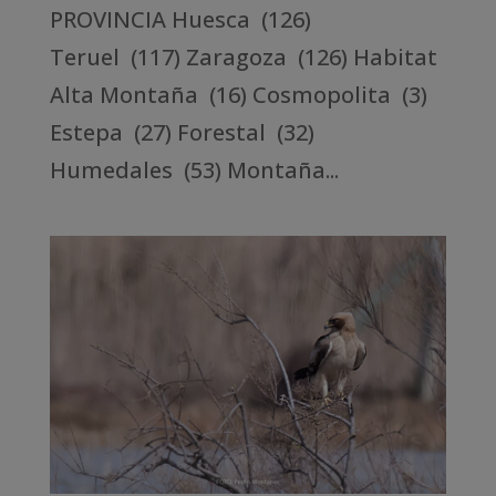
PROVINCIA Huesca (126)
Teruel (117) Zaragoza (126) Habitat
Alta Montaña (16) Cosmopolita (3)
Estepa (27) Forestal (32)
Humedales (53) Montaña...