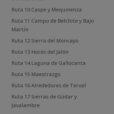
Ruta 10 Caspe y Mequinenza
Ruta 11 Campo de Belchite y Bajo
Martín
Ruta 12 Sierra del Moncayo
Ruta 13 Hoces del Jalón
Ruta 14 Laguna de Gallocanta
Ruta 15 Maestrazgo
Ruta 16 Alrededores de Teruel
Ruta 17 Sierras de Gúdar y
Javalambre