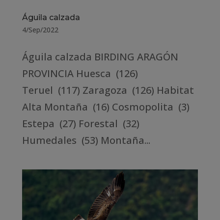
Águila calzada
4/Sep/2022
Águila calzada BIRDING ARAGÓN
PROVINCIA Huesca (126)
Teruel (117) Zaragoza (126) Habitat
Alta Montaña (16) Cosmopolita (3)
Estepa (27) Forestal (32)
Humedales (53) Montaña...