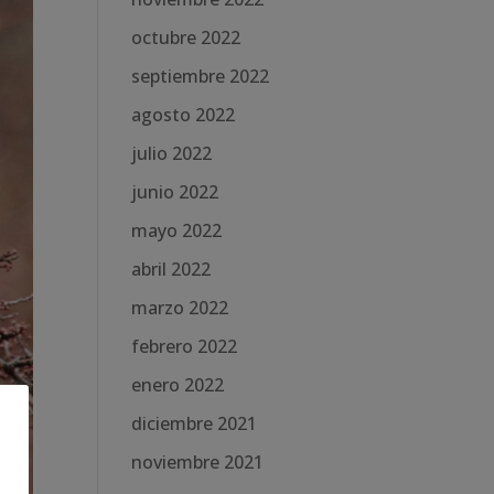
octubre 2022
septiembre 2022
agosto 2022
julio 2022
junio 2022
mayo 2022
abril 2022
marzo 2022
febrero 2022
enero 2022
diciembre 2021
noviembre 2021