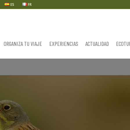
ES
FR
ORGANIZA TU VIAJE
EXPERIENCIAS
ACTUALIDAD
ECOTU