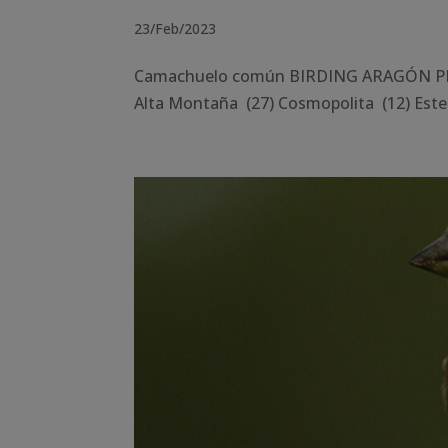
23/Feb/2023
Camachuelo común BIRDING ARAGÓN PROV
Alta Montaña (27) Cosmopolita (12) Este