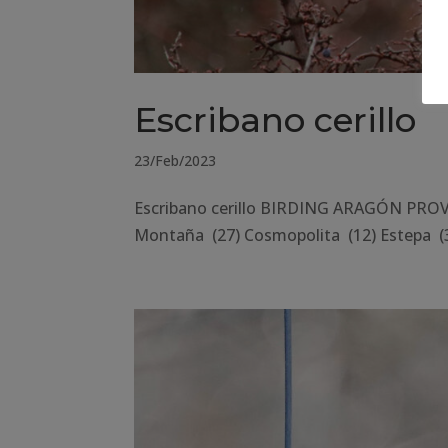
Escribano cerillo
23/Feb/2023
Escribano cerillo BIRDING ARAGÓN PROVI
Montaña (27) Cosmopolita (12) Estepa (3