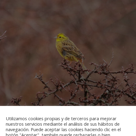
Utilizamos cookies propias y de terceros para mejorar
nuestros servicios mediante el análisis de sus hábitos de
navegación. Puede aceptar las cookies haciendo clic en el
botón "Aceptar", también puede rechazarlas o bien