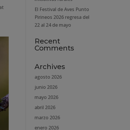
at
El Festival de Aves Punto
Pirineos 2026 regresa del
22 al 24 de mayo
Recent
Comments
Archives
agosto 2026
junio 2026
mayo 2026
abril 2026
marzo 2026
enero 2026