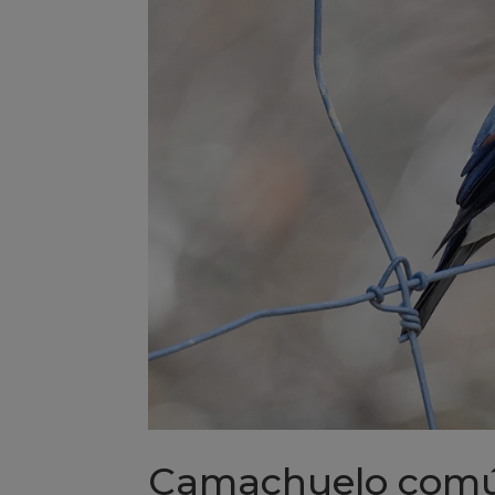
Camachuelo com