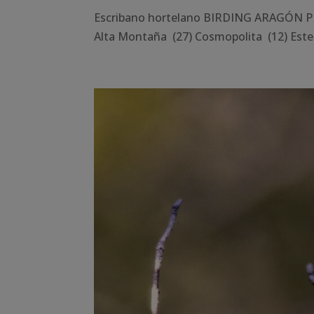
Escribano hortelano BIRDING ARAGÓN PR
Alta Montaña (27) Cosmopolita (12) Este