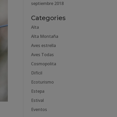
septiembre 2018
Categories
Alta
Alta Montaña
Aves estrella
Aves Todas
Cosmopolita
Difícil
Ecoturismo
Estepa
Estival
Eventos