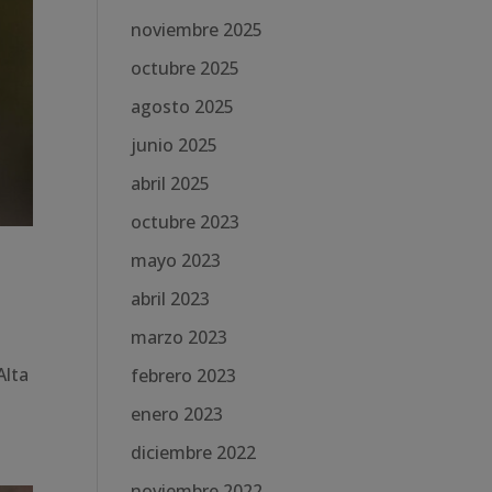
noviembre 2025
octubre 2025
agosto 2025
junio 2025
abril 2025
octubre 2023
mayo 2023
abril 2023
marzo 2023
Alta
febrero 2023
enero 2023
diciembre 2022
noviembre 2022