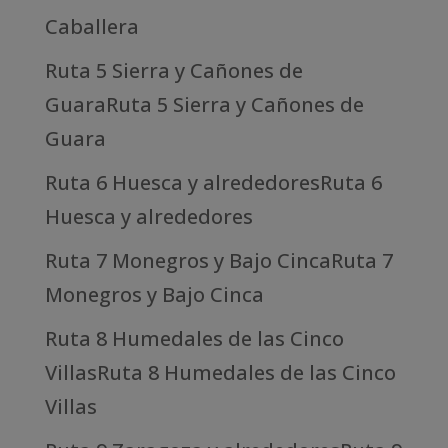
Caballera
Ruta 5 Sierra y Cañones de
GuaraRuta 5 Sierra y Cañones de
Guara
Ruta 6 Huesca y alrededoresRuta 6
Huesca y alrededores
Ruta 7 Monegros y Bajo CincaRuta 7
Monegros y Bajo Cinca
Ruta 8 Humedales de las Cinco
VillasRuta 8 Humedales de las Cinco
Villas