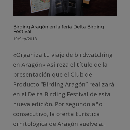
Birding Aragón en la feria Delta Birding
Festival
19/Sep/2018
«Organiza tu viaje de birdwatching
en Aragón» Así reza el título de la
presentación que el Club de
Producto “Birding Aragón” realizará
en el Delta Birding Festival de esta
nueva edición. Por segundo año
consecutivo, la oferta turística
ornitológica de Aragón vuelve a...