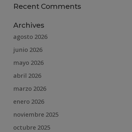
Recent Comments
Archives
agosto 2026
junio 2026
mayo 2026
abril 2026
marzo 2026
enero 2026
noviembre 2025
octubre 2025