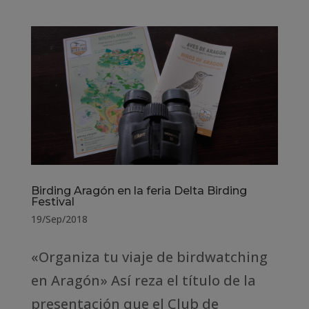
Birding Aragón en la feria Delta Birding
Festival
19/Sep/2018
«Organiza tu viaje de birdwatching
en Aragón» Así reza el título de la
presentación que el Club de