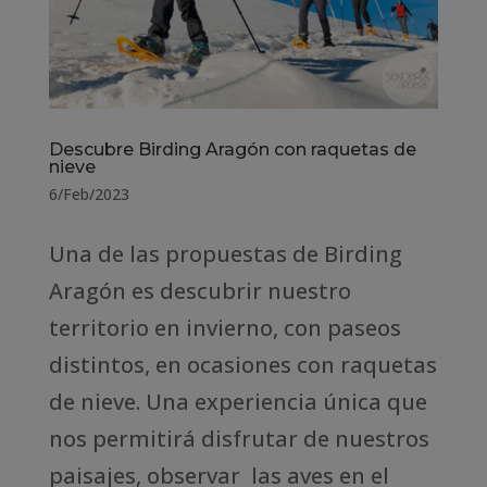
Descubre Birding Aragón con raquetas de
nieve
6/Feb/2023
Una de las propuestas de Birding
Aragón es descubrir nuestro
territorio en invierno, con paseos
distintos, en ocasiones con raquetas
de nieve. Una experiencia única que
nos permitirá disfrutar de nuestros
paisajes, observar las aves en el