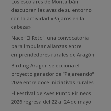
Los escolares de Montalbán
descubren las aves de su entorno
con la actividad «Pájaros en la
cabeza»
Nace “El Reto”, una convocatoria
para impulsar alianzas entre
emprendedores rurales de Aragón
Birding Aragón selecciona el
proyecto ganador de “Pajareando”
2026 entre doce iniciativas rurales
El Festival de Aves Punto Pirineos
2026 regresa del 22 al 24 de mayo