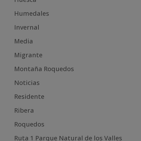
Humedales
Invernal
Media
Migrante
Montaña Roquedos
Noticias
Residente
Ribera
Roquedos
Ruta 1 Parque Natural de los Valles