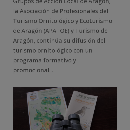
Grupos de Acción Local de Aragón,
la Asociación de Profesionales del
Turismo Ornitológico y Ecoturismo
de Aragón (APATOE) y Turismo de
Aragón, continúa su difusión del
turismo ornitológico con un
programa formativo y
promocional...