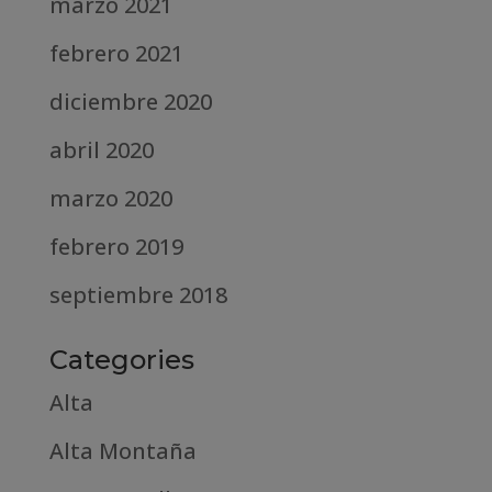
marzo 2021
febrero 2021
diciembre 2020
abril 2020
marzo 2020
febrero 2019
septiembre 2018
Categories
Alta
Alta Montaña