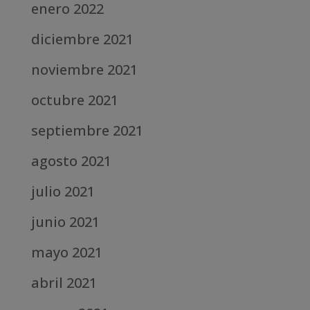
enero 2022
diciembre 2021
noviembre 2021
octubre 2021
septiembre 2021
agosto 2021
julio 2021
junio 2021
mayo 2021
abril 2021