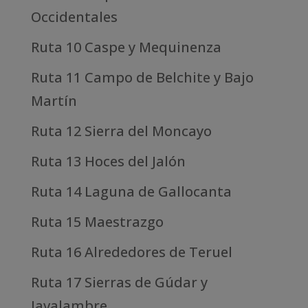
Occidentales
Ruta 10 Caspe y Mequinenza
Ruta 11 Campo de Belchite y Bajo
Martín
Ruta 12 Sierra del Moncayo
Ruta 13 Hoces del Jalón
Ruta 14 Laguna de Gallocanta
Ruta 15 Maestrazgo
Ruta 16 Alrededores de Teruel
Ruta 17 Sierras de Gúdar y
Javalambre