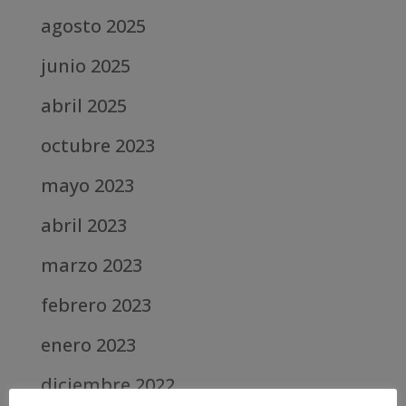
agosto 2025
junio 2025
abril 2025
octubre 2023
mayo 2023
abril 2023
marzo 2023
febrero 2023
enero 2023
diciembre 2022