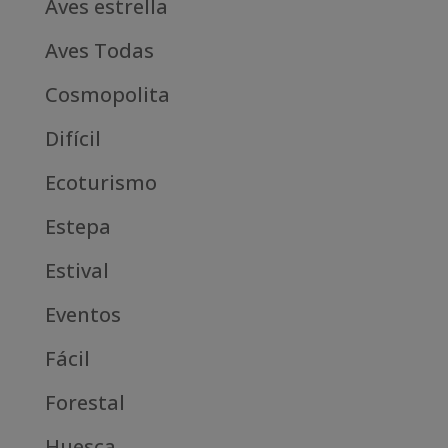
Aves estrella
Aves Todas
Cosmopolita
Difícil
Ecoturismo
Estepa
Estival
Eventos
Fácil
Forestal
Huesca