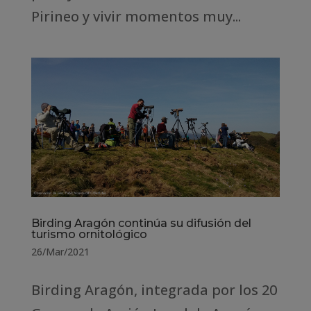
Pirineo y vivir momentos muy...
Birding Aragón continúa su difusión del
turismo ornitológico
26/Mar/2021
Birding Aragón, integrada por los 20