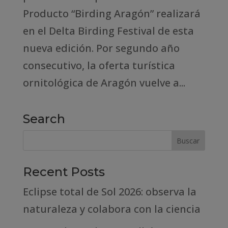
Producto “Birding Aragón” realizará
en el Delta Birding Festival de esta
nueva edición. Por segundo año
consecutivo, la oferta turística
ornitológica de Aragón vuelve a...
Search
Recent Posts
Eclipse total de Sol 2026: observa la
naturaleza y colabora con la ciencia