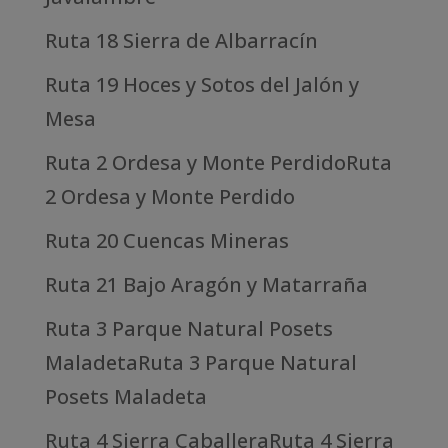
Ruta 18 Sierra de Albarracín
Ruta 19 Hoces y Sotos del Jalón y
Mesa
Ruta 2 Ordesa y Monte PerdidoRuta
2 Ordesa y Monte Perdido
Ruta 20 Cuencas Mineras
Ruta 21 Bajo Aragón y Matarraña
Ruta 3 Parque Natural Posets
MaladetaRuta 3 Parque Natural
Posets Maladeta
Ruta 4 Sierra CaballeraRuta 4 Sierra