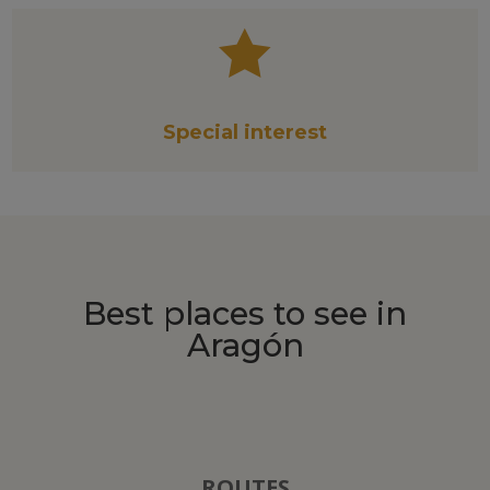

Special interest
Best places to see in
Aragón
ROUTES