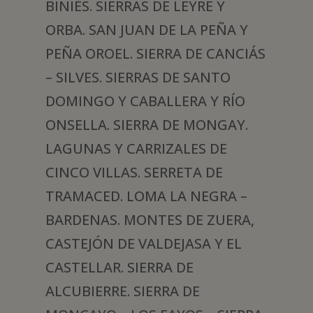
BINIÉS. SIERRAS DE LEYRE Y
ORBA. SAN JUAN DE LA PEÑA Y
PEÑA OROEL. SIERRA DE CANCIÁS
– SILVES. SIERRAS DE SANTO
DOMINGO Y CABALLERA Y RÍO
ONSELLA. SIERRA DE MONGAY.
LAGUNAS Y CARRIZALES DE
CINCO VILLAS. SERRETA DE
TRAMACED. LOMA LA NEGRA –
BARDENAS. MONTES DE ZUERA,
CASTEJÓN DE VALDEJASA Y EL
CASTELLAR. SIERRA DE
ALCUBIERRE. SIERRA DE