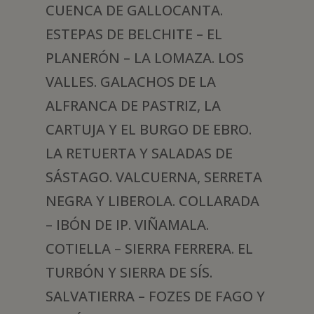
CUENCA DE GALLOCANTA.
ESTEPAS DE BELCHITE – EL
PLANERÓN – LA LOMAZA. LOS
VALLES. GALACHOS DE LA
ALFRANCA DE PASTRIZ, LA
CARTUJA Y EL BURGO DE EBRO.
LA RETUERTA Y SALADAS DE
SÁSTAGO. VALCUERNA, SERRETA
NEGRA Y LIBEROLA. COLLARADA
– IBÓN DE IP. VIÑAMALA.
COTIELLA – SIERRA FERRERA. EL
TURBÓN Y SIERRA DE SÍS.
SALVATIERRA – FOZES DE FAGO Y