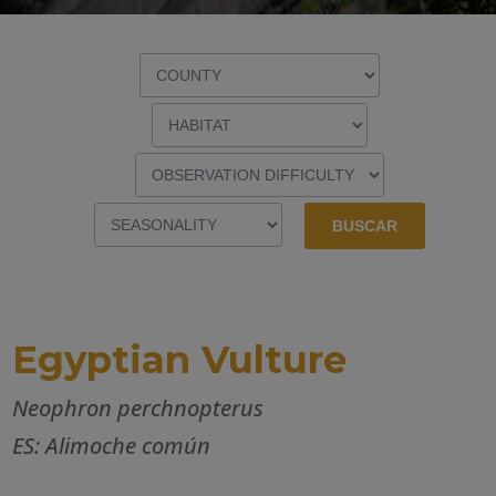
Egyptian Vulture
Neophron perchnopterus
ES: Alimoche común