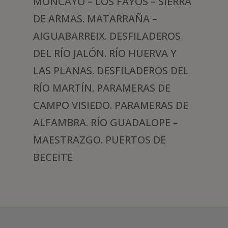
MONCAYO – LOS FAYOS – SIERRA
DE ARMAS. MATARRAÑA –
AIGUABARREIX. DESFILADEROS
DEL RÍO JALÓN. RÍO HUERVA Y
LAS PLANAS. DESFILADEROS DEL
RÍO MARTÍN. PARAMERAS DE
CAMPO VISIEDO. PARAMERAS DE
ALFAMBRA. RÍO GUADALOPE –
MAESTRAZGO. PUERTOS DE
BECEITE