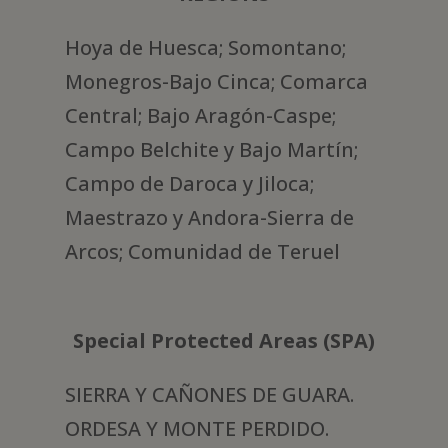
Hoya de Huesca; Somontano;
Monegros-Bajo Cinca; Comarca
Central; Bajo Aragón-Caspe;
Campo Belchite y Bajo Martín;
Campo de Daroca y Jiloca;
Maestrazo y Andora-Sierra de
Arcos; Comunidad de Teruel
Special Protected Areas (SPA)
SIERRA Y CAÑONES DE GUARA.
ORDESA Y MONTE PERDIDO.